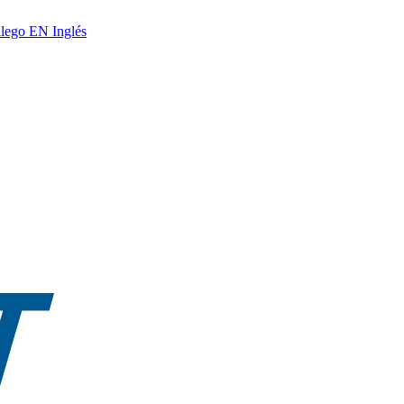
lego
EN
Inglés