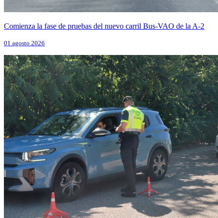
Comienza la fase de pruebas del nuevo carril Bus-VAO de la A-2
01 agosto 2026