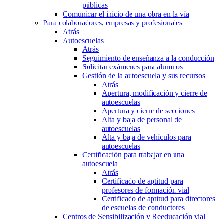
públicas
Comunicar el inicio de una obra en la vía
Para colaboradores, empresas y profesionales
Atrás
Autoescuelas
Atrás
Seguimiento de enseñanza a la conducción
Solicitar exámenes para alumnos
Gestión de la autoescuela y sus recursos
Atrás
Apertura, modificación y cierre de
autoescuelas
Apertura y cierre de secciones
Alta y baja de personal de
autoescuelas
Alta y baja de vehículos para
autoescuelas
Certificación para trabajar en una
autoescuela
Atrás
Certificado de aptitud para
profesores de formación vial
Certificado de aptitud para directores
de escuelas de conductores
Centros de Sensibilización y Reeducación vial