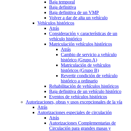
Baja temporal
Baja definitiva
Baja definitiva de un VMP
Volver a dar de alta un vehículo
Vehículos históricos
Atrás
Consideración y características de un
vehículo histórico
Matriculación vehículos históricos
Atrás
Cambio de servicio a vehículo
histórico (Grupo A)
Matriculación de vehículos
históricos (Grupo B)
Revertir condición de vehículo
histórico a ordinario
Rehabilitación de vehículos históricos
Baja definitiva de un vehículo histórico
Eventos de vehículos históricos
Autorizaciones, obras y usos excepcionales de la vía
Atrás
Autorizaciones especiales de circulación
Atrás
Autorizaciones Complementarias de
Circulación para grandes masas y