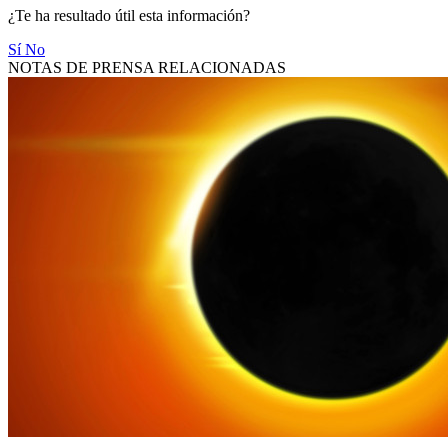
¿Te ha resultado útil esta información?
Sí
No
NOTAS DE PRENSA RELACIONADAS