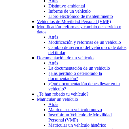
Atrás
Distintivo ambiental
Informe de un vehículo
Libro electrónico de mantenimiento
Vehículos de Movilidad Personal (VMP)
Modificación, reformas y cambio de servicio o
datos
Atrás
Modificación y reformas de un vehículo
Cambio de servicio del vehículo o de datos
del titular
Documentación de un vehículo
Atrás
La documentación de un vehículo
¿Has perdido o deteriorado la
documentación?
¿Qué documentación debes llevar en tu
vehículo?
¿Te han robado tu vehículo?
Matricular un vehículo
Atrás
Matricular un vehículo nuevo
Inscribir un Vehículo de Movilidad
Personal (VMP)
Matricular un vehículo histórico