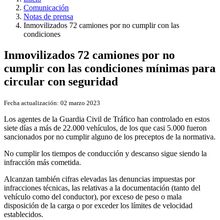
Comunicación
Notas de prensa
Inmovilizados 72 camiones por no cumplir con las
condiciones
Inmovilizados 72 camiones por no
cumplir con las condiciones mínimas para
circular con seguridad
Fecha actualización:
02 marzo 2023
Los agentes de la Guardia Civil de Tráfico han controlado en estos
siete días a más de 22.000 vehículos, de los que casi 5.000 fueron
sancionados por no cumplir alguno de los preceptos de la normativa.
No cumplir los tiempos de conducción y descanso sigue siendo la
infracción más cometida.
Alcanzan también cifras elevadas las denuncias impuestas por
infracciones técnicas, las relativas a la documentación (tanto del
vehículo como del conductor), por exceso de peso o mala
disposición de la carga o por exceder los límites de velocidad
establecidos.