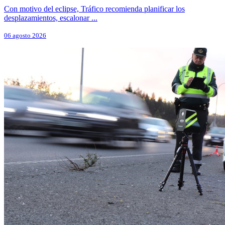
Con motivo del eclipse, Tráfico recomienda planificar los
desplazamientos, escalonar ...
06 agosto 2026