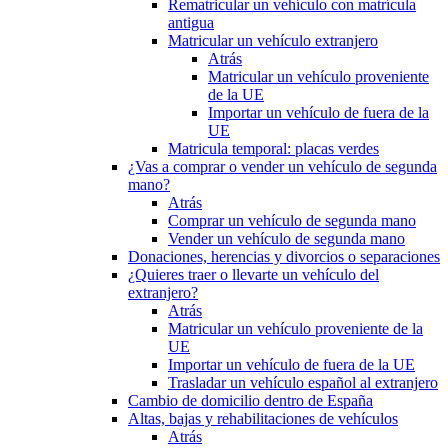
Rematricular un vehículo con matrícula
antigua
Matricular un vehículo extranjero
Atrás
Matricular un vehículo proveniente
de la UE
Importar un vehículo de fuera de la
UE
Matricula temporal: placas verdes
¿Vas a comprar o vender un vehículo de segunda
mano?
Atrás
Comprar un vehículo de segunda mano
Vender un vehículo de segunda mano
Donaciones, herencias y divorcios o separaciones
¿Quieres traer o llevarte un vehículo del
extranjero?
Atrás
Matricular un vehículo proveniente de la
UE
Importar un vehículo de fuera de la UE
Trasladar un vehículo español al extranjero
Cambio de domicilio dentro de España
Altas, bajas y rehabilitaciones de vehículos
Atrás