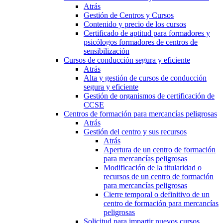
Atrás
Gestión de Centros y Cursos
Contenido y precio de los cursos
Certificado de aptitud para formadores y
psicólogos formadores de centros de
sensibilización
Cursos de conducción segura y eficiente
Atrás
Alta y gestión de cursos de conducción
segura y eficiente
Gestión de organismos de certificación de
CCSE
Centros de formación para mercancías peligrosas
Atrás
Gestión del centro y sus recursos
Atrás
Apertura de un centro de formación
para mercancías peligrosas
Modificación de la titularidad o
recursos de un centro de formación
para mercancías peligrosas
Cierre temporal o definitivo de un
centro de formación para mercancías
peligrosas
Solicitud para impartir nuevos cursos