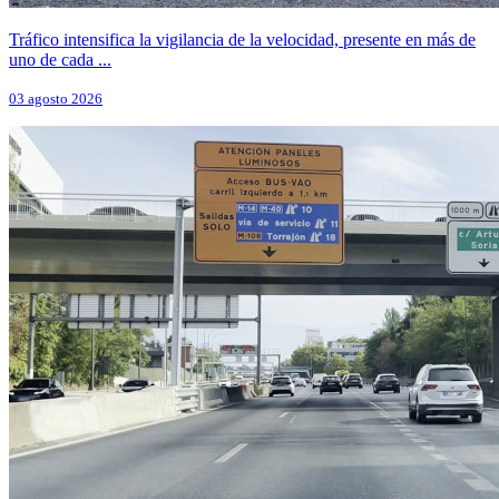
Tráfico intensifica la vigilancia de la velocidad, presente en más de
uno de cada ...
03 agosto 2026