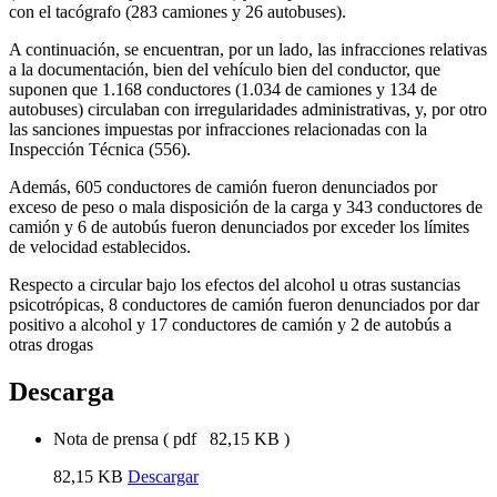
con el tacógrafo (283 camiones y 26 autobuses).
A continuación, se encuentran, por un lado, las infracciones relativas
a la documentación, bien del vehículo bien del conductor, que
suponen que 1.168 conductores (1.034 de camiones y 134 de
autobuses) circulaban con irregularidades administrativas, y, por otro
las sanciones impuestas por infracciones relacionadas con la
Inspección Técnica (556).
Además, 605 conductores de camión fueron denunciados por
exceso de peso o mala disposición de la carga y 343 conductores de
camión y 6 de autobús fueron denunciados por exceder los límites
de velocidad establecidos.
Respecto a circular bajo los efectos del alcohol u otras sustancias
psicotrópicas, 8 conductores de camión fueron denunciados por dar
positivo a alcohol y 17 conductores de camión y 2 de autobús a
otras drogas
Descarga
Nota de prensa
(
pdf
82,15 KB
)
82,15 KB
Descargar