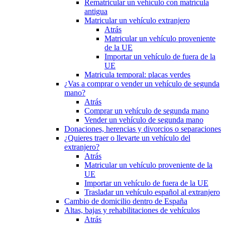
Rematricular un vehículo con matrícula
antigua
Matricular un vehículo extranjero
Atrás
Matricular un vehículo proveniente
de la UE
Importar un vehículo de fuera de la
UE
Matricula temporal: placas verdes
¿Vas a comprar o vender un vehículo de segunda
mano?
Atrás
Comprar un vehículo de segunda mano
Vender un vehículo de segunda mano
Donaciones, herencias y divorcios o separaciones
¿Quieres traer o llevarte un vehículo del
extranjero?
Atrás
Matricular un vehículo proveniente de la
UE
Importar un vehículo de fuera de la UE
Trasladar un vehículo español al extranjero
Cambio de domicilio dentro de España
Altas, bajas y rehabilitaciones de vehículos
Atrás