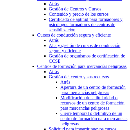
Atrás
Gestión de Centros y Cursos
Contenido y precio de los cursos
Certificado de aptitud para formadores y
psicólogos formadores de centros de
sensibilización
Cursos de conducción segura y eficiente
Atrás
Alta y gestión de cursos de conducción
segura y eficiente
Gestión de organismos de certificación de
CCSE
Centros de formación para mercancías peligrosas
Atrás
Gestión del centro y sus recursos
Atrás
Apertura de un centro de formación
para mercancías peligrosas
Modificación de la titularidad o
recursos de un centro de formación
para mercancías peligrosas
Cierre temporal o definitivo de un
centro de formación para mercancías
peligrosas
Solicitud para impartir nuevos cursos