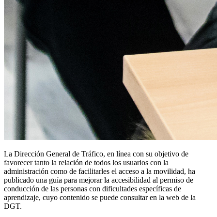
La Dirección General de Tráfico, en línea con su objetivo de
favorecer tanto la relación de todos los usuarios con la
administración como de facilitarles el acceso a la movilidad, ha
publicado una guía para mejorar la accesibilidad al permiso de
conducción de las personas con dificultades específicas de
aprendizaje, cuyo contenido se puede consultar en la web de la
DGT.