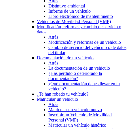
Atrás
Distintivo ambiental
Informe de un vehículo
Libro electrónico de mantenimiento
Vehículos de Movilidad Personal (VMP)
Modificación, reformas y cambio de servicio o
datos
Atrás
Modificación y reformas de un vehículo
Cambio de servicio del vehículo o de datos
del titular
Documentación de un vehículo
Atrás
La documentación de un vehículo
¿Has perdido o deteriorado la
documentación?
¿Qué documentación debes llevar en tu
vehículo?
¿Te han robado tu vehículo?
Matricular un vehículo
Atrás
Matricular un vehículo nuevo
Inscribir un Vehículo de Movilidad
Personal (VMP)
Matricular un vehículo histórico