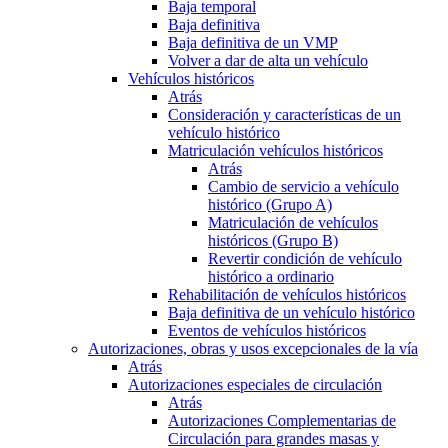
Baja temporal
Baja definitiva
Baja definitiva de un VMP
Volver a dar de alta un vehículo
Vehículos históricos
Atrás
Consideración y características de un
vehículo histórico
Matriculación vehículos históricos
Atrás
Cambio de servicio a vehículo
histórico (Grupo A)
Matriculación de vehículos
históricos (Grupo B)
Revertir condición de vehículo
histórico a ordinario
Rehabilitación de vehículos históricos
Baja definitiva de un vehículo histórico
Eventos de vehículos históricos
Autorizaciones, obras y usos excepcionales de la vía
Atrás
Autorizaciones especiales de circulación
Atrás
Autorizaciones Complementarias de
Circulación para grandes masas y