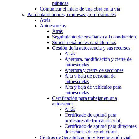
públicas
Comunicar el inicio de una obra en la vía
Para colaboradores, empresas y profesionales
Atrás
Autoescuelas
Atrás
Seguimiento de enseñanza a la conducción
Solicitar exámenes para alumnos
Gestión de la autoescuela y sus recursos
Atrás
Apertura, modificación y cierre de
autoescuelas
Apertura y cierre de secciones
Alta y baja de personal de
autoescuelas
Alta y baja de vehículos para
autoescuelas
Certificación para trabajar en una
autoescuela
Atrás
Certificado de aptitud para
profesores de formación vial
Certificado de aptitud para directores
de escuelas de conductores
Centros de Sensibilización y Reeducación vial