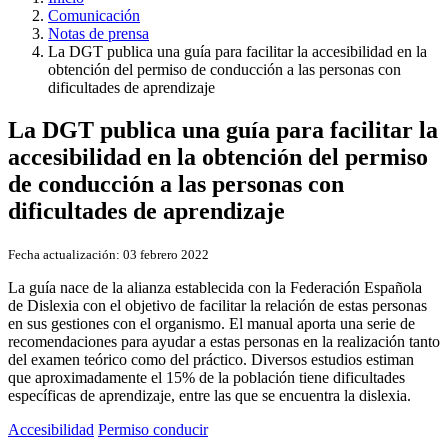
Comunicación
Notas de prensa
La DGT publica una guía para facilitar la accesibilidad en la
obtención del permiso de conducción a las personas con
dificultades de aprendizaje
La DGT publica una guía para facilitar la
accesibilidad en la obtención del permiso
de conducción a las personas con
dificultades de aprendizaje
Fecha actualización:
03 febrero 2022
La guía nace de la alianza establecida con la Federación Española
de Dislexia con el objetivo de facilitar la relación de estas personas
en sus gestiones con el organismo. El manual aporta una serie de
recomendaciones para ayudar a estas personas en la realización tanto
del examen teórico como del práctico. Diversos estudios estiman
que aproximadamente el 15% de la población tiene dificultades
específicas de aprendizaje, entre las que se encuentra la dislexia.
Accesibilidad
Permiso conducir