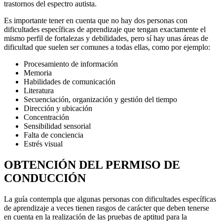
trastornos del espectro autista.
Es importante tener en cuenta que no hay dos personas con
dificultades específicas de aprendizaje que tengan exactamente el
mismo perfil de fortalezas y debilidades, pero sí hay unas áreas de
dificultad que suelen ser comunes a todas ellas, como por ejemplo:
Procesamiento de información
Memoria
Habilidades de comunicación
Literatura
Secuenciación, organización y gestión del tiempo
Dirección y ubicación
Concentración
Sensibilidad sensorial
Falta de conciencia
Estrés visual
OBTENCIÓN DEL PERMISO DE
CONDUCCIÓN
La guía contempla que algunas personas con dificultades específicas
de aprendizaje a veces tienen rasgos de carácter que deben tenerse
en cuenta en la realización de las pruebas de aptitud para la