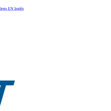
lego
EN
Inglés