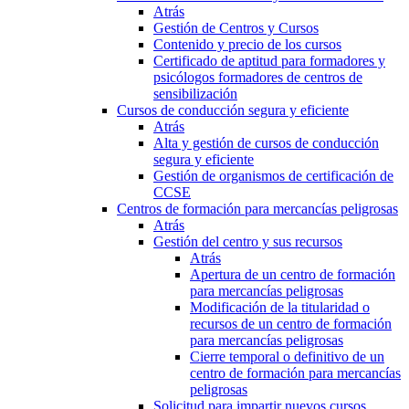
Atrás
Gestión de Centros y Cursos
Contenido y precio de los cursos
Certificado de aptitud para formadores y
psicólogos formadores de centros de
sensibilización
Cursos de conducción segura y eficiente
Atrás
Alta y gestión de cursos de conducción
segura y eficiente
Gestión de organismos de certificación de
CCSE
Centros de formación para mercancías peligrosas
Atrás
Gestión del centro y sus recursos
Atrás
Apertura de un centro de formación
para mercancías peligrosas
Modificación de la titularidad o
recursos de un centro de formación
para mercancías peligrosas
Cierre temporal o definitivo de un
centro de formación para mercancías
peligrosas
Solicitud para impartir nuevos cursos