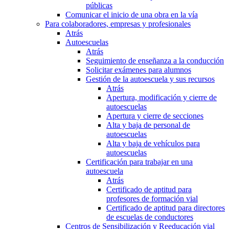
públicas
Comunicar el inicio de una obra en la vía
Para colaboradores, empresas y profesionales
Atrás
Autoescuelas
Atrás
Seguimiento de enseñanza a la conducción
Solicitar exámenes para alumnos
Gestión de la autoescuela y sus recursos
Atrás
Apertura, modificación y cierre de
autoescuelas
Apertura y cierre de secciones
Alta y baja de personal de
autoescuelas
Alta y baja de vehículos para
autoescuelas
Certificación para trabajar en una
autoescuela
Atrás
Certificado de aptitud para
profesores de formación vial
Certificado de aptitud para directores
de escuelas de conductores
Centros de Sensibilización y Reeducación vial