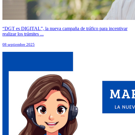
“DGT es DIGITAL”, la nueva campaña de tráfico para incentivar
realizar los trámites ...
08 septiembre 2025