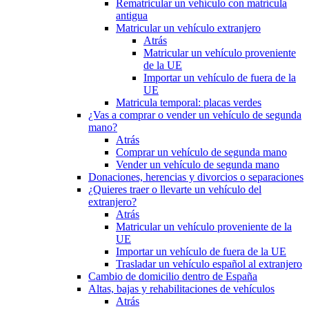
Rematricular un vehículo con matrícula
antigua
Matricular un vehículo extranjero
Atrás
Matricular un vehículo proveniente
de la UE
Importar un vehículo de fuera de la
UE
Matricula temporal: placas verdes
¿Vas a comprar o vender un vehículo de segunda
mano?
Atrás
Comprar un vehículo de segunda mano
Vender un vehículo de segunda mano
Donaciones, herencias y divorcios o separaciones
¿Quieres traer o llevarte un vehículo del
extranjero?
Atrás
Matricular un vehículo proveniente de la
UE
Importar un vehículo de fuera de la UE
Trasladar un vehículo español al extranjero
Cambio de domicilio dentro de España
Altas, bajas y rehabilitaciones de vehículos
Atrás