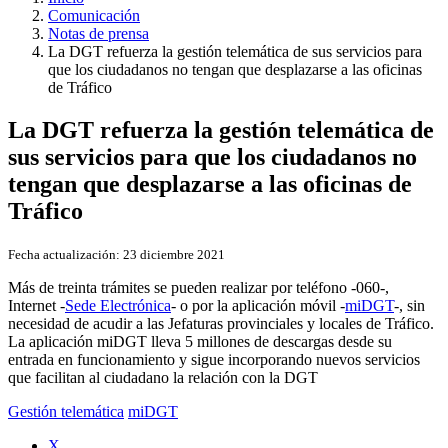
Comunicación
Notas de prensa
La DGT refuerza la gestión telemática de sus servicios para
que los ciudadanos no tengan que desplazarse a las oficinas
de Tráfico
La DGT refuerza la gestión telemática de
sus servicios para que los ciudadanos no
tengan que desplazarse a las oficinas de
Tráfico
Fecha actualización:
23 diciembre 2021
Más de treinta trámites se pueden realizar por teléfono -060-,
Internet -
Sede Electrónica
- o por la aplicación móvil -
miDGT
-, sin
necesidad de acudir a las Jefaturas provinciales y locales de Tráfico.
La aplicación miDGT lleva 5 millones de descargas desde su
entrada en funcionamiento y sigue incorporando nuevos servicios
que facilitan al ciudadano la relación con la DGT
Gestión telemática
miDGT
X