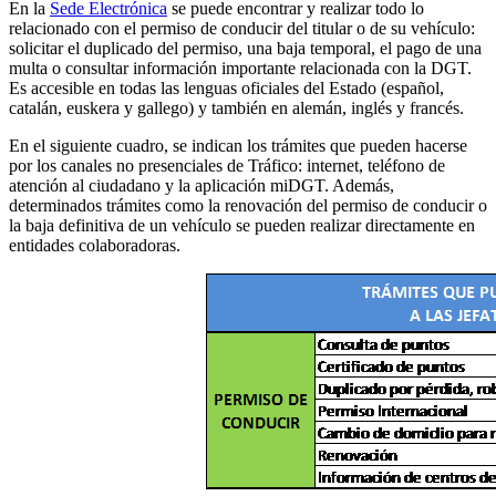
En la
Sede Electrónica
se puede encontrar y realizar todo lo
relacionado con el permiso de conducir del titular o de su vehículo:
solicitar el duplicado del permiso, una baja temporal, el pago de una
multa o consultar información importante relacionada con la DGT.
Es accesible en todas las lenguas oficiales del Estado (español,
catalán, euskera y gallego) y también en alemán, inglés y francés.
En el siguiente cuadro, se indican los trámites que pueden hacerse
por los canales no presenciales de Tráfico: internet, teléfono de
atención al ciudadano y la aplicación miDGT. Además,
determinados trámites como la renovación del permiso de conducir o
la baja definitiva de un vehículo se pueden realizar directamente en
entidades colaboradoras.