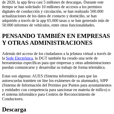
de 2020, la app lleva casi 5 millones de descargas. Durante este
tiempo se han solicitado 10 millones de accesos a los permisos
digitales de conducción y circulación, se han realizado 500.000
actualizaciones de los datos de contacto y domicilio, se han
adquirido a través de la app 65.000 tasas o se han generado más de
50.000 informes de vehículos, entre otras funcionalidades.
PENSANDO TAMBIÉN EN EMPRESAS
Y OTRAS ADMINISTRACIONES
Además del acceso de los ciudadanos a la jefatura virtual a través de
la
Sede Electrónica
, la DGT también ha creado una serie de
herramientas específicas para que empresas y otras administraciones
puedan comunicarse y desarrollar su trabajo de forma telemática.
Estas son algunas: AUES (Sistema informático para que las
autoescuelas tramiten on line los exámenes de su alumnado), SIPP
(Sistema de Información del Permiso por Puntos para ayuntamientos
y entidades con competencia para sancionar en materia de tráfico) o
el sistema informático para Centros de Reconocimiento de
Conductores.
Descarga