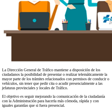
La Dirección General de Tráfico mantiene a disposición de los
ciudadanos la posibilidad de presentar o realizar telemáticamente la
mayor parte de los trámites relacionados con permisos de conducir o
vehículos, sin tener que pedir cita o acudir presencialmente a las
jefaturas provinciales y locales de Tráfico.
El objetivo es seguir mejorando la comunicación de la ciudadanía
con la Administración para hacerla más cómoda, rápida y con
iguales garantías que si fuera presencial.