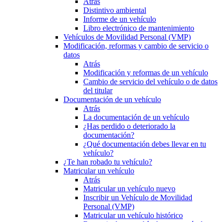
Atrás
Distintivo ambiental
Informe de un vehículo
Libro electrónico de mantenimiento
Vehículos de Movilidad Personal (VMP)
Modificación, reformas y cambio de servicio o
datos
Atrás
Modificación y reformas de un vehículo
Cambio de servicio del vehículo o de datos
del titular
Documentación de un vehículo
Atrás
La documentación de un vehículo
¿Has perdido o deteriorado la
documentación?
¿Qué documentación debes llevar en tu
vehículo?
¿Te han robado tu vehículo?
Matricular un vehículo
Atrás
Matricular un vehículo nuevo
Inscribir un Vehículo de Movilidad
Personal (VMP)
Matricular un vehículo histórico