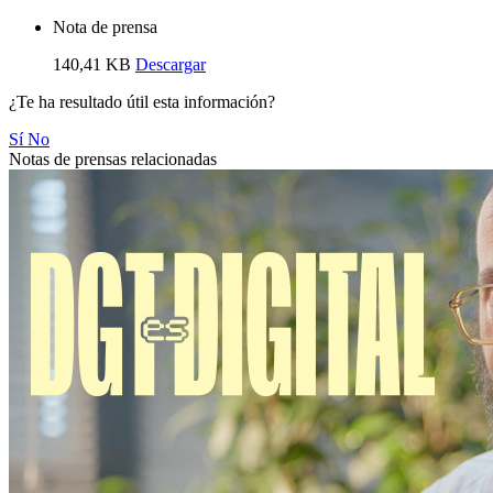
Nota de prensa
140,41 KB
Descargar
¿Te ha resultado útil esta información?
Sí
No
Notas de prensas relacionadas