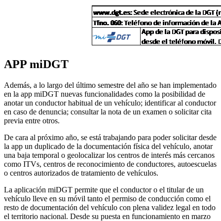
APP miDGT
Además, a lo largo del último semestre del año se han implementado
en la app miDGT nuevas funcionalidades como la posibilidad de
anotar un conductor habitual de un vehículo; identificar al conductor
en caso de denuncia; consultar la nota de un examen o solicitar cita
previa entre otros.
De cara al próximo año, se está trabajando para poder solicitar desde
la app un duplicado de la documentación física del vehículo, anotar
una baja temporal o geolocalizar los centros de interés más cercanos
como ITVs, centros de reconocimiento de conductores, autoescuelas
o centros autorizados de tratamiento de vehículos.
La aplicación miDGT permite que el conductor o el titular de un
vehículo lleve en su móvil tanto el permiso de conducción como el
resto de documentación del vehículo con plena validez legal en todo
el territorio nacional. Desde su puesta en funcionamiento en marzo