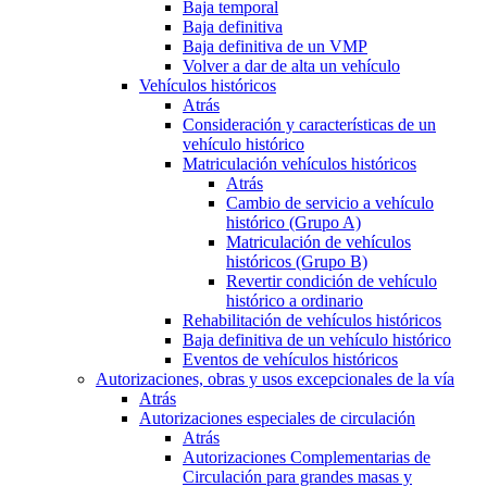
Baja temporal
Baja definitiva
Baja definitiva de un VMP
Volver a dar de alta un vehículo
Vehículos históricos
Atrás
Consideración y características de un
vehículo histórico
Matriculación vehículos históricos
Atrás
Cambio de servicio a vehículo
histórico (Grupo A)
Matriculación de vehículos
históricos (Grupo B)
Revertir condición de vehículo
histórico a ordinario
Rehabilitación de vehículos históricos
Baja definitiva de un vehículo histórico
Eventos de vehículos históricos
Autorizaciones, obras y usos excepcionales de la vía
Atrás
Autorizaciones especiales de circulación
Atrás
Autorizaciones Complementarias de
Circulación para grandes masas y