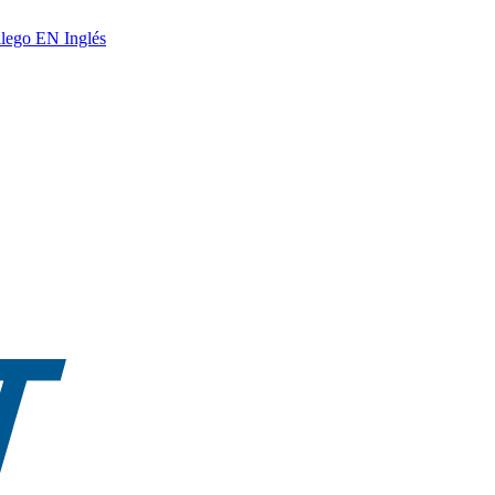
lego
EN
Inglés