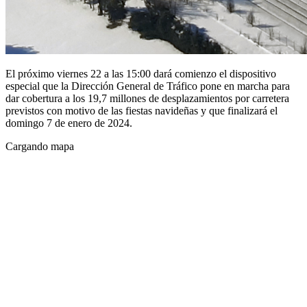
El próximo viernes 22 a las 15:00 dará comienzo el dispositivo
especial que la Dirección General de Tráfico pone en marcha para
dar cobertura a los 19,7 millones de desplazamientos por carretera
previstos con motivo de las fiestas navideñas y que finalizará el
domingo 7 de enero de 2024.
Cargando mapa