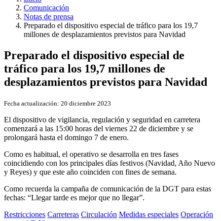
Comunicación
Notas de prensa
Preparado el dispositivo especial de tráfico para los 19,7
millones de desplazamientos previstos para Navidad​
Preparado el dispositivo especial de
tráfico para los 19,7 millones de
desplazamientos previstos para Navidad​
Fecha actualización:
20 diciembre 2023
El dispositivo de vigilancia, regulación y seguridad en carretera
comenzará a las 15:00 horas del viernes 22 de diciembre y se
prolongará hasta el domingo 7 de enero.
Como es habitual, el operativo se desarrolla en tres fases
coincidiendo con los principales días festivos (Navidad, Año Nuevo
y Reyes) y que este año coinciden con fines de semana.
Como recuerda la campaña de comunicación de la DGT para estas
fechas: “Llegar tarde es mejor que no llegar”.
Restricciones
Carreteras
Circulación
Medidas especiales
Operación