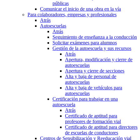
públicas
Comunicar el inicio de una obra en la vía
Para colaboradores, empresas y profesionales
Atrás
Autoescuelas
Atrás
Seguimiento de enseñanza a la conducción
Solicitar exámenes para alumnos
Gestión de la autoescuela y sus recursos
Atrás
Apertura, modificación y cierre de
autoescuelas
Apertura y cierre de secciones
Alta y baja de personal de
autoescuelas
Alta y baja de vehículos para
autoescuelas
Certificación para trabajar en una
autoescuela
Atrás
Certificado de aptitud para
profesores de formación vial
Certificado de aptitud para directores
de escuelas de conductores
Centros de Sensibilización y Reeducación vial