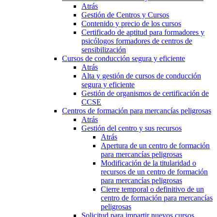
Atrás
Gestión de Centros y Cursos
Contenido y precio de los cursos
Certificado de aptitud para formadores y
psicólogos formadores de centros de
sensibilización
Cursos de conducción segura y eficiente
Atrás
Alta y gestión de cursos de conducción
segura y eficiente
Gestión de organismos de certificación de
CCSE
Centros de formación para mercancías peligrosas
Atrás
Gestión del centro y sus recursos
Atrás
Apertura de un centro de formación
para mercancías peligrosas
Modificación de la titularidad o
recursos de un centro de formación
para mercancías peligrosas
Cierre temporal o definitivo de un
centro de formación para mercancías
peligrosas
Solicitud para impartir nuevos cursos