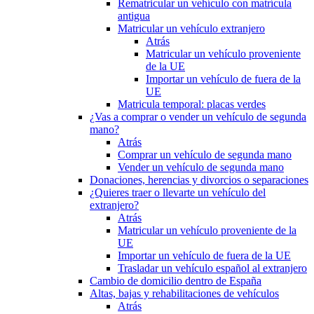
Rematricular un vehículo con matrícula
antigua
Matricular un vehículo extranjero
Atrás
Matricular un vehículo proveniente
de la UE
Importar un vehículo de fuera de la
UE
Matricula temporal: placas verdes
¿Vas a comprar o vender un vehículo de segunda
mano?
Atrás
Comprar un vehículo de segunda mano
Vender un vehículo de segunda mano
Donaciones, herencias y divorcios o separaciones
¿Quieres traer o llevarte un vehículo del
extranjero?
Atrás
Matricular un vehículo proveniente de la
UE
Importar un vehículo de fuera de la UE
Trasladar un vehículo español al extranjero
Cambio de domicilio dentro de España
Altas, bajas y rehabilitaciones de vehículos
Atrás