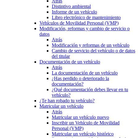
Atrás
Distintivo ambiental
Informe de un vehículo
Libro electrónico de mantenimiento
Vehículos de Movilidad Personal (VMP)
Modificación, reformas y cambio de servicio o
datos
Atrás
Modificación y reformas de un vehículo
Cambio de servicio del vehículo o de datos
del titular
Documentación de un vehículo
Atrás
La documentación de un vehículo
¿Has perdido o deteriorado la
documentación?
¿Qué documentación debes llevar en tu
vehículo?
¿Te han robado tu vehículo?
Matricular un vehículo
Atrás
Matricular un vehículo nuevo
Inscribir un Vehículo de Movilidad
Personal (VMP)
Matricular un vehículo histórico