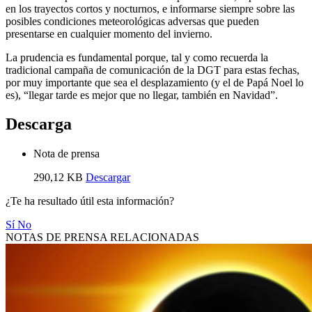
en los trayectos cortos y nocturnos, e informarse siempre sobre las
posibles condiciones meteorológicas adversas que pueden
presentarse en cualquier momento del invierno.
La prudencia es fundamental porque, tal y como recuerda la
tradicional campaña de comunicación de la DGT para estas fechas,
por muy importante que sea el desplazamiento (y el de Papá Noel lo
es), “llegar tarde es mejor que no llegar, también en Navidad”.
Descarga
Nota de prensa
290,12 KB
Descargar
¿Te ha resultado útil esta información?
Sí
No
NOTAS DE PRENSA RELACIONADAS