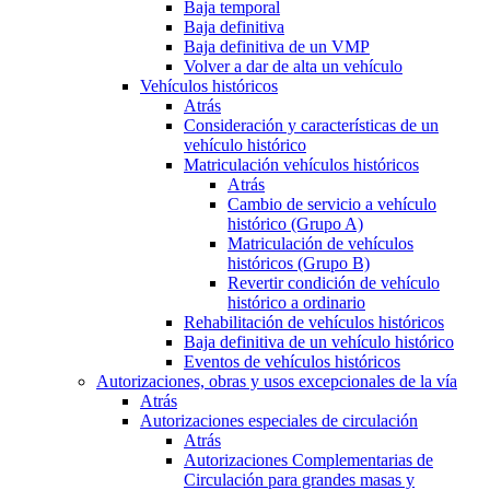
Baja temporal
Baja definitiva
Baja definitiva de un VMP
Volver a dar de alta un vehículo
Vehículos históricos
Atrás
Consideración y características de un
vehículo histórico
Matriculación vehículos históricos
Atrás
Cambio de servicio a vehículo
histórico (Grupo A)
Matriculación de vehículos
históricos (Grupo B)
Revertir condición de vehículo
histórico a ordinario
Rehabilitación de vehículos históricos
Baja definitiva de un vehículo histórico
Eventos de vehículos históricos
Autorizaciones, obras y usos excepcionales de la vía
Atrás
Autorizaciones especiales de circulación
Atrás
Autorizaciones Complementarias de
Circulación para grandes masas y