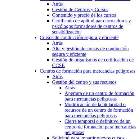
Atrás
Gestión de Centros y Cursos
Contenido y precio de los cursos
Certificado de aptitud para formadores y
psicólogos formadores de centros de
sensibilización
Cursos de conducción segura y eficiente
Atrás
Alta y gestión de cursos de conducción
segura y eficiente
Gestión de organismos de certificación de
CCSE
Centros de formación para mercancías peligrosas
Atrás
Gestión del centro y sus recursos
Atrás
Apertura de un centro de formación
para mercancías peligrosas
Modificación de la titularidad o
recursos de un centro de formación
para mercancías peligrosas
Cierre temporal o definitivo de un
centro de formación para mercancías
peligrosas
Solicitud para impartir nuevos cursos