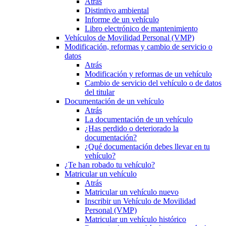
Atrás
Distintivo ambiental
Informe de un vehículo
Libro electrónico de mantenimiento
Vehículos de Movilidad Personal (VMP)
Modificación, reformas y cambio de servicio o
datos
Atrás
Modificación y reformas de un vehículo
Cambio de servicio del vehículo o de datos
del titular
Documentación de un vehículo
Atrás
La documentación de un vehículo
¿Has perdido o deteriorado la
documentación?
¿Qué documentación debes llevar en tu
vehículo?
¿Te han robado tu vehículo?
Matricular un vehículo
Atrás
Matricular un vehículo nuevo
Inscribir un Vehículo de Movilidad
Personal (VMP)
Matricular un vehículo histórico