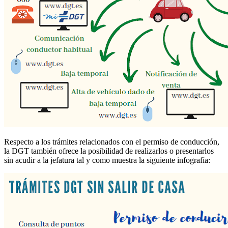
Respecto a los trámites relacionados con el permiso de conducción,
la DGT también ofrece la posibilidad de realizarlos o presentarlos
sin acudir a la jefatura tal y como muestra la siguiente infografía: