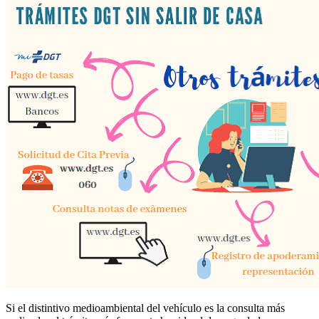
Si el distintivo medioambiental del vehículo es la consulta más