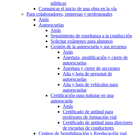
públicas
Comunicar el inicio de una obra en la vía
Para colaboradores, empresas y profesionales
Atrás
Autoescuelas
Atrás
Seguimiento de enseñanza a la conducción
Solicitar exámenes para alumnos
Gestión de la autoescuela y sus recursos
Atrás
Apertura, modificación y cierre de
autoescuelas
Apertura y cierre de secciones
Alta y baja de personal de
autoescuelas
Alta y baja de vehículos para
autoescuelas
Certificación para trabajar en una
autoescuela
Atrás
Certificado de aptitud para
profesores de formación vial
Certificado de aptitud para directores
de escuelas de conductores
Centros de Sensibilización y Reeducación vial