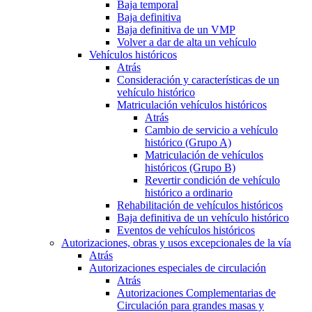
Baja temporal
Baja definitiva
Baja definitiva de un VMP
Volver a dar de alta un vehículo
Vehículos históricos
Atrás
Consideración y características de un
vehículo histórico
Matriculación vehículos históricos
Atrás
Cambio de servicio a vehículo
histórico (Grupo A)
Matriculación de vehículos
históricos (Grupo B)
Revertir condición de vehículo
histórico a ordinario
Rehabilitación de vehículos históricos
Baja definitiva de un vehículo histórico
Eventos de vehículos históricos
Autorizaciones, obras y usos excepcionales de la vía
Atrás
Autorizaciones especiales de circulación
Atrás
Autorizaciones Complementarias de
Circulación para grandes masas y