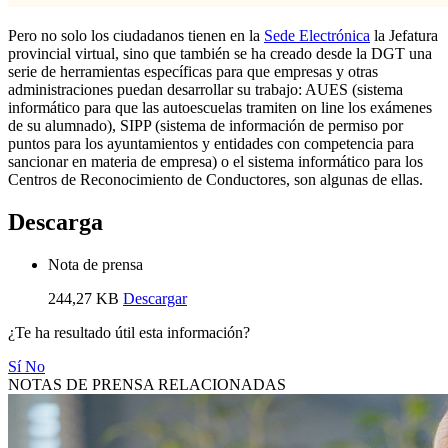
Pero no solo los ciudadanos tienen en la
Sede Electrónica
la Jefatura
provincial virtual, sino que también se ha creado desde la DGT una
serie de herramientas específicas para que empresas y otras
administraciones puedan desarrollar su trabajo: AUES (sistema
informático para que las autoescuelas tramiten on line los exámenes
de su alumnado), SIPP (sistema de información de permiso por
puntos para los ayuntamientos y entidades con competencia para
sancionar en materia de empresa) o el sistema informático para los
Centros de Reconocimiento de Conductores, son algunas de ellas.
Descarga
Nota de prensa
244,27 KB
Descargar
¿Te ha resultado útil esta información?
Sí
No
NOTAS DE PRENSA RELACIONADAS