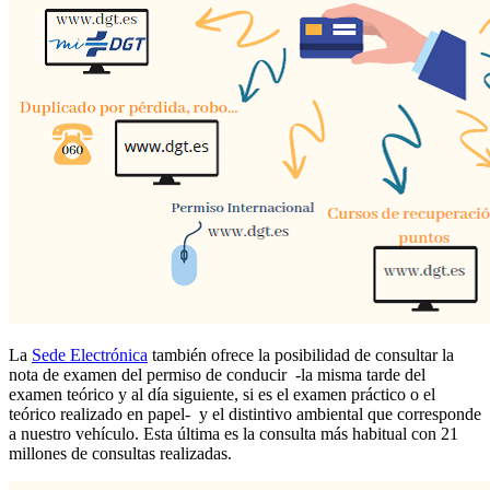
La
Sede Electrónica
también ofrece la posibilidad de consultar la
nota de examen del permiso de conducir -la misma tarde del
examen teórico y al día siguiente, si es el examen práctico o el
teórico realizado en papel- y el distintivo ambiental que corresponde
a nuestro vehículo. Esta última es la consulta más habitual con 21
millones de consultas realizadas.