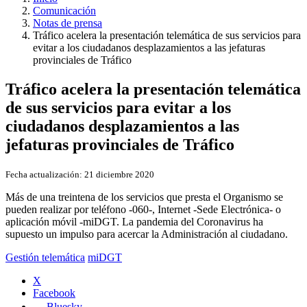
Comunicación
Notas de prensa
Tráfico acelera la presentación telemática de sus servicios para
evitar a los ciudadanos desplazamientos a las jefaturas
provinciales de Tráfico
Tráfico acelera la presentación telemática
de sus servicios para evitar a los
ciudadanos desplazamientos a las
jefaturas provinciales de Tráfico
Fecha actualización:
21 diciembre 2020
Más de una treintena de los servicios que presta el Organismo se
pueden realizar por teléfono -060-, Internet -Sede Electrónica- o
aplicación móvil -miDGT. La pandemia del Coronavirus ha
supuesto un impulso para acercar la Administración al ciudadano.
Gestión telemática
miDGT
X
Facebook
Bluesky