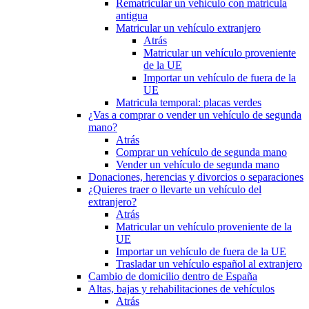
Rematricular un vehículo con matrícula
antigua
Matricular un vehículo extranjero
Atrás
Matricular un vehículo proveniente
de la UE
Importar un vehículo de fuera de la
UE
Matricula temporal: placas verdes
¿Vas a comprar o vender un vehículo de segunda
mano?
Atrás
Comprar un vehículo de segunda mano
Vender un vehículo de segunda mano
Donaciones, herencias y divorcios o separaciones
¿Quieres traer o llevarte un vehículo del
extranjero?
Atrás
Matricular un vehículo proveniente de la
UE
Importar un vehículo de fuera de la UE
Trasladar un vehículo español al extranjero
Cambio de domicilio dentro de España
Altas, bajas y rehabilitaciones de vehículos
Atrás