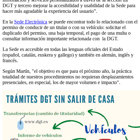
DGT y tercero mejorar la accesibilidad y usabilidad de la Sede para
hacer más agradable la experiencia del usuario”.
En la
Sede Electrónica
se puede encontrar todo lo relacionado con el
permiso de conducir de un titular o con su vehículo: solicitar el
duplicado del permiso, una baja temporal, el pago de una multa o
consultar información importante relacionada con la DGT.
La Sede es accesible en todas las lenguas oficiales del Estado
(español, catalán, euskera y gallego) y también en alemán, inglés y
francés.
Según Martín, "el objetivo es que para el próximo año, la práctica
totalidad de nuestros procedimientos no requieran desplazamientos
presenciales, en especial, los de mayor volumen e impacto".