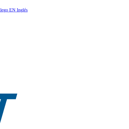
lego
EN
Inglés