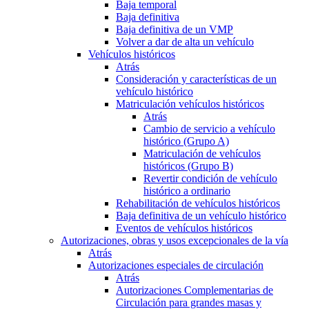
Baja temporal
Baja definitiva
Baja definitiva de un VMP
Volver a dar de alta un vehículo
Vehículos históricos
Atrás
Consideración y características de un
vehículo histórico
Matriculación vehículos históricos
Atrás
Cambio de servicio a vehículo
histórico (Grupo A)
Matriculación de vehículos
históricos (Grupo B)
Revertir condición de vehículo
histórico a ordinario
Rehabilitación de vehículos históricos
Baja definitiva de un vehículo histórico
Eventos de vehículos históricos
Autorizaciones, obras y usos excepcionales de la vía
Atrás
Autorizaciones especiales de circulación
Atrás
Autorizaciones Complementarias de
Circulación para grandes masas y