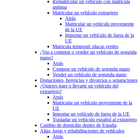
Rematricular un vehículo con matrícula
antigua
Matricular un vehículo extranjero
Atrás
Matricular un vehículo proveniente
de la UE
Importar un vehículo de fuera de la
UE
Matricula temporal: placas verdes
¿Vas a comprar o vender un vehículo de segunda
mano?
Atrás
Comprar un vehículo de segunda mano
Vender un vehículo de segunda mano
Donaciones, herencias y divorcios o separaciones
¿Quieres traer o llevarte un vehículo del
extranjero?
Atrás
Matricular un vehículo proveniente de la
UE
Importar un vehículo de fuera de la UE
Trasladar un vehículo español al extranjero
Cambio de domicilio dentro de España
Altas, bajas y rehabilitaciones de vehículos
Atrás