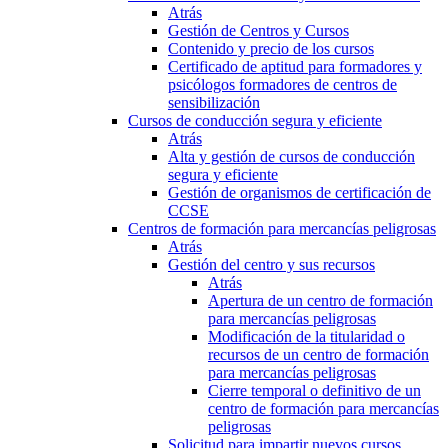
Atrás
Gestión de Centros y Cursos
Contenido y precio de los cursos
Certificado de aptitud para formadores y
psicólogos formadores de centros de
sensibilización
Cursos de conducción segura y eficiente
Atrás
Alta y gestión de cursos de conducción
segura y eficiente
Gestión de organismos de certificación de
CCSE
Centros de formación para mercancías peligrosas
Atrás
Gestión del centro y sus recursos
Atrás
Apertura de un centro de formación
para mercancías peligrosas
Modificación de la titularidad o
recursos de un centro de formación
para mercancías peligrosas
Cierre temporal o definitivo de un
centro de formación para mercancías
peligrosas
Solicitud para impartir nuevos cursos