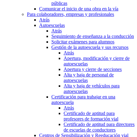
públicas
Comunicar el inicio de una obra en la vía
Para colaboradores, empresas y profesionales
Atrás
Autoescuelas
Atrás
Seguimiento de enseñanza a la conducción
Solicitar exámenes para alumnos
Gestión de la autoescuela y sus recursos
Atrás
Apertura, modificación y cierre de
autoescuelas
Apertura y cierre de secciones
Alta y baja de personal de
autoescuelas
Alta y baja de vehículos para
autoescuelas
Certificación para trabajar en una
autoescuela
Atrás
Certificado de aptitud para
profesores de formación vial
Certificado de aptitud para directores
de escuelas de conductores
Centros de Sensibilización y Reeducación vial