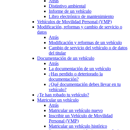
Atrás
Distintivo ambiental
Informe de un vehículo
Libro electrónico de mantenimiento
Vehículos de Movilidad Personal (VMP)
Modificación, reformas y cambio de servicio o
datos
Atrás
Modificación y reformas de un vehículo
Cambio de servicio del vehículo o de datos
del titular
Documentación de un vehículo
Atrás
La documentación de un vehículo
¿Has perdido o deteriorado la
documentación?
¿Qué documentación debes llevar en tu
vehículo?
¿Te han robado tu vehículo?
Matricular un vehículo
Atrás
Matricular un vehículo nuevo
Inscribir un Vehículo de Movilidad
Personal (VMP)
Matricular un vehículo histórico