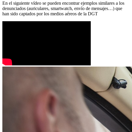
En el siguiente vídeo se pueden encontrar ejemplos similares a los
denunciados (auriculares, smartwatch, envío de mensajes…) que
han sido captados por los medios aéreos de la DGT