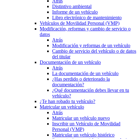
Atrás
Distintivo ambiental
Informe de un vehículo
Libro electrónico de mantenimiento
Vehículos de Movilidad Personal (VMP)
Modificación, reformas y cambio de servicio o
datos
Atrás
Modificación y reformas de un vehículo
Cambio de servicio del vehículo o de datos
del titular
Documentación de un vehículo
Atrás
La documentación de un vehículo
¿Has perdido o deteriorado la
documentación?
¿Qué documentación debes llevar en tu
vehículo?
¿Te han robado tu vehículo?
Matricular un vehículo
Atrás
Matricular un vehículo nuevo
Inscribir un Vehículo de Movilidad
Personal (VMP)
Matricular un vehículo histórico