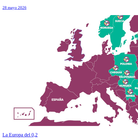
28 mayo 2026
La Europa del 0,2