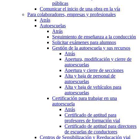
públicas
Comunicar el inicio de una obra en la vía
Para colaboradores, empresas y profesionales
Atrás
Autoescuelas
Atrás
Seguimiento de enseñanza a la conducción
Solicitar exámenes para alumnos
Gestión de la autoescuela y sus recursos
Atrás
Apertura, modificación y cierre de
autoescuelas
Apertura y cierre de secciones
Alta y baja de personal de
autoescuelas
Alta y baja de vehículos para
autoescuelas
Certificación para trabajar en una
autoescuela
Atrás
Certificado de aptitud para
profesores de formación vial
Certificado de aptitud para directores
de escuelas de conductores
Centros de Sensibilización y Reeducación vial