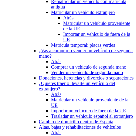
Rematricular un vehículo con matrícula
antigua
Matricular un vehículo extranjero
Atrás
Matricular un vehículo proveniente
de la UE
Importar un vehículo de fuera de la
UE
Matricula temporal: placas verdes
¿Vas a comprar o vender un vehículo de segunda
mano?
Atrás
Comprar un vehículo de segunda mano
Vender un vehículo de segunda mano
Donaciones, herencias y divorcios o separaciones
¿Quieres traer o llevarte un vehículo del
extranjero?
Atrás
Matricular un vehículo proveniente de la
UE
Importar un vehículo de fuera de la UE
Trasladar un vehículo español al extranjero
Cambio de domicilio dentro de España
Altas, bajas y rehabilitaciones de vehículos
Atrás