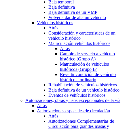
Baja temporal
Baja definitiva
Baja definitiva de un VMP
Volver a dar de alta un vehículo
Vehículos históricos
Atrás
Consideración y características de un
vehículo histórico
Matriculación vehículos históricos
Atrás
Cambio de servicio a vehículo
histórico (Grupo A)
Matriculación de vehículos
históricos (Grupo B)
Revertir condición de vehículo
histórico a ordinario
Rehabilitación de vehículos históricos
Baja definitiva de un vehículo histórico
Eventos de vehículos históricos
Autorizaciones, obras y usos excepcionales de la vía
Atrás
Autorizaciones especiales de circulación
Atrás
Autorizaciones Complementarias de
Circulación para grandes masas y