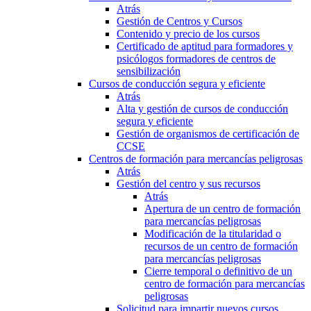
Atrás
Gestión de Centros y Cursos
Contenido y precio de los cursos
Certificado de aptitud para formadores y
psicólogos formadores de centros de
sensibilización
Cursos de conducción segura y eficiente
Atrás
Alta y gestión de cursos de conducción
segura y eficiente
Gestión de organismos de certificación de
CCSE
Centros de formación para mercancías peligrosas
Atrás
Gestión del centro y sus recursos
Atrás
Apertura de un centro de formación
para mercancías peligrosas
Modificación de la titularidad o
recursos de un centro de formación
para mercancías peligrosas
Cierre temporal o definitivo de un
centro de formación para mercancías
peligrosas
Solicitud para impartir nuevos cursos