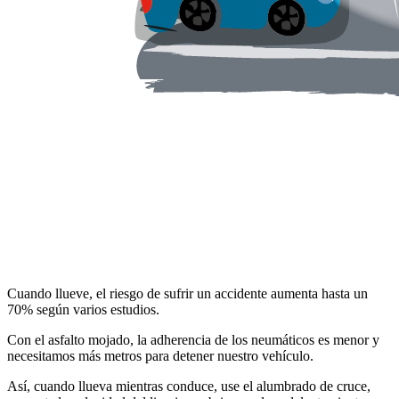
Cuando llueve, el riesgo de sufrir un accidente aumenta hasta un
70% según varios estudios.
Con el asfalto mojado, la adherencia de los neumáticos es menor y
necesitamos más metros para detener nuestro vehículo.
Así, cuando llueva mientras conduce, use el alumbrado de cruce,