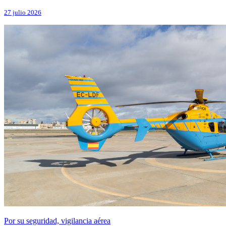
27 julio 2026
Por su seguridad, vigilancia aérea