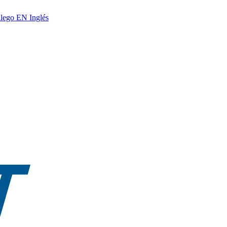
lego
EN
Inglés