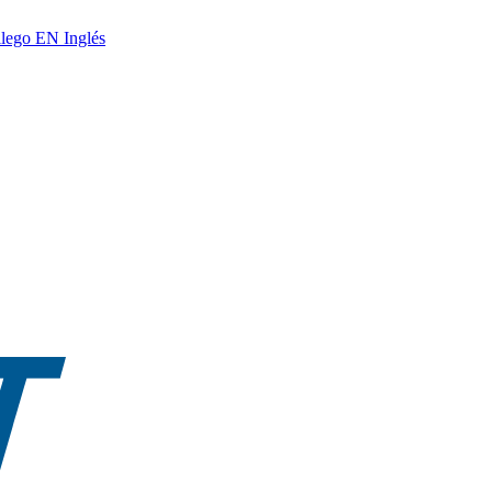
lego
EN
Inglés