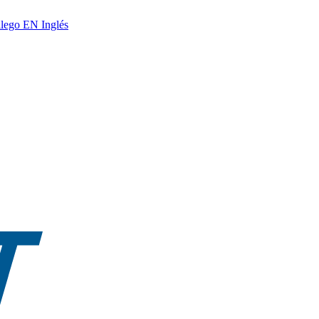
lego
EN
Inglés