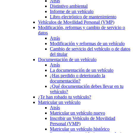
Atrás
Distintivo ambiental
Informe de un vehículo
Libro electrónico de mantenimiento
Vehículos de Movilidad Personal (VMP)
Modificación, reformas y cambio de servicio o
datos
Atrás
Modificación y reformas de un vehículo
Cambio de servicio del vehículo o de datos
del titular
Documentación de un vehículo
Atrás
La documentación de un vehículo
¿Has perdido o deteriorado la
documentación?
¿Qué documentación debes llevar en tu
vehículo?
¿Te han robado tu vehículo?
Matricular un vehículo
Atrás
Matricular un vehículo nuevo
Inscribir un Vehículo de Movilidad
Personal (VMP)
Matricular un vehículo histórico