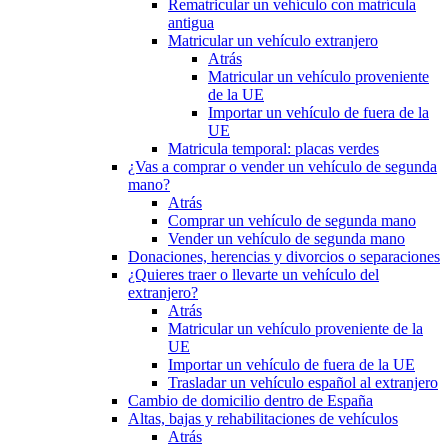
Rematricular un vehículo con matrícula
antigua
Matricular un vehículo extranjero
Atrás
Matricular un vehículo proveniente
de la UE
Importar un vehículo de fuera de la
UE
Matricula temporal: placas verdes
¿Vas a comprar o vender un vehículo de segunda
mano?
Atrás
Comprar un vehículo de segunda mano
Vender un vehículo de segunda mano
Donaciones, herencias y divorcios o separaciones
¿Quieres traer o llevarte un vehículo del
extranjero?
Atrás
Matricular un vehículo proveniente de la
UE
Importar un vehículo de fuera de la UE
Trasladar un vehículo español al extranjero
Cambio de domicilio dentro de España
Altas, bajas y rehabilitaciones de vehículos
Atrás