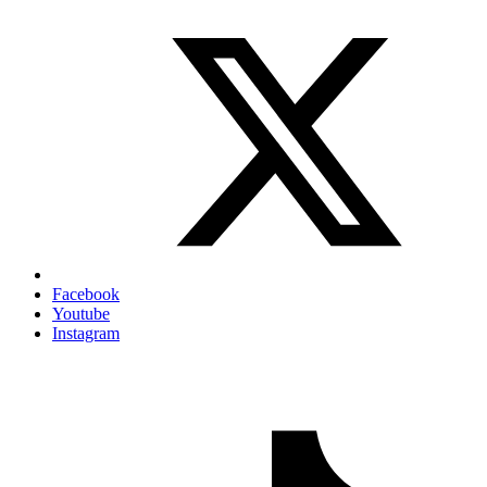
Facebook
Youtube
Instagram