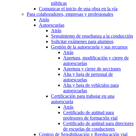
públicas
Comunicar el inicio de una obra en la vía
Para colaboradores, empresas y profesionales
Atrás
Autoescuelas
Atrás
Seguimiento de enseñanza a la conducción
Solicitar exámenes para alumnos
Gestión de la autoescuela y sus recursos
Atrás
Apertura, modificación y cierre de
autoescuelas
Apertura y cierre de secciones
Alta y baja de personal de
autoescuelas
Alta y baja de vehículos para
autoescuelas
Certificación para trabajar en una
autoescuela
Atrás
Certificado de aptitud para
profesores de formación vial
Certificado de aptitud para directores
de escuelas de conductores
Centros de Sensibilización y Reeducación vial