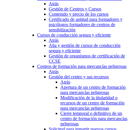
Atrás
Gestión de Centros y Cursos
Contenido y precio de los cursos
Certificado de aptitud para formadores y
psicólogos formadores de centros de
sensibilización
Cursos de conducción segura y eficiente
Atrás
Alta y gestión de cursos de conducción
segura y eficiente
Gestión de organismos de certificación de
CCSE
Centros de formación para mercancías peligrosas
Atrás
Gestión del centro y sus recursos
Atrás
Apertura de un centro de formación
para mercancías peligrosas
Modificación de la titularidad o
recursos de un centro de formación
para mercancías peligrosas
Cierre temporal o definitivo de un
centro de formación para mercancías
peligrosas
Solicitud para impartir nuevos cursos