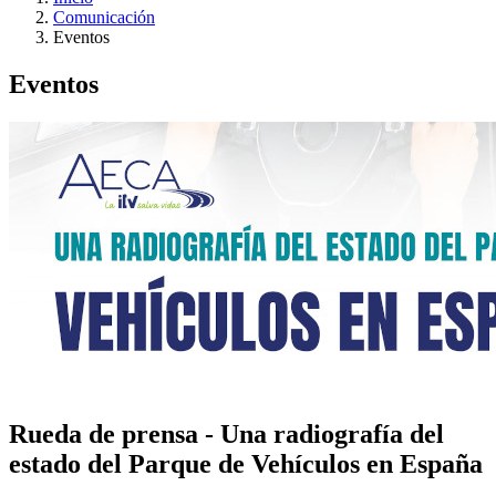
Comunicación
Eventos
Eventos
Rueda de prensa - Una radiografía del
estado del Parque de Vehículos en España