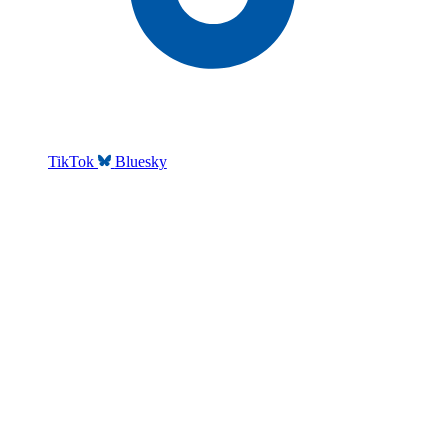
TikTok
Bluesky