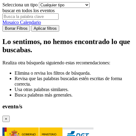
Selecciona un tipo
buscar en todos los eventos
Mosaico
Calendario
Borrar Filtros
Aplicar filtros
Lo sentimos, no hemos encontrado lo que
buscabas.
Realiza otra búsqueda siguiendo estas recomendaciones:
Elimina o revisa los filtros de búsqueda.
Revisa que las palabras buscadas estén escritas de forma
correcta.
Usa otras palabras similares.
Busca palabras más generales.
evento/s
×