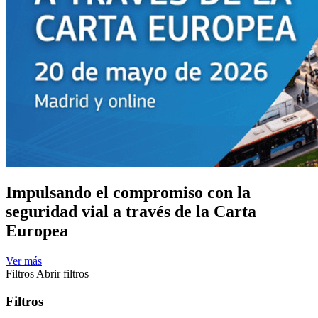
Impulsando el compromiso con la
seguridad vial a través de la Carta
Europea
Ver más
Filtros
Abrir filtros
Filtros