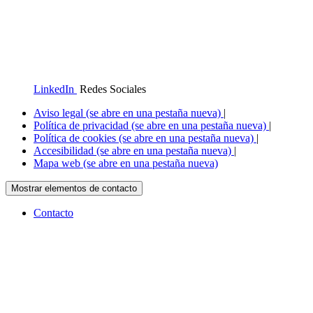
LinkedIn
Redes Sociales
Aviso legal
(se abre en una pestaña nueva)
|
Política de privacidad
(se abre en una pestaña nueva)
|
Política de cookies
(se abre en una pestaña nueva)
|
Accesibilidad
(se abre en una pestaña nueva)
|
Mapa web
(se abre en una pestaña nueva)
Mostrar elementos de contacto
Contacto