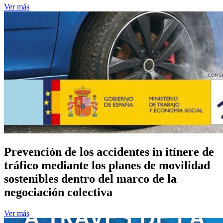
Ver más
Prevención de los accidentes in itínere de
tráfico mediante los planes de movilidad
sostenibles dentro del marco de la
negociación colectiva
Ver más