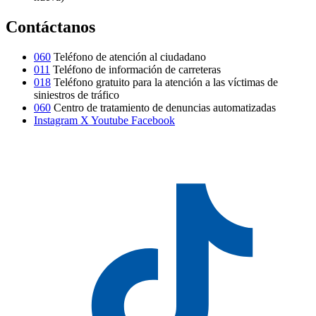
Contáctanos
060
Teléfono de atención al ciudadano
011
Teléfono de información de carreteras
018
Teléfono gratuito para la atención a las víctimas de
siniestros de tráfico
060
Centro de tratamiento de denuncias automatizadas
Instagram
X
Youtube
Facebook