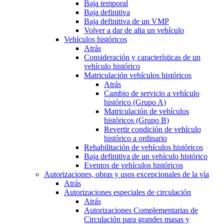
Baja temporal
Baja definitiva
Baja definitiva de un VMP
Volver a dar de alta un vehículo
Vehículos históricos
Atrás
Consideración y características de un
vehículo histórico
Matriculación vehículos históricos
Atrás
Cambio de servicio a vehículo
histórico (Grupo A)
Matriculación de vehículos
históricos (Grupo B)
Revertir condición de vehículo
histórico a ordinario
Rehabilitación de vehículos históricos
Baja definitiva de un vehículo histórico
Eventos de vehículos históricos
Autorizaciones, obras y usos excepcionales de la vía
Atrás
Autorizaciones especiales de circulación
Atrás
Autorizaciones Complementarias de
Circulación para grandes masas y