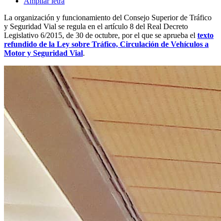
Ampliar letra
La organización y funcionamiento del Consejo Superior de Tráfico
y Seguridad Vial se regula en el artículo 8 del Real Decreto
Legislativo 6/2015, de 30 de octubre, por el que se aprueba el
texto
refundido de la Ley sobre Tráfico, Circulación de Vehículos a
Motor y Seguridad Vial
.