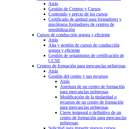
Atrás
Gestión de Centros y Cursos
Contenido y precio de los cursos
Certificado de aptitud para formadores y
psicólogos formadores de centros de
sensibilización
Cursos de conducción segura y eficiente
Atrás
Alta y gestión de cursos de conducción
segura y eficiente
Gestión de organismos de certificación de
CCSE
Centros de formación para mercancías peligrosas
Atrás
Gestión del centro y sus recursos
Atrás
Apertura de un centro de formación
para mercancías peligrosas
Modificación de la titularidad o
recursos de un centro de formación
para mercancías peligrosas
Cierre temporal o definitivo de un
centro de formación para mercancías
peligrosas
Solicitud para impartir nuevos cursos