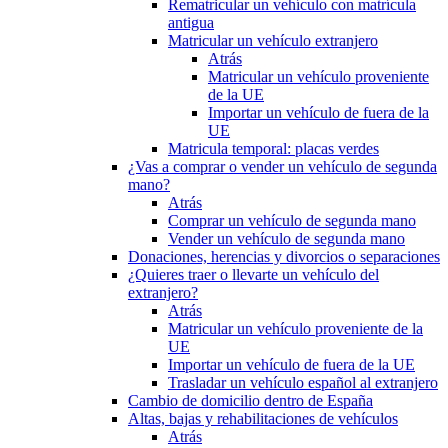
Rematricular un vehículo con matrícula
antigua
Matricular un vehículo extranjero
Atrás
Matricular un vehículo proveniente
de la UE
Importar un vehículo de fuera de la
UE
Matricula temporal: placas verdes
¿Vas a comprar o vender un vehículo de segunda
mano?
Atrás
Comprar un vehículo de segunda mano
Vender un vehículo de segunda mano
Donaciones, herencias y divorcios o separaciones
¿Quieres traer o llevarte un vehículo del
extranjero?
Atrás
Matricular un vehículo proveniente de la
UE
Importar un vehículo de fuera de la UE
Trasladar un vehículo español al extranjero
Cambio de domicilio dentro de España
Altas, bajas y rehabilitaciones de vehículos
Atrás