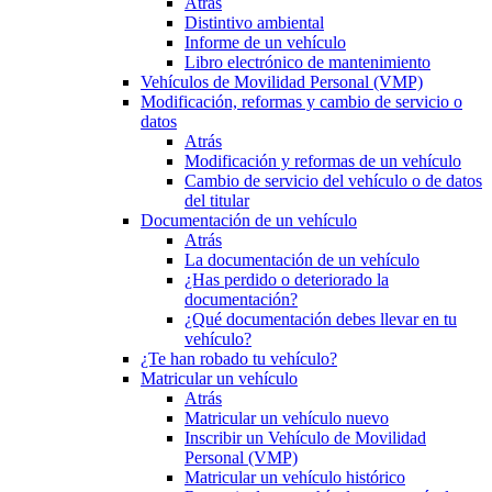
Atrás
Distintivo ambiental
Informe de un vehículo
Libro electrónico de mantenimiento
Vehículos de Movilidad Personal (VMP)
Modificación, reformas y cambio de servicio o
datos
Atrás
Modificación y reformas de un vehículo
Cambio de servicio del vehículo o de datos
del titular
Documentación de un vehículo
Atrás
La documentación de un vehículo
¿Has perdido o deteriorado la
documentación?
¿Qué documentación debes llevar en tu
vehículo?
¿Te han robado tu vehículo?
Matricular un vehículo
Atrás
Matricular un vehículo nuevo
Inscribir un Vehículo de Movilidad
Personal (VMP)
Matricular un vehículo histórico