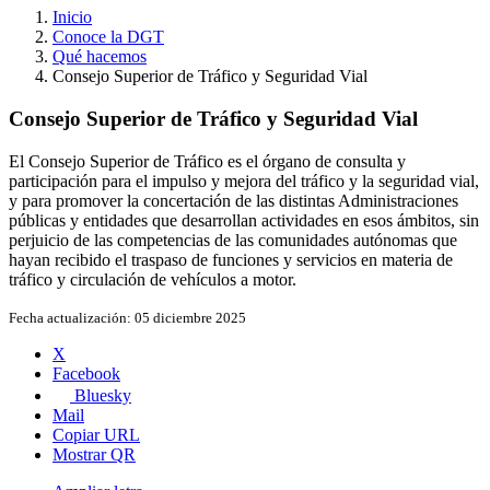
Inicio
Conoce la DGT
Qué hacemos
Consejo Superior de Tráfico y Seguridad Vial
Consejo Superior de Tráfico y Seguridad Vial
El Consejo Superior de Tráfico es el órgano de consulta y
participación para el impulso y mejora del tráfico y la seguridad vial,
y para promover la concertación de las distintas Administraciones
públicas y entidades que desarrollan actividades en esos ámbitos, sin
perjuicio de las competencias de las comunidades autónomas que
hayan recibido el traspaso de funciones y servicios en materia de
tráfico y circulación de vehículos a motor.
Fecha actualización:
05 diciembre 2025
X
Facebook
Bluesky
Mail
Copiar URL
Mostrar QR