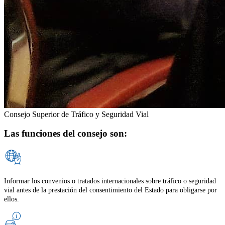
Consejo Superior de Tráfico y Seguridad Vial
Las funciones del consejo son:
Informar los convenios o tratados internacionales sobre tráfico o seguridad
vial antes de la prestación del consentimiento del Estado para obligarse por
ellos.