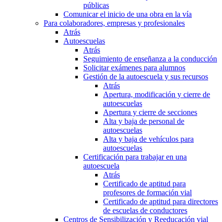
públicas
Comunicar el inicio de una obra en la vía
Para colaboradores, empresas y profesionales
Atrás
Autoescuelas
Atrás
Seguimiento de enseñanza a la conducción
Solicitar exámenes para alumnos
Gestión de la autoescuela y sus recursos
Atrás
Apertura, modificación y cierre de
autoescuelas
Apertura y cierre de secciones
Alta y baja de personal de
autoescuelas
Alta y baja de vehículos para
autoescuelas
Certificación para trabajar en una
autoescuela
Atrás
Certificado de aptitud para
profesores de formación vial
Certificado de aptitud para directores
de escuelas de conductores
Centros de Sensibilización y Reeducación vial