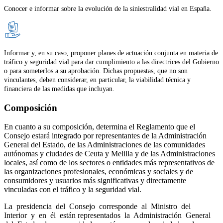
Conocer e informar sobre la evolución de la siniestralidad vial en España.
Informar y, en su caso, proponer planes de actuación conjunta en materia de
tráfico y seguridad vial para dar cumplimiento a las directrices del Gobierno
o para someterlos a su aprobación. Dichas propuestas, que no son
vinculantes, deben considerar, en particular, la viabilidad técnica y
financiera de las medidas que incluyan.
Composición
En cuanto a su composición, determina el Reglamento que el
Consejo estará integrado por representantes de la Administración
General del Estado, de las Administraciones de las comunidades
autónomas y ciudades de Ceuta y Melilla y de las Administraciones
locales, así como de los sectores o entidades más representativos de
las organizaciones profesionales, económicas y sociales y de
consumidores y usuarios más significativas y directamente
vinculadas con el tráfico y la seguridad vial.
La presidencia del Consejo corresponde al Ministro del
Interior y en él están representados la Administración General