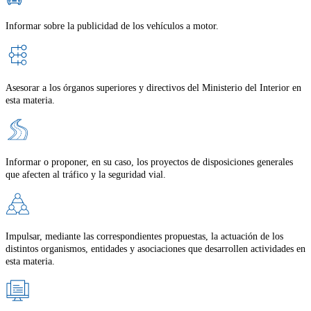
Informar sobre la publicidad de los vehículos a motor.
Asesorar a los órganos superiores y directivos del Ministerio del Interior en
esta materia.
Informar o proponer, en su caso, los proyectos de disposiciones generales
que afecten al tráfico y la seguridad vial.
Impulsar, mediante las correspondientes propuestas, la actuación de los
distintos organismos, entidades y asociaciones que desarrollen actividades en
esta materia.