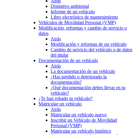
Atrás
Distintivo ambiental
Informe de un vehículo
Libro electrónico de mantenimiento
Vehículos de Movilidad Personal (VMP)
Modificación, reformas y cambio de servicio o
datos
Atrás
Modificación y reformas de un vehículo
Cambio de servicio del vehículo o de datos
del titular
Documentación de un vehículo
Atrás
La documentación de un vehículo
¿Has perdido o deteriorado la
documentación?
¿Qué documentación debes llevar en tu
vehículo?
¿Te han robado tu vehículo?
Matricular un vehículo
Atrás
Matricular un vehículo nuevo
Inscribir un Vehículo de Movilidad
Personal (VMP)
Matricular un vehículo histórico