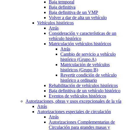
Baja temporal
Baja definitiva
Baja definitiva de un VMP
Volver a dar de alta un vehículo
Vehículos históricos
Atrás
Consideración y características de un
vehículo histórico
Matriculación vehículos históricos
Atrás
Cambio de servicio a vehículo
histórico (Grupo A)
Matriculación de vehículos
históricos (Grupo B)
Revertir condición de vehículo
histórico a ordinario
Rehabilitación de vehículos históricos
Baja definitiva de un vehículo histórico
Eventos de vehículos históricos
Autorizaciones, obras y usos excepcionales de la vía
Atrás
Autorizaciones especiales de circulación
Atrás
Autorizaciones Complementarias de
Circulación para grandes masas y