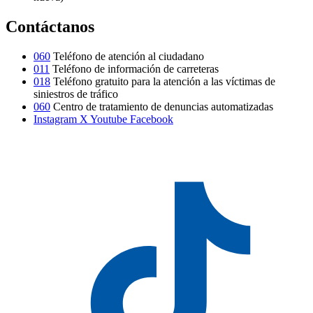
Contáctanos
060
Teléfono de atención al ciudadano
011
Teléfono de información de carreteras
018
Teléfono gratuito para la atención a las víctimas de
siniestros de tráfico
060
Centro de tratamiento de denuncias automatizadas
Instagram
X
Youtube
Facebook