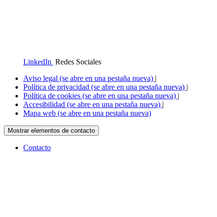
LinkedIn
Redes Sociales
Aviso legal
(se abre en una pestaña nueva)
|
Política de privacidad
(se abre en una pestaña nueva)
|
Política de cookies
(se abre en una pestaña nueva)
|
Accesibilidad
(se abre en una pestaña nueva)
|
Mapa web
(se abre en una pestaña nueva)
Mostrar elementos de contacto
Contacto