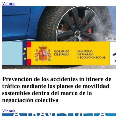
Ver más
Prevención de los accidentes in itínere de
tráfico mediante los planes de movilidad
sostenibles dentro del marco de la
negociación colectiva
Ver más