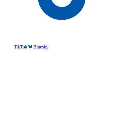
TikTok
Bluesky