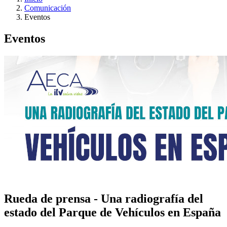
Comunicación
Eventos
Eventos
Rueda de prensa - Una radiografía del
estado del Parque de Vehículos en España