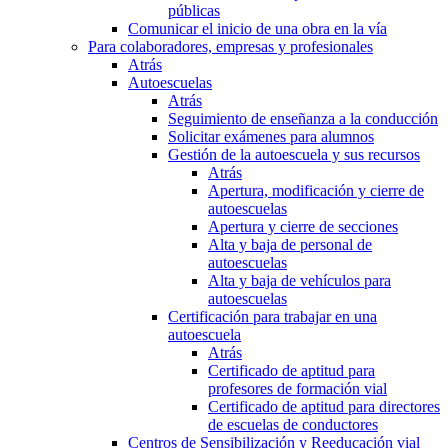
públicas
Comunicar el inicio de una obra en la vía
Para colaboradores, empresas y profesionales
Atrás
Autoescuelas
Atrás
Seguimiento de enseñanza a la conducción
Solicitar exámenes para alumnos
Gestión de la autoescuela y sus recursos
Atrás
Apertura, modificación y cierre de
autoescuelas
Apertura y cierre de secciones
Alta y baja de personal de
autoescuelas
Alta y baja de vehículos para
autoescuelas
Certificación para trabajar en una
autoescuela
Atrás
Certificado de aptitud para
profesores de formación vial
Certificado de aptitud para directores
de escuelas de conductores
Centros de Sensibilización y Reeducación vial