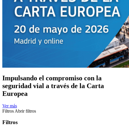
Impulsando el compromiso con la
seguridad vial a través de la Carta
Europea
Ver más
Filtros
Abrir filtros
Filtros