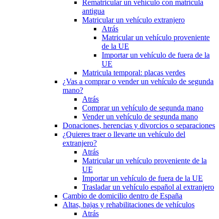
Rematricular un vehículo con matrícula
antigua
Matricular un vehículo extranjero
Atrás
Matricular un vehículo proveniente
de la UE
Importar un vehículo de fuera de la
UE
Matricula temporal: placas verdes
¿Vas a comprar o vender un vehículo de segunda
mano?
Atrás
Comprar un vehículo de segunda mano
Vender un vehículo de segunda mano
Donaciones, herencias y divorcios o separaciones
¿Quieres traer o llevarte un vehículo del
extranjero?
Atrás
Matricular un vehículo proveniente de la
UE
Importar un vehículo de fuera de la UE
Trasladar un vehículo español al extranjero
Cambio de domicilio dentro de España
Altas, bajas y rehabilitaciones de vehículos
Atrás