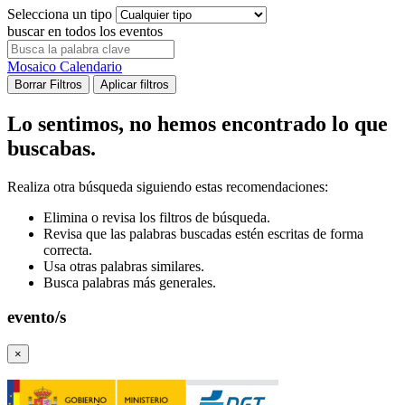
Selecciona un tipo
buscar en todos los eventos
Mosaico
Calendario
Borrar Filtros
Aplicar filtros
Lo sentimos, no hemos encontrado lo que
buscabas.
Realiza otra búsqueda siguiendo estas recomendaciones:
Elimina o revisa los filtros de búsqueda.
Revisa que las palabras buscadas estén escritas de forma
correcta.
Usa otras palabras similares.
Busca palabras más generales.
evento/s
×