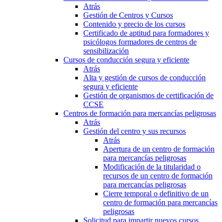
Atrás
Gestión de Centros y Cursos
Contenido y precio de los cursos
Certificado de aptitud para formadores y
psicólogos formadores de centros de
sensibilización
Cursos de conducción segura y eficiente
Atrás
Alta y gestión de cursos de conducción
segura y eficiente
Gestión de organismos de certificación de
CCSE
Centros de formación para mercancías peligrosas
Atrás
Gestión del centro y sus recursos
Atrás
Apertura de un centro de formación
para mercancías peligrosas
Modificación de la titularidad o
recursos de un centro de formación
para mercancías peligrosas
Cierre temporal o definitivo de un
centro de formación para mercancías
peligrosas
Solicitud para impartir nuevos cursos