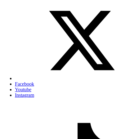
Facebook
Youtube
Instagram