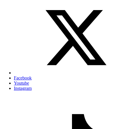
Facebook
Youtube
Instagram