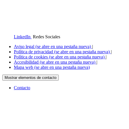
LinkedIn
Redes Sociales
Aviso legal
(se abre en una pestaña nueva)
|
Política de privacidad
(se abre en una pestaña nueva)
|
Política de cookies
(se abre en una pestaña nueva)
|
Accesibilidad
(se abre en una pestaña nueva)
|
Mapa web
(se abre en una pestaña nueva)
Mostrar elementos de contacto
Contacto