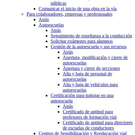
públicas
Comunicar el inicio de una obra en la vía
Para colaboradores, empresas y profesionales
Atrás
Autoescuelas
Atrás
Seguimiento de enseñanza a la conducción
Solicitar exámenes para alumnos
Gestión de la autoescuela y sus recursos
Atrás
Apertura, modificación y cierre de
autoescuelas
Apertura y cierre de secciones
Alta y baja de personal de
autoescuelas
Alta y baja de vehículos para
autoescuelas
Certificación para trabajar en una
autoescuela
Atrás
Certificado de aptitud para
profesores de formación vial
Certificado de aptitud para directores
de escuelas de conductores
Centros de Sensibilización y Reeducación vial