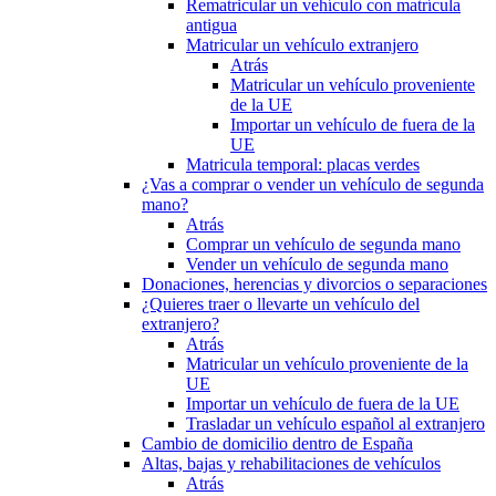
Rematricular un vehículo con matrícula
antigua
Matricular un vehículo extranjero
Atrás
Matricular un vehículo proveniente
de la UE
Importar un vehículo de fuera de la
UE
Matricula temporal: placas verdes
¿Vas a comprar o vender un vehículo de segunda
mano?
Atrás
Comprar un vehículo de segunda mano
Vender un vehículo de segunda mano
Donaciones, herencias y divorcios o separaciones
¿Quieres traer o llevarte un vehículo del
extranjero?
Atrás
Matricular un vehículo proveniente de la
UE
Importar un vehículo de fuera de la UE
Trasladar un vehículo español al extranjero
Cambio de domicilio dentro de España
Altas, bajas y rehabilitaciones de vehículos
Atrás