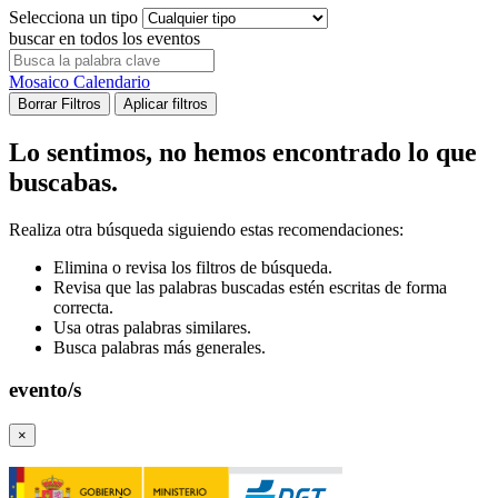
Selecciona un tipo
buscar en todos los eventos
Mosaico
Calendario
Borrar Filtros
Aplicar filtros
Lo sentimos, no hemos encontrado lo que
buscabas.
Realiza otra búsqueda siguiendo estas recomendaciones:
Elimina o revisa los filtros de búsqueda.
Revisa que las palabras buscadas estén escritas de forma
correcta.
Usa otras palabras similares.
Busca palabras más generales.
evento/s
×