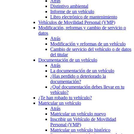
Atrás
Distintivo ambiental
Informe de un vehículo
Libro electrónico de mantenimiento
Vehículos de Movilidad Personal (VMP)
Modificación, reformas y cambio de servicio o
datos
Atrás
Modificación y reformas de un vehículo
Cambio de servicio del vehículo o de datos
del titular
Documentación de un vehículo
Atrás
La documentación de un vehículo
¿Has perdido o deteriorado la
documentación?
¿Qué documentación debes llevar en tu
vehículo?
¿Te han robado tu vehículo?
Matricular un vehículo
Atrás
Matricular un vehículo nuevo
Inscribir un Vehículo de Movilidad
Personal (VMP)
Matricular un vehículo histórico