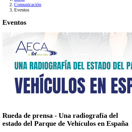
Comunicación
Eventos
Eventos
Rueda de prensa - Una radiografía del
estado del Parque de Vehículos en España