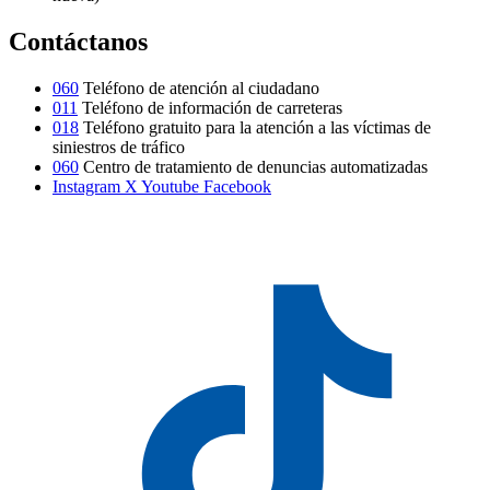
Contáctanos
060
Teléfono de atención al ciudadano
011
Teléfono de información de carreteras
018
Teléfono gratuito para la atención a las víctimas de
siniestros de tráfico
060
Centro de tratamiento de denuncias automatizadas
Instagram
X
Youtube
Facebook