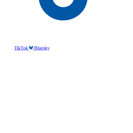
TikTok
Bluesky