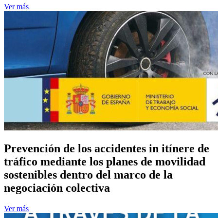
Ver más
Prevención de los accidentes in itínere de
tráfico mediante los planes de movilidad
sostenibles dentro del marco de la
negociación colectiva
Ver más