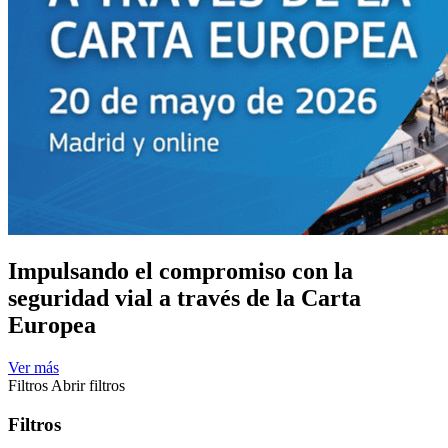
Impulsando el compromiso con la
seguridad vial a través de la Carta
Europea
Ver más
Filtros
Abrir filtros
Filtros