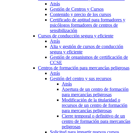
Atrás
Gestión de Centros y Cursos
Contenido y precio de los cursos
Certificado de aptitud para formadores y
psicólogos formadores de centros de
sensibilización
Cursos de conducción segura y eficiente
Atrás
Alta y gestión de cursos de conducción
segura y eficiente
Gestión de organismos de certificación de
CCSE
Centros de formación para mercancías peligrosas
Atrás
Gestión del centro y sus recursos
Atrás
Apertura de un centro de formación
para mercancías peligrosas
Modificación de la titularidad o
recursos de un centro de formación
para mercancías peligrosas
Cierre temporal o definitivo de un
centro de formación para mercancías
peligrosas
Solicitud para impartir nuevos cursos