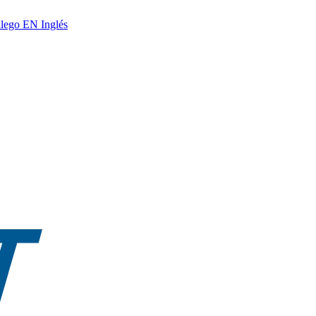
lego
EN
Inglés