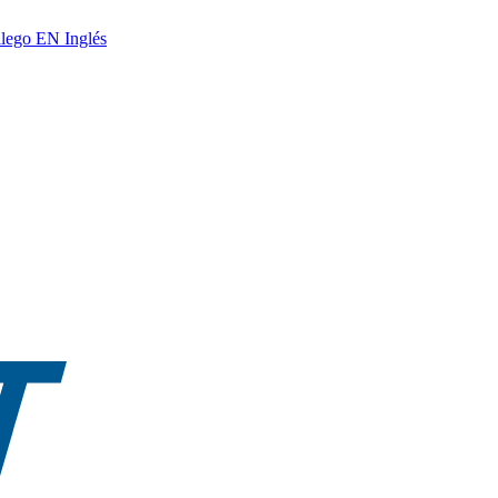
lego
EN
Inglés