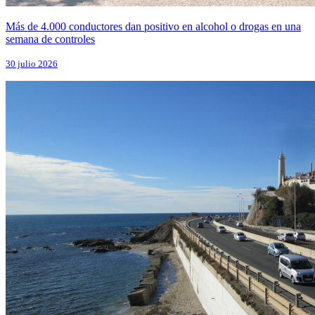
Más de 4.000 conductores dan positivo en alcohol o drogas en una
semana de controles
30 julio 2026