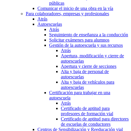
públicas
Comunicar el inicio de una obra en la vía
Para colaboradores, empresas y profesionales
Atrás
Autoescuelas
Atrás
Seguimiento de enseñanza a la conducción
Solicitar exámenes para alumnos
Gestión de la autoescuela y sus recursos
Atrás
Apertura, modificación y cierre de
autoescuelas
Apertura y cierre de secciones
Alta y baja de personal de
autoescuelas
Alta y baja de vehículos para
autoescuelas
Certificación para trabajar en una
autoescuela
Atrás
Certificado de aptitud para
profesores de formación vial
Certificado de aptitud para directores
de escuelas de conductores
Centros de Sensibilización y Reeducación vial