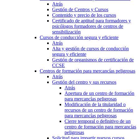
Atrás
Gestión de Centros y Cursos
Contenido y precio de los cursos
Certificado de aptitud para formadores y
psicólogos formadores de centros de
sensibilización
Cursos de conducción segura y eficiente
Atrás
Alta y gestión de cursos de conducción
segura y eficiente
Gestión de organismos de certificación de
CCSE
Centros de formación para mercancías peligrosas
Atrás
Gestión del centro y sus recursos
Atrás
Apertura de un centro de formación
para mercancías peligrosas
Modificación de la titularidad o
recursos de un centro de formación
para mercancías peligrosas
Cierre temporal o definitivo de un
centro de formación para mercancías
peligrosas
Solicitud para impartir nuevos cursos