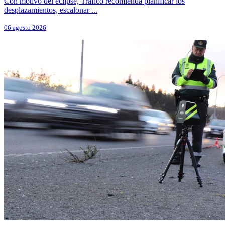
Con motivo del eclipse, Tráfico recomienda planificar los
desplazamientos, escalonar ...
06 agosto 2026