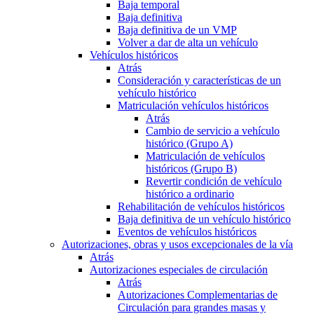
Baja temporal
Baja definitiva
Baja definitiva de un VMP
Volver a dar de alta un vehículo
Vehículos históricos
Atrás
Consideración y características de un
vehículo histórico
Matriculación vehículos históricos
Atrás
Cambio de servicio a vehículo
histórico (Grupo A)
Matriculación de vehículos
históricos (Grupo B)
Revertir condición de vehículo
histórico a ordinario
Rehabilitación de vehículos históricos
Baja definitiva de un vehículo histórico
Eventos de vehículos históricos
Autorizaciones, obras y usos excepcionales de la vía
Atrás
Autorizaciones especiales de circulación
Atrás
Autorizaciones Complementarias de
Circulación para grandes masas y