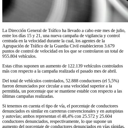
La Dirección General de Tráfico ha llevado a cabo este mes de julio,
entre los días 15 y 21, una nueva campaña de vigilancia y control
centrada en la velocidad durante la cual, los agentes de la
Agrupación de Tráfico de la Guardia Civil establecieron 3.679
puntos de control de velocidad en los que se controlaron un total de
955.804 vehículos.
Estas cifras suponen un aumento de 122.139 vehículos controlados
más con respecto a la campaña realizada el pasado mes de abril.
Del total de vehículos controlados, 52.888 conductores (el 5,5%)
fueron denunciados por circular a una velocidad superior a la
permitida, un porcentaje que se mantiene estable con respecto a las
últimas campañas realizadas.
Si tenemos en cuenta el tipo de vía, el porcentaje de conductores
denunciados es similar en carreteras convencionales y en autopistas
y autovías; ambos representan el 48,4% con 25.572 y 25.604
conductores denunciados, respectivamente, lo que supone un
aumento del porcentaje de conductores denunciados en vías rápidas.