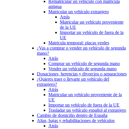
Rematricular un vehículo con matrícula
antigua
Matricular un vehículo extranjero
Atrás
Matricular un vehículo proveniente
de la UE
Importar un vehículo de fuera de la
UE
Matricula temporal: placas verdes
¿Vas a comprar o vender un vehículo de segunda
mano?
Atrás
Comprar un vehículo de segunda mano
Vender un vehículo de segunda mano
Donaciones, herencias y divorcios o separaciones
¿Quieres traer o llevarte un vehículo del
extranjero?
Atrás
Matricular un vehículo proveniente de la
UE
Importar un vehículo de fuera de la UE
Trasladar un vehículo español al extranjero
Cambio de domicilio dentro de España
Altas, bajas y rehabilitaciones de vehículos
Atrás