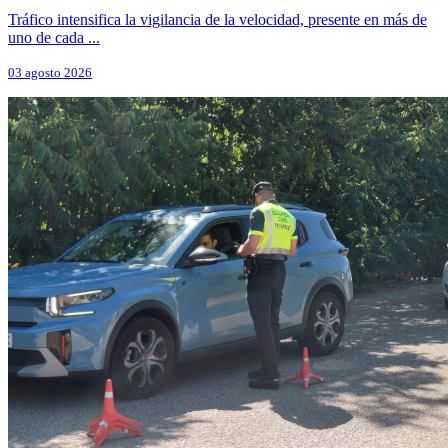
Tráfico intensifica la vigilancia de la velocidad, presente en más de
uno de cada ...
03 agosto 2026