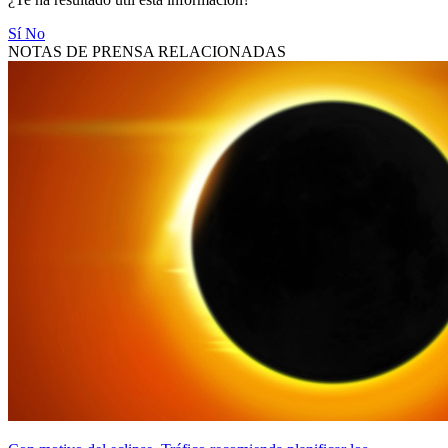
Sí
No
NOTAS DE PRENSA RELACIONADAS