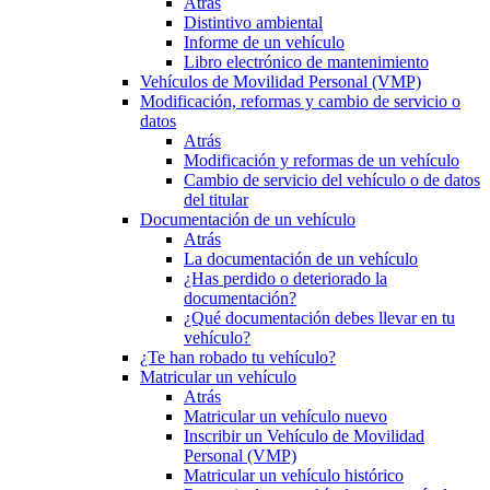
Atrás
Distintivo ambiental
Informe de un vehículo
Libro electrónico de mantenimiento
Vehículos de Movilidad Personal (VMP)
Modificación, reformas y cambio de servicio o
datos
Atrás
Modificación y reformas de un vehículo
Cambio de servicio del vehículo o de datos
del titular
Documentación de un vehículo
Atrás
La documentación de un vehículo
¿Has perdido o deteriorado la
documentación?
¿Qué documentación debes llevar en tu
vehículo?
¿Te han robado tu vehículo?
Matricular un vehículo
Atrás
Matricular un vehículo nuevo
Inscribir un Vehículo de Movilidad
Personal (VMP)
Matricular un vehículo histórico