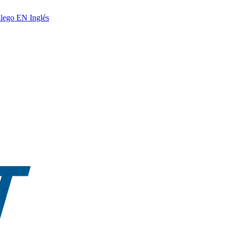
lego
EN
Inglés