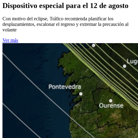
Dispositivo especial para el 12 de agosto
Con motivo del eclipse, Tráfico recomienda planificar los
desplazamientos, escalonar el regreso y extremar la precaución al
volante
Ver más