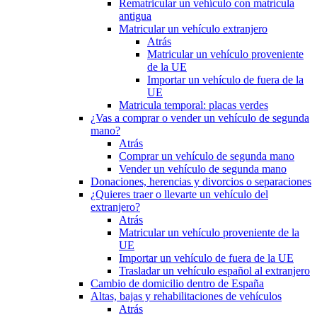
Rematricular un vehículo con matrícula
antigua
Matricular un vehículo extranjero
Atrás
Matricular un vehículo proveniente
de la UE
Importar un vehículo de fuera de la
UE
Matricula temporal: placas verdes
¿Vas a comprar o vender un vehículo de segunda
mano?
Atrás
Comprar un vehículo de segunda mano
Vender un vehículo de segunda mano
Donaciones, herencias y divorcios o separaciones
¿Quieres traer o llevarte un vehículo del
extranjero?
Atrás
Matricular un vehículo proveniente de la
UE
Importar un vehículo de fuera de la UE
Trasladar un vehículo español al extranjero
Cambio de domicilio dentro de España
Altas, bajas y rehabilitaciones de vehículos
Atrás