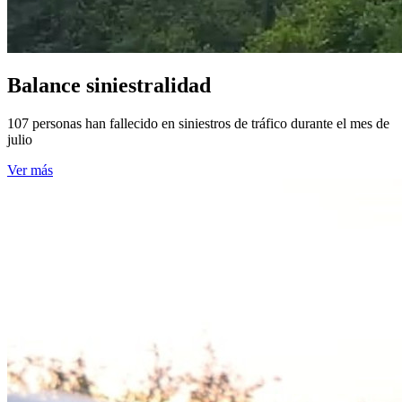
Balance siniestralidad
107 personas han fallecido en siniestros de tráfico durante el mes de
julio
Ver más