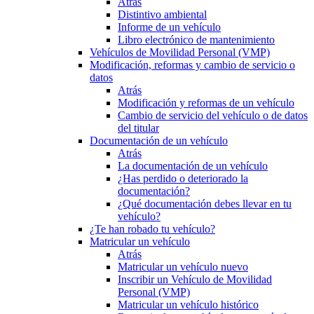
Atrás
Distintivo ambiental
Informe de un vehículo
Libro electrónico de mantenimiento
Vehículos de Movilidad Personal (VMP)
Modificación, reformas y cambio de servicio o
datos
Atrás
Modificación y reformas de un vehículo
Cambio de servicio del vehículo o de datos
del titular
Documentación de un vehículo
Atrás
La documentación de un vehículo
¿Has perdido o deteriorado la
documentación?
¿Qué documentación debes llevar en tu
vehículo?
¿Te han robado tu vehículo?
Matricular un vehículo
Atrás
Matricular un vehículo nuevo
Inscribir un Vehículo de Movilidad
Personal (VMP)
Matricular un vehículo histórico