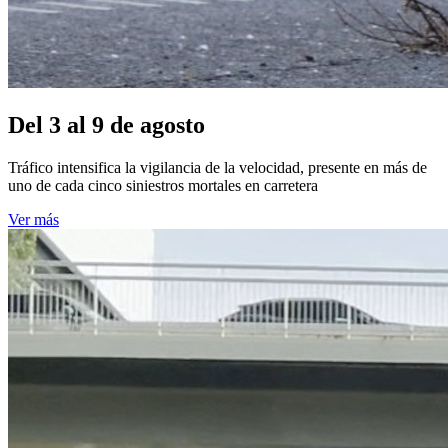
Del 3 al 9 de agosto
Tráfico intensifica la vigilancia de la velocidad, presente en más de
uno de cada cinco siniestros mortales en carretera
Ver más