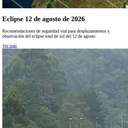
Eclipse 12 de agosto de 2026
Recomendaciones de seguridad vial para desplazamientos y
observación del eclipse total de sol del 12 de agosto
Ver más