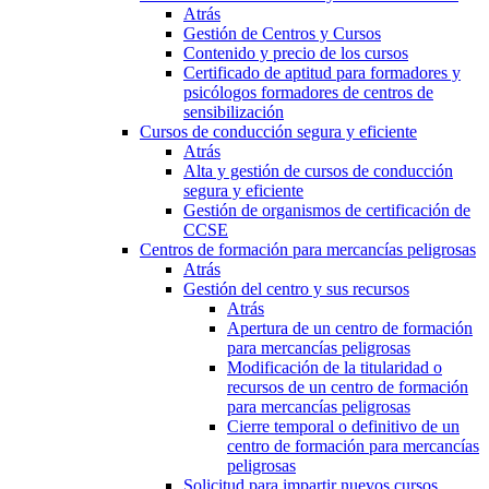
Atrás
Gestión de Centros y Cursos
Contenido y precio de los cursos
Certificado de aptitud para formadores y
psicólogos formadores de centros de
sensibilización
Cursos de conducción segura y eficiente
Atrás
Alta y gestión de cursos de conducción
segura y eficiente
Gestión de organismos de certificación de
CCSE
Centros de formación para mercancías peligrosas
Atrás
Gestión del centro y sus recursos
Atrás
Apertura de un centro de formación
para mercancías peligrosas
Modificación de la titularidad o
recursos de un centro de formación
para mercancías peligrosas
Cierre temporal o definitivo de un
centro de formación para mercancías
peligrosas
Solicitud para impartir nuevos cursos