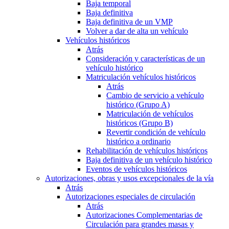
Baja temporal
Baja definitiva
Baja definitiva de un VMP
Volver a dar de alta un vehículo
Vehículos históricos
Atrás
Consideración y características de un
vehículo histórico
Matriculación vehículos históricos
Atrás
Cambio de servicio a vehículo
histórico (Grupo A)
Matriculación de vehículos
históricos (Grupo B)
Revertir condición de vehículo
histórico a ordinario
Rehabilitación de vehículos históricos
Baja definitiva de un vehículo histórico
Eventos de vehículos históricos
Autorizaciones, obras y usos excepcionales de la vía
Atrás
Autorizaciones especiales de circulación
Atrás
Autorizaciones Complementarias de
Circulación para grandes masas y