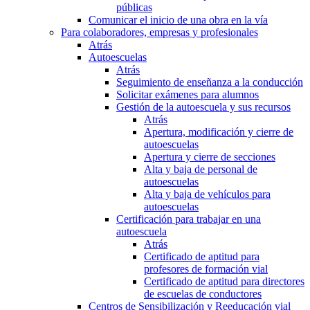
públicas
Comunicar el inicio de una obra en la vía
Para colaboradores, empresas y profesionales
Atrás
Autoescuelas
Atrás
Seguimiento de enseñanza a la conducción
Solicitar exámenes para alumnos
Gestión de la autoescuela y sus recursos
Atrás
Apertura, modificación y cierre de
autoescuelas
Apertura y cierre de secciones
Alta y baja de personal de
autoescuelas
Alta y baja de vehículos para
autoescuelas
Certificación para trabajar en una
autoescuela
Atrás
Certificado de aptitud para
profesores de formación vial
Certificado de aptitud para directores
de escuelas de conductores
Centros de Sensibilización y Reeducación vial