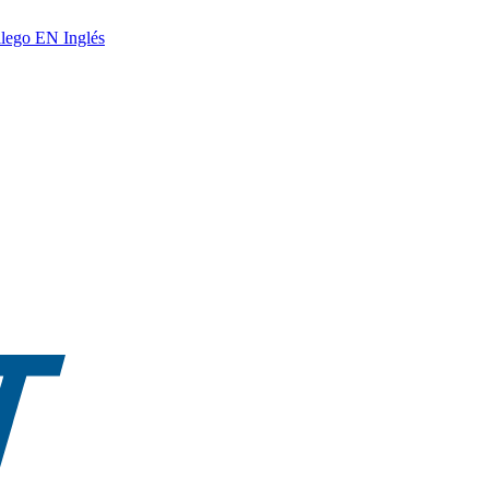
lego
EN
Inglés