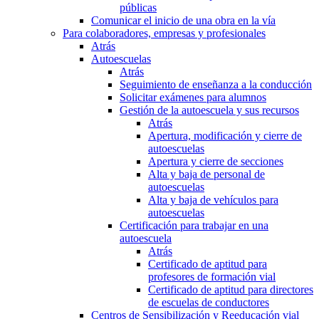
públicas
Comunicar el inicio de una obra en la vía
Para colaboradores, empresas y profesionales
Atrás
Autoescuelas
Atrás
Seguimiento de enseñanza a la conducción
Solicitar exámenes para alumnos
Gestión de la autoescuela y sus recursos
Atrás
Apertura, modificación y cierre de
autoescuelas
Apertura y cierre de secciones
Alta y baja de personal de
autoescuelas
Alta y baja de vehículos para
autoescuelas
Certificación para trabajar en una
autoescuela
Atrás
Certificado de aptitud para
profesores de formación vial
Certificado de aptitud para directores
de escuelas de conductores
Centros de Sensibilización y Reeducación vial