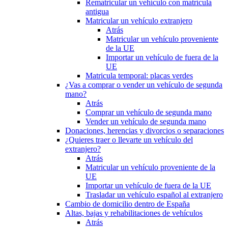
Rematricular un vehículo con matrícula
antigua
Matricular un vehículo extranjero
Atrás
Matricular un vehículo proveniente
de la UE
Importar un vehículo de fuera de la
UE
Matricula temporal: placas verdes
¿Vas a comprar o vender un vehículo de segunda
mano?
Atrás
Comprar un vehículo de segunda mano
Vender un vehículo de segunda mano
Donaciones, herencias y divorcios o separaciones
¿Quieres traer o llevarte un vehículo del
extranjero?
Atrás
Matricular un vehículo proveniente de la
UE
Importar un vehículo de fuera de la UE
Trasladar un vehículo español al extranjero
Cambio de domicilio dentro de España
Altas, bajas y rehabilitaciones de vehículos
Atrás