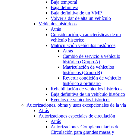
Baja temporal
Baja definitiva
Baja definitiva de un VMP
Volver a dar de alta un vehículo
Vehículos históricos
Atrás
Consideración y características de un
vehículo histórico
Matriculación vehículos históricos
Atrás
Cambio de servicio a vehículo
histórico (Grupo A)
Matriculación de vehículos
históricos (Grupo B)
Revertir condición de vehículo
histórico a ordinario
Rehabilitación de vehículos históricos
Baja definitiva de un vehículo histórico
Eventos de vehículos históricos
Autorizaciones, obras y usos excepcionales de la vía
Atrás
Autorizaciones especiales de circulación
Atrás
Autorizaciones Complementarias de
Circulación para grandes masas y