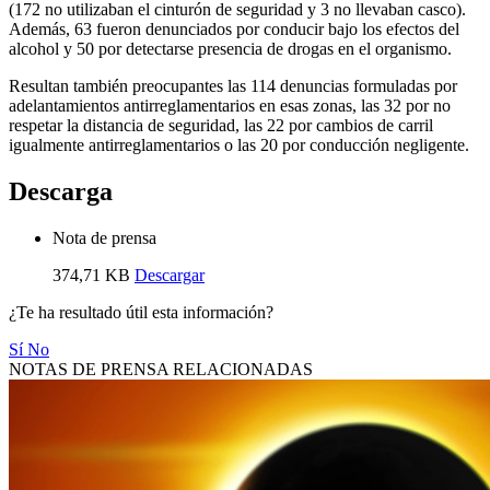
(172 no utilizaban el cinturón de seguridad y 3 no llevaban casco).
Además, 63 fueron denunciados por conducir bajo los efectos del
alcohol y 50 por detectarse presencia de drogas en el organismo.
Resultan también preocupantes las 114 denuncias formuladas por
adelantamientos antirreglamentarios en esas zonas, las 32 por no
respetar la distancia de seguridad, las 22 por cambios de carril
igualmente antirreglamentarios o las 20 por conducción negligente.
Descarga
Nota de prensa
374,71 KB
Descargar
¿Te ha resultado útil esta información?
Sí
No
NOTAS DE PRENSA RELACIONADAS