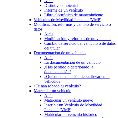
Atrás
Distintivo ambiental
Informe de un vehículo
Libro electrónico de mantenimiento
Vehículos de Movilidad Personal (VMP)
Modificación, reformas y cambio de servicio o
datos
Atrás
Modificación y reformas de un vehículo
Cambio de servicio del vehículo o de datos
del titular
Documentación de un vehículo
Atrás
La documentación de un vehículo
¿Has perdido o deteriorado la
documentación?
¿Qué documentación debes llevar en tu
vehículo?
¿Te han robado tu vehículo?
Matricular un vehículo
Atrás
Matricular un vehículo nuevo
Inscribir un Vehículo de Movilidad
Personal (VMP)
Matricular un vehículo histórico