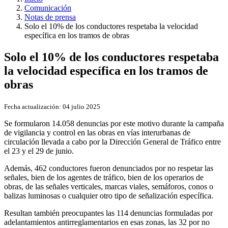
Comunicación
Notas de prensa
Solo el 10% de los conductores respetaba la velocidad
específica en los tramos de obras
Solo el 10% de los conductores respetaba
la velocidad específica en los tramos de
obras
Fecha actualización:
04 julio 2025
Se formularon 14.058 denuncias por este motivo durante la campaña
de vigilancia y control en las obras en vías interurbanas de
circulación llevada a cabo por la Dirección General de Tráfico entre
el 23 y el 29 de junio.
Además, 462 conductores fueron denunciados por no respetar las
señales, bien de los agentes de tráfico, bien de los operarios de
obras, de las señales verticales, marcas viales, semáforos, conos o
balizas luminosas o cualquier otro tipo de señalización específica.
Resultan también preocupantes las 114 denuncias formuladas por
adelantamientos antirreglamentarios en esas zonas, las 32 por no