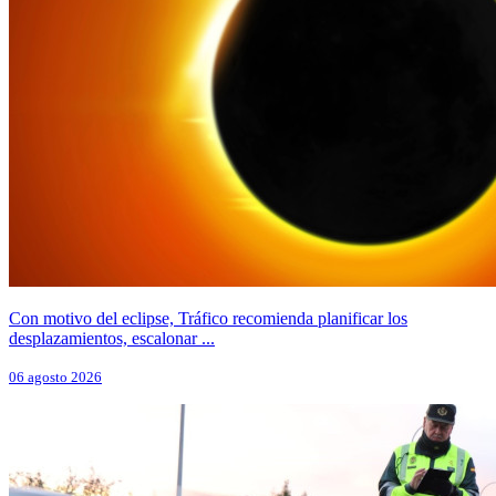
Con motivo del eclipse, Tráfico recomienda planificar los
desplazamientos, escalonar ...
06 agosto 2026