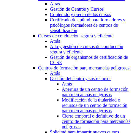
Atrás
Gestión de Centros y Cursos
Contenido y precio de los cursos
Certificado de aptitud para formadores y
psicólogos formadores de centros de
sensibilización
Cursos de conducción segura y eficiente
Atrás
Alta y gestión de cursos de conducción
segura y eficiente
Gestión de organismos de certificación de
CCSE
Centros de formación para mercancías peligrosas
Atrás
Gestión del centro y sus recursos
Atrás
Apertura de un centro de formación
para mercancías peligrosas
Modificación de la titularidad o
recursos de un centro de formación
para mercancías peligrosas
Cierre temporal o definitivo de un
centro de formación para mercancías
peligrosas
Solicitud para impartir nuevos cursos