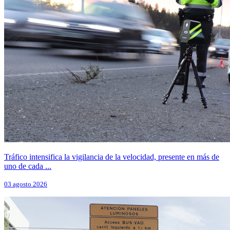
Tráfico intensifica la vigilancia de la velocidad, presente en más de
uno de cada ...
03 agosto 2026