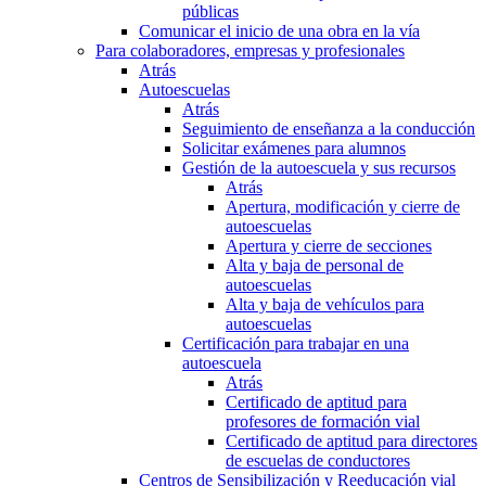
públicas
Comunicar el inicio de una obra en la vía
Para colaboradores, empresas y profesionales
Atrás
Autoescuelas
Atrás
Seguimiento de enseñanza a la conducción
Solicitar exámenes para alumnos
Gestión de la autoescuela y sus recursos
Atrás
Apertura, modificación y cierre de
autoescuelas
Apertura y cierre de secciones
Alta y baja de personal de
autoescuelas
Alta y baja de vehículos para
autoescuelas
Certificación para trabajar en una
autoescuela
Atrás
Certificado de aptitud para
profesores de formación vial
Certificado de aptitud para directores
de escuelas de conductores
Centros de Sensibilización y Reeducación vial