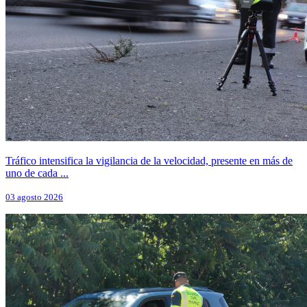
Tráfico intensifica la vigilancia de la velocidad, presente en más de
uno de cada ...
03 agosto 2026