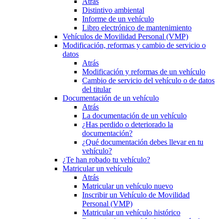
Atrás
Distintivo ambiental
Informe de un vehículo
Libro electrónico de mantenimiento
Vehículos de Movilidad Personal (VMP)
Modificación, reformas y cambio de servicio o
datos
Atrás
Modificación y reformas de un vehículo
Cambio de servicio del vehículo o de datos
del titular
Documentación de un vehículo
Atrás
La documentación de un vehículo
¿Has perdido o deteriorado la
documentación?
¿Qué documentación debes llevar en tu
vehículo?
¿Te han robado tu vehículo?
Matricular un vehículo
Atrás
Matricular un vehículo nuevo
Inscribir un Vehículo de Movilidad
Personal (VMP)
Matricular un vehículo histórico