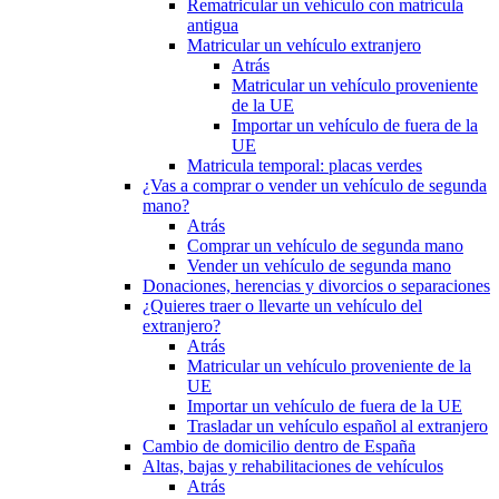
Rematricular un vehículo con matrícula
antigua
Matricular un vehículo extranjero
Atrás
Matricular un vehículo proveniente
de la UE
Importar un vehículo de fuera de la
UE
Matricula temporal: placas verdes
¿Vas a comprar o vender un vehículo de segunda
mano?
Atrás
Comprar un vehículo de segunda mano
Vender un vehículo de segunda mano
Donaciones, herencias y divorcios o separaciones
¿Quieres traer o llevarte un vehículo del
extranjero?
Atrás
Matricular un vehículo proveniente de la
UE
Importar un vehículo de fuera de la UE
Trasladar un vehículo español al extranjero
Cambio de domicilio dentro de España
Altas, bajas y rehabilitaciones de vehículos
Atrás