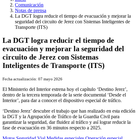
Comunicación
Notas de prensa
La DGT logra reducir el tiempo de evacuación y mejorar la
seguridad del circuito de Jerez con Sistemas Inteligentes de
Transporte (ITS)
La DGT logra reducir el tiempo de
evacuación y mejorar la seguridad del
circuito de Jerez con Sistemas
Inteligentes de Transporte (ITS)
Fecha actualización:
07 mayo 2026
El Ministerio del Interior estrena hoy el capítulo ‘Destino Jerez’,
dentro de la tercera temporada de la serie documental ‘Desde el
Interior’, para dar a conocer el dispositivo especial de tráfico.
‘Destino Jerez’ descubre el trabajo que han realizado en esta edición
la DGT y la Agrupación de Tráfico de la Guardia Civil para
garantizar la seguridad, dar fluidez al tráfico y así lograr reducir la
fase de evacuación en 36 minutos respecto a 2025.
Motos
Seguridad Vial
Medidas especiales
Operación especial