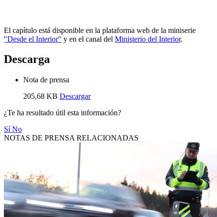
El capítulo está disponible en la plataforma web de la miniserie
"Desde el Interior"
y en el canal del
Ministerio del Interior
.
Descarga
Nota de prensa
205,68 KB
Descargar
¿Te ha resultado útil esta información?
Sí
No
NOTAS DE PRENSA RELACIONADAS