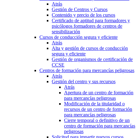
Atrás
Gestión de Centros y Cursos
Contenido y precio de los cursos
Certificado de aptitud para formadores y
psicólogos formadores de centros de
sensibilización
Cursos de conducción segura y eficiente
Atrás
Alta y gestión de cursos de conducción
segura y eficiente
Gestión de organismos de certificación de
CCSE
Centros de formación para mercancías peligrosas
Atrás
Gestión del centro y sus recursos
Atrás
Apertura de un centro de formación
para mercancías peligrosas
Modificación de la titularidad o
recursos de un centro de formación
para mercancías peligrosas
Cierre temporal o definitivo de un
centro de formación para mercancías
peligrosas
Solicitud para impartir nuevos cursos