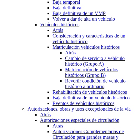
Baja temporal
Baja definitiva
Baja definitiva de un VMP
Volver a dar de alta un vehículo
Vehículos históricos
Atrás
Consideración y características de un
vehículo histórico
Matriculación vehículos históricos
Atrás
Cambio de servicio a vehículo
histórico (Grupo A)
Matriculación de vehículos
históricos (Grupo B)
Revertir condición de vehículo
histórico a ordinario
Rehabilitación de vehículos históricos
Baja definitiva de un vehículo histórico
Eventos de vehículos históricos
Autorizaciones, obras y usos excepcionales de la vía
Atrás
Autorizaciones especiales de circulación
Atrás
Autorizaciones Complementarias de
Circulación para grandes masas y