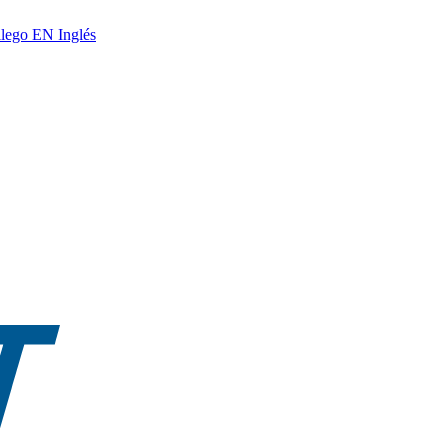
lego
EN
Inglés