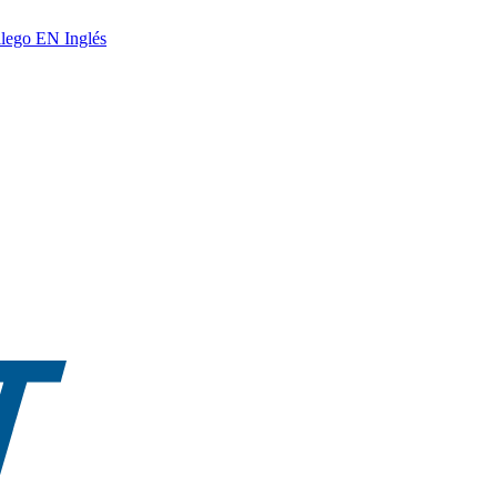
lego
EN
Inglés