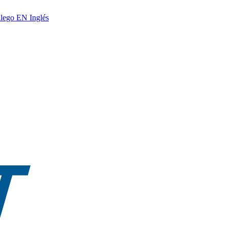
lego
EN
Inglés