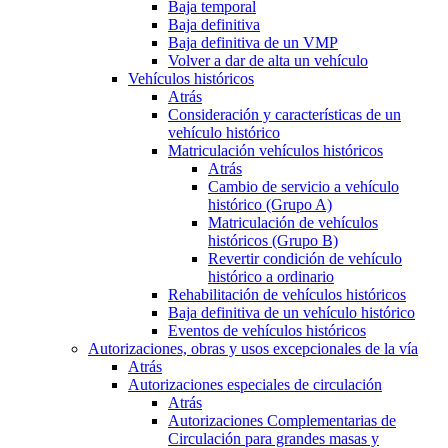
Baja temporal
Baja definitiva
Baja definitiva de un VMP
Volver a dar de alta un vehículo
Vehículos históricos
Atrás
Consideración y características de un
vehículo histórico
Matriculación vehículos históricos
Atrás
Cambio de servicio a vehículo
histórico (Grupo A)
Matriculación de vehículos
históricos (Grupo B)
Revertir condición de vehículo
histórico a ordinario
Rehabilitación de vehículos históricos
Baja definitiva de un vehículo histórico
Eventos de vehículos históricos
Autorizaciones, obras y usos excepcionales de la vía
Atrás
Autorizaciones especiales de circulación
Atrás
Autorizaciones Complementarias de
Circulación para grandes masas y