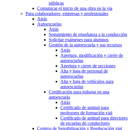
públicas
Comunicar el inicio de una obra en la vía
Para colaboradores, empresas y profesionales
Atrás
Autoescuelas
Atrás
Seguimiento de enseñanza a la conducción
Solicitar exámenes para alumnos
Gestión de la autoescuela y sus recursos
Atrás
Apertura, modificación y cierre de
autoescuelas
Apertura y cierre de secciones
Alta y baja de personal de
autoescuelas
Alta y baja de vehículos para
autoescuelas
Certificación para trabajar en una
autoescuela
Atrás
Certificado de aptitud para
profesores de formación vial
Certificado de aptitud para directores
de escuelas de conductores
Centros de Sensibilización y Reeducación vial