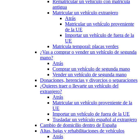
Rematricular un vehículo con matrícula
antigua
Matricular un vehículo extranjero
Atrás
Matricular un vehículo proveniente
de la UE
Importar un vehículo de fuera de la
UE
Matricula temporal: placas verdes
¿Vas a comprar o vender un vehículo de segunda
mano?
Atrás
Comprar un vehículo de segunda mano
Vender un vehículo de segunda mano
Donaciones, herencias y divorcios o separaciones
¿Quieres traer o llevarte un vehículo del
extranjero?
Atrás
Matricular un vehículo proveniente de la
UE
Importar un vehículo de fuera de la UE
Trasladar un vehículo español al extranjero
Cambio de domicilio dentro de España
Altas, bajas y rehabilitaciones de vehículos
Atrás