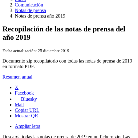
Comunicación
Notas de prensa
Notas de prensa año 2019
Recopilación de las notas de prensa del
año 2019
Fecha actualización:
25 diciembre 2019
Documento zip recopilatorio con todas las notas de prensa de 2019
en formato PDF.
Resumen anual
X
Facebook
Bluesky
Mail
Copiar URL
Mostrar QR
Ampliar letra
Descarga todas las notas de prensa de 2019 en un fichero zip. Las