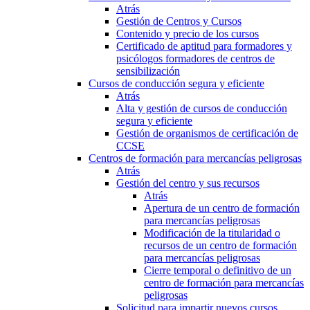
Atrás
Gestión de Centros y Cursos
Contenido y precio de los cursos
Certificado de aptitud para formadores y
psicólogos formadores de centros de
sensibilización
Cursos de conducción segura y eficiente
Atrás
Alta y gestión de cursos de conducción
segura y eficiente
Gestión de organismos de certificación de
CCSE
Centros de formación para mercancías peligrosas
Atrás
Gestión del centro y sus recursos
Atrás
Apertura de un centro de formación
para mercancías peligrosas
Modificación de la titularidad o
recursos de un centro de formación
para mercancías peligrosas
Cierre temporal o definitivo de un
centro de formación para mercancías
peligrosas
Solicitud para impartir nuevos cursos