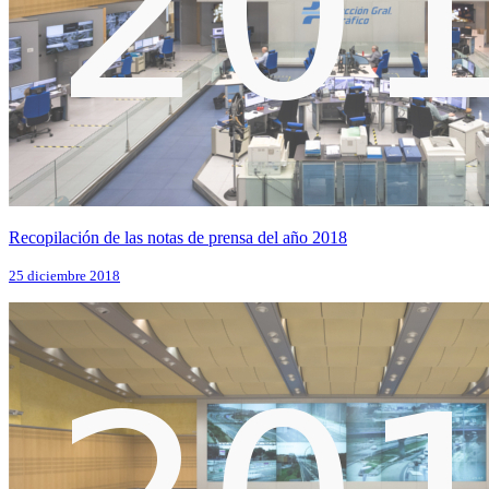
Recopilación de las notas de prensa del año 2018
25 diciembre 2018