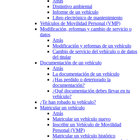
Atrás
Distintivo ambiental
Informe de un vehículo
Libro electrónico de mantenimiento
Vehículos de Movilidad Personal (VMP)
Modificación, reformas y cambio de servicio o
datos
Atrás
Modificación y reformas de un vehículo
Cambio de servicio del vehículo o de datos
del titular
Documentación de un vehículo
Atrás
La documentación de un vehículo
¿Has perdido o deteriorado la
documentación?
¿Qué documentación debes llevar en tu
vehículo?
¿Te han robado tu vehículo?
Matricular un vehículo
Atrás
Matricular un vehículo nuevo
Inscribir un Vehículo de Movilidad
Personal (VMP)
Matricular un vehículo histórico