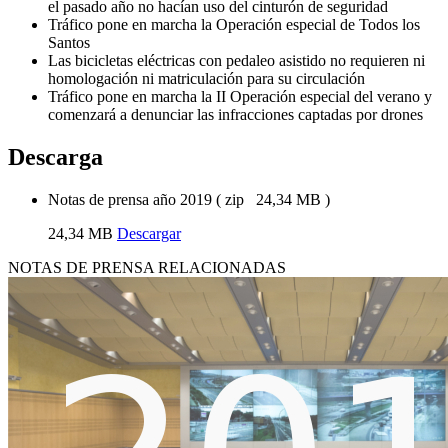
el pasado año no hacían uso del cinturón de seguridad
Tráfico pone en marcha la Operación especial de Todos los
Santos
Las bicicletas eléctricas con pedaleo asistido no requieren ni
homologación ni matriculación para su circulación
Tráfico pone en marcha la II Operación especial del verano y
comenzará a denunciar las infracciones captadas por drones
Descarga
Notas de prensa año 2019
(
zip
24,34 MB
)
24,34 MB
Descargar
NOTAS DE PRENSA RELACIONADAS