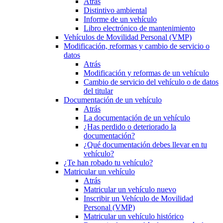
Atrás
Distintivo ambiental
Informe de un vehículo
Libro electrónico de mantenimiento
Vehículos de Movilidad Personal (VMP)
Modificación, reformas y cambio de servicio o
datos
Atrás
Modificación y reformas de un vehículo
Cambio de servicio del vehículo o de datos
del titular
Documentación de un vehículo
Atrás
La documentación de un vehículo
¿Has perdido o deteriorado la
documentación?
¿Qué documentación debes llevar en tu
vehículo?
¿Te han robado tu vehículo?
Matricular un vehículo
Atrás
Matricular un vehículo nuevo
Inscribir un Vehículo de Movilidad
Personal (VMP)
Matricular un vehículo histórico