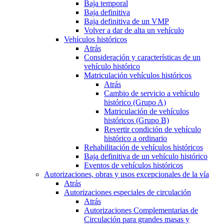
Baja temporal
Baja definitiva
Baja definitiva de un VMP
Volver a dar de alta un vehículo
Vehículos históricos
Atrás
Consideración y características de un
vehículo histórico
Matriculación vehículos históricos
Atrás
Cambio de servicio a vehículo
histórico (Grupo A)
Matriculación de vehículos
históricos (Grupo B)
Revertir condición de vehículo
histórico a ordinario
Rehabilitación de vehículos históricos
Baja definitiva de un vehículo histórico
Eventos de vehículos históricos
Autorizaciones, obras y usos excepcionales de la vía
Atrás
Autorizaciones especiales de circulación
Atrás
Autorizaciones Complementarias de
Circulación para grandes masas y