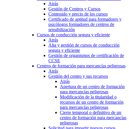
Atrás
Gestión de Centros y Cursos
Contenido y precio de los cursos
Certificado de aptitud para formadores y
psicólogos formadores de centros de
sensibilización
Cursos de conducción segura y eficiente
Atrás
Alta y gestión de cursos de conducción
segura y eficiente
Gestión de organismos de certificación de
CCSE
Centros de formación para mercancías peligrosas
Atrás
Gestión del centro y sus recursos
Atrás
Apertura de un centro de formación
para mercancías peligrosas
Modificación de la titularidad o
recursos de un centro de formación
para mercancías peligrosas
Cierre temporal o definitivo de un
centro de formación para mercancías
peligrosas
Solicitud para impartir nuevos cursos