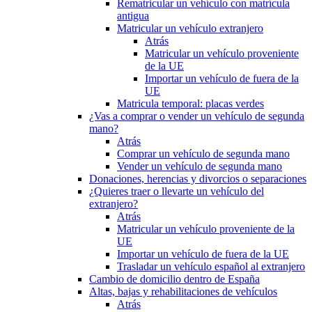
Rematricular un vehículo con matrícula
antigua
Matricular un vehículo extranjero
Atrás
Matricular un vehículo proveniente
de la UE
Importar un vehículo de fuera de la
UE
Matricula temporal: placas verdes
¿Vas a comprar o vender un vehículo de segunda
mano?
Atrás
Comprar un vehículo de segunda mano
Vender un vehículo de segunda mano
Donaciones, herencias y divorcios o separaciones
¿Quieres traer o llevarte un vehículo del
extranjero?
Atrás
Matricular un vehículo proveniente de la
UE
Importar un vehículo de fuera de la UE
Trasladar un vehículo español al extranjero
Cambio de domicilio dentro de España
Altas, bajas y rehabilitaciones de vehículos
Atrás