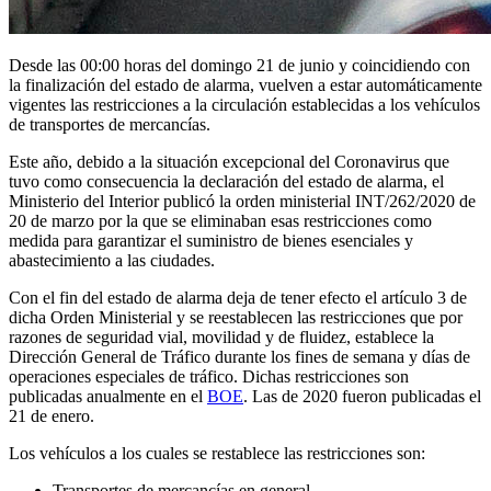
Desde las 00:00 horas del domingo 21 de junio y coincidiendo con
la finalización del estado de alarma, vuelven a estar automáticamente
vigentes las restricciones a la circulación establecidas a los vehículos
de transportes de mercancías.
Este año, debido a la situación excepcional del Coronavirus que
tuvo como consecuencia la declaración del estado de alarma, el
Ministerio del Interior publicó la orden ministerial INT/262/2020 de
20 de marzo por la que se eliminaban esas restricciones como
medida para garantizar el suministro de bienes esenciales y
abastecimiento a las ciudades.
Con el fin del estado de alarma deja de tener efecto el artículo 3 de
dicha Orden Ministerial y se reestablecen las restricciones que por
razones de seguridad vial, movilidad y de fluidez, establece la
Dirección General de Tráfico durante los fines de semana y días de
operaciones especiales de tráfico. Dichas restricciones son
publicadas anualmente en el
BOE
. Las de 2020 fueron publicadas el
21 de enero.
Los vehículos a los cuales se restablece las restricciones son:
Transportes de mercancías en general.