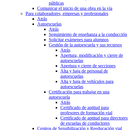
públicas
Comunicar el inicio de una obra en la vía
Para colaboradores, empresas y profesionales
Atrás
Autoescuelas
Atrás
Seguimiento de enseñanza a la conducción
Solicitar exámenes para alumnos
Gestión de la autoescuela y sus recursos
Atrás
Apertura, modificación y cierre de
autoescuelas
Apertura y cierre de secciones
Alta y baja de personal de
autoescuelas
Alta y baja de vehículos para
autoescuelas
Certificación para trabajar en una
autoescuela
Atrás
Certificado de aptitud para
profesores de formación vial
Certificado de aptitud para directores
de escuelas de conductores
Centros de Sensibilización y Reeducación vial