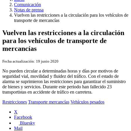
Comunicación
Notas de prensa
Vuelven las restricciones a la circulación para los vehículos de
transporte de mercancías
Vuelven las restricciones a la circulación
para los vehículos de transporte de
mercancías
Fecha actualización:
19 junio 2020
No pueden circular a determinadas horas y días por motivos de
seguridad vial, movilidad y fluidez del tráfico. Con el estado de
alarma se suprimieron las restricciones para garantizar el suministro
de bienes y servicios. Durante este periodo han fallecido 23
transportistas en accidente de tráfico en carretera.
Restricciones
Transporte mercancías
Vehículos pesados
X
Facebook
Bluesky
Mail