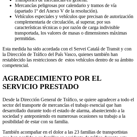
Mercancías peligrosas por calendario y tramos de vía
(apartado 1º del Anexo V de la resolución).
Vehículos especiales y vehículos que precisan de autorización
complementaria de circulación, al superar, por sus
características técnicas o por razón de carga indivisible
transportada, los valores de masas o dimensiones máximas
permitidas.
Esta medida ha sido acordada con el Servei Catalá de Transit y con
la Dirección de Tráfico del País Vasco, quienes también han
restablecido las restricciones de estos vehículos dentro de su ámbito
competencial.
AGRADECIMIENTO POR EL
SERVICIO PRESTADO
Desde la Dirección General de Tráfico, se quiere agradecer a todo el
sector del transporte de mercancías el trabajo esencial que han
desarrollado durante todo el estado de alarma, abasteciendo a la
sociedad y anteponiendo en numerosas ocasiones su trabajo a la
posibilidad de estar con su familia.
También acompañar en el dolor a las 23 familias de transportistas