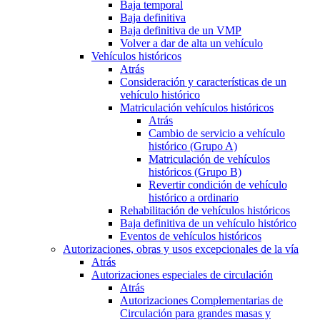
Baja temporal
Baja definitiva
Baja definitiva de un VMP
Volver a dar de alta un vehículo
Vehículos históricos
Atrás
Consideración y características de un
vehículo histórico
Matriculación vehículos históricos
Atrás
Cambio de servicio a vehículo
histórico (Grupo A)
Matriculación de vehículos
históricos (Grupo B)
Revertir condición de vehículo
histórico a ordinario
Rehabilitación de vehículos históricos
Baja definitiva de un vehículo histórico
Eventos de vehículos históricos
Autorizaciones, obras y usos excepcionales de la vía
Atrás
Autorizaciones especiales de circulación
Atrás
Autorizaciones Complementarias de
Circulación para grandes masas y