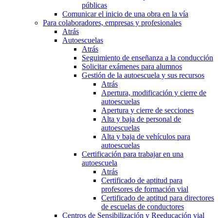
públicas
Comunicar el inicio de una obra en la vía
Para colaboradores, empresas y profesionales
Atrás
Autoescuelas
Atrás
Seguimiento de enseñanza a la conducción
Solicitar exámenes para alumnos
Gestión de la autoescuela y sus recursos
Atrás
Apertura, modificación y cierre de
autoescuelas
Apertura y cierre de secciones
Alta y baja de personal de
autoescuelas
Alta y baja de vehículos para
autoescuelas
Certificación para trabajar en una
autoescuela
Atrás
Certificado de aptitud para
profesores de formación vial
Certificado de aptitud para directores
de escuelas de conductores
Centros de Sensibilización y Reeducación vial