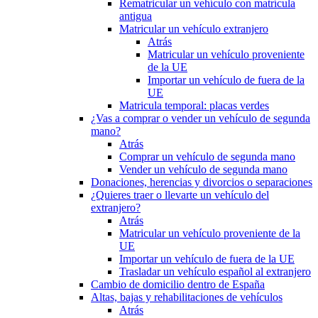
Rematricular un vehículo con matrícula
antigua
Matricular un vehículo extranjero
Atrás
Matricular un vehículo proveniente
de la UE
Importar un vehículo de fuera de la
UE
Matricula temporal: placas verdes
¿Vas a comprar o vender un vehículo de segunda
mano?
Atrás
Comprar un vehículo de segunda mano
Vender un vehículo de segunda mano
Donaciones, herencias y divorcios o separaciones
¿Quieres traer o llevarte un vehículo del
extranjero?
Atrás
Matricular un vehículo proveniente de la
UE
Importar un vehículo de fuera de la UE
Trasladar un vehículo español al extranjero
Cambio de domicilio dentro de España
Altas, bajas y rehabilitaciones de vehículos
Atrás