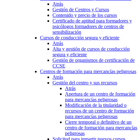
Atrás
Gestión de Centros y Cursos
Contenido y precio de los cursos
Certificado de aptitud para formadores y
psicólogos formadores de centros de
sensibilización
Cursos de conducción segura y eficiente
Atrás
Alta y gestión de cursos de conducción
segura y eficiente
Gestión de organismos de certificación de
CCSE
Centros de formación para mercancías peligrosas
Atrás
Gestión del centro y sus recursos
Atrás
Apertura de un centro de formación
para mercancías peligrosas
Modificación de la titularidad o
recursos de un centro de formación
para mercancías peligrosas
Cierre temporal o definitivo de un
centro de formación para mercancías
peligrosas
Solicitud para impartir nuevos cursos