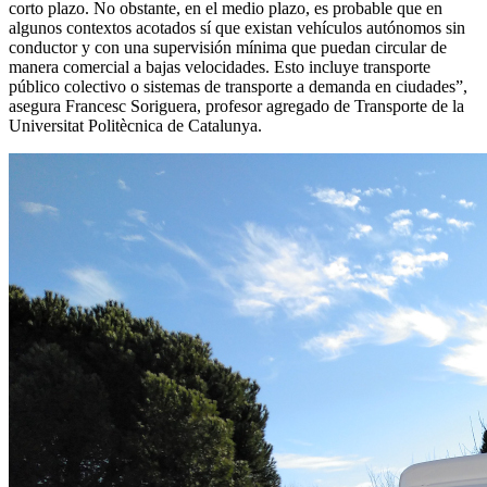
corto plazo. No obstante, en el medio plazo, es probable que en
algunos contextos acotados sí que existan vehículos autónomos sin
conductor y con una supervisión mínima que puedan circular de
manera comercial a bajas velocidades. Esto incluye transporte
público colectivo o sistemas de transporte a demanda en ciudades”,
asegura Francesc Soriguera, profesor agregado de Transporte de la
Universitat Politècnica de Catalunya.