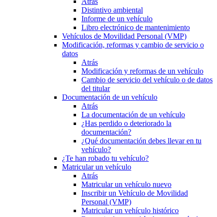
Atrás
Distintivo ambiental
Informe de un vehículo
Libro electrónico de mantenimiento
Vehículos de Movilidad Personal (VMP)
Modificación, reformas y cambio de servicio o
datos
Atrás
Modificación y reformas de un vehículo
Cambio de servicio del vehículo o de datos
del titular
Documentación de un vehículo
Atrás
La documentación de un vehículo
¿Has perdido o deteriorado la
documentación?
¿Qué documentación debes llevar en tu
vehículo?
¿Te han robado tu vehículo?
Matricular un vehículo
Atrás
Matricular un vehículo nuevo
Inscribir un Vehículo de Movilidad
Personal (VMP)
Matricular un vehículo histórico