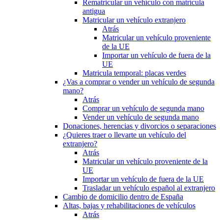
Rematricular un vehículo con matrícula
antigua
Matricular un vehículo extranjero
Atrás
Matricular un vehículo proveniente
de la UE
Importar un vehículo de fuera de la
UE
Matricula temporal: placas verdes
¿Vas a comprar o vender un vehículo de segunda
mano?
Atrás
Comprar un vehículo de segunda mano
Vender un vehículo de segunda mano
Donaciones, herencias y divorcios o separaciones
¿Quieres traer o llevarte un vehículo del
extranjero?
Atrás
Matricular un vehículo proveniente de la
UE
Importar un vehículo de fuera de la UE
Trasladar un vehículo español al extranjero
Cambio de domicilio dentro de España
Altas, bajas y rehabilitaciones de vehículos
Atrás