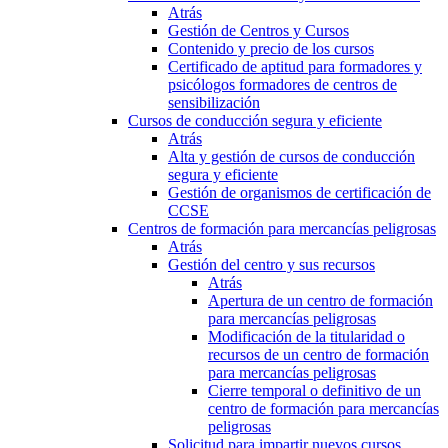
Atrás
Gestión de Centros y Cursos
Contenido y precio de los cursos
Certificado de aptitud para formadores y
psicólogos formadores de centros de
sensibilización
Cursos de conducción segura y eficiente
Atrás
Alta y gestión de cursos de conducción
segura y eficiente
Gestión de organismos de certificación de
CCSE
Centros de formación para mercancías peligrosas
Atrás
Gestión del centro y sus recursos
Atrás
Apertura de un centro de formación
para mercancías peligrosas
Modificación de la titularidad o
recursos de un centro de formación
para mercancías peligrosas
Cierre temporal o definitivo de un
centro de formación para mercancías
peligrosas
Solicitud para impartir nuevos cursos