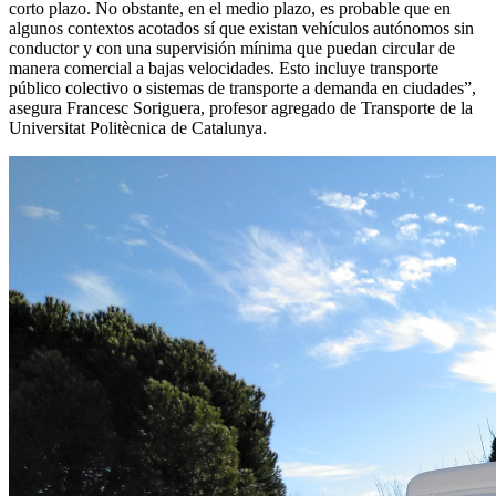
corto plazo. No obstante, en el medio plazo, es probable que en
algunos contextos acotados sí que existan vehículos autónomos sin
conductor y con una supervisión mínima que puedan circular de
manera comercial a bajas velocidades. Esto incluye transporte
público colectivo o sistemas de transporte a demanda en ciudades”,
asegura Francesc Soriguera, profesor agregado de Transporte de la
Universitat Politècnica de Catalunya.