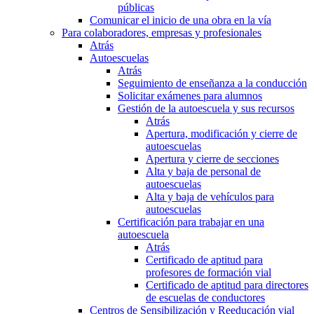
públicas
Comunicar el inicio de una obra en la vía
Para colaboradores, empresas y profesionales
Atrás
Autoescuelas
Atrás
Seguimiento de enseñanza a la conducción
Solicitar exámenes para alumnos
Gestión de la autoescuela y sus recursos
Atrás
Apertura, modificación y cierre de
autoescuelas
Apertura y cierre de secciones
Alta y baja de personal de
autoescuelas
Alta y baja de vehículos para
autoescuelas
Certificación para trabajar en una
autoescuela
Atrás
Certificado de aptitud para
profesores de formación vial
Certificado de aptitud para directores
de escuelas de conductores
Centros de Sensibilización y Reeducación vial