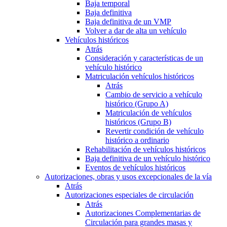
Baja temporal
Baja definitiva
Baja definitiva de un VMP
Volver a dar de alta un vehículo
Vehículos históricos
Atrás
Consideración y características de un
vehículo histórico
Matriculación vehículos históricos
Atrás
Cambio de servicio a vehículo
histórico (Grupo A)
Matriculación de vehículos
históricos (Grupo B)
Revertir condición de vehículo
histórico a ordinario
Rehabilitación de vehículos históricos
Baja definitiva de un vehículo histórico
Eventos de vehículos históricos
Autorizaciones, obras y usos excepcionales de la vía
Atrás
Autorizaciones especiales de circulación
Atrás
Autorizaciones Complementarias de
Circulación para grandes masas y