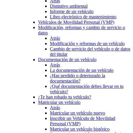
Atrás
Distintivo ambiental
Informe de un vehículo
Libro electrónico de mantenimiento
Vehículos de Movilidad Personal (VMP)
Modificación, reformas y cambio de servicio o
datos
Atrás
Modificación y reformas de un vehículo
Cambio de servicio del vehículo o de datos
del titular
Documentación de un vehículo
Atrás
La documentación de un vehículo
¿Has perdido o deteriorado la
documentación?
¿Qué documentación debes llevar en tu
vehículo?
¿Te han robado tu vehículo?
Matricular un vehículo
Atrás
Matricular un vehículo nuevo
Inscribir un Vehículo de Movilidad
Personal (VMP)
Matricular un vehículo histórico