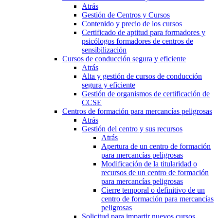
Atrás
Gestión de Centros y Cursos
Contenido y precio de los cursos
Certificado de aptitud para formadores y
psicólogos formadores de centros de
sensibilización
Cursos de conducción segura y eficiente
Atrás
Alta y gestión de cursos de conducción
segura y eficiente
Gestión de organismos de certificación de
CCSE
Centros de formación para mercancías peligrosas
Atrás
Gestión del centro y sus recursos
Atrás
Apertura de un centro de formación
para mercancías peligrosas
Modificación de la titularidad o
recursos de un centro de formación
para mercancías peligrosas
Cierre temporal o definitivo de un
centro de formación para mercancías
peligrosas
Solicitud para impartir nuevos cursos