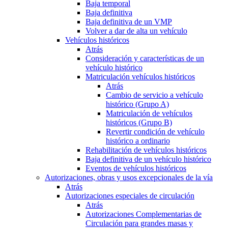
Baja temporal
Baja definitiva
Baja definitiva de un VMP
Volver a dar de alta un vehículo
Vehículos históricos
Atrás
Consideración y características de un
vehículo histórico
Matriculación vehículos históricos
Atrás
Cambio de servicio a vehículo
histórico (Grupo A)
Matriculación de vehículos
históricos (Grupo B)
Revertir condición de vehículo
histórico a ordinario
Rehabilitación de vehículos históricos
Baja definitiva de un vehículo histórico
Eventos de vehículos históricos
Autorizaciones, obras y usos excepcionales de la vía
Atrás
Autorizaciones especiales de circulación
Atrás
Autorizaciones Complementarias de
Circulación para grandes masas y