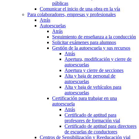
públicas
Comunicar el inicio de una obra en la vía
Para colaboradores, empresas y profesionales
Atrás
Autoescuelas
Atrás
Seguimiento de enseñanza a la conducción
Solicitar exámenes para alumnos
Gestión de la autoescuela y sus recursos
Atrás
Apertura, modificación y cierre de
autoescuelas
Apertura y cierre de secciones
Alta y baja de personal de
autoescuelas
Alta y baja de vehículos para
autoescuelas
Certificación para trabajar en una
autoescuela
Atrás
Certificado de aptitud para
profesores de formación vial
Certificado de aptitud para directores
de escuelas de conductores
Centros de Sensibilización y Reeducación vial