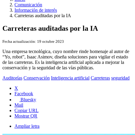
Comunicación
Información de interés
Carreteras auditadas por la IA
Carreteras auditadas por la IA
Fecha actualización:
19 octubre 2023
Una empresa tecnológica, cuyo nombre rinde homenaje al autor de
“Yo, robot”, Isaac Asimov, diseña soluciones para vigilar el estado
de las carreteras. Es la inteligencia artificial aplicada a mejorar la
conservación y la seguridad de las vías públicas.
Auditorías
Conservación
Inteligencia artificial
Carreteras
seguridad
X
Facebook
Bluesky
Mail
Copiar URL
Mostrar QR
Ampliar letra