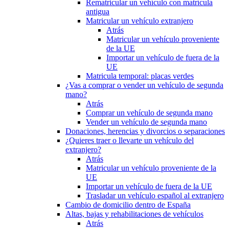
Rematricular un vehículo con matrícula
antigua
Matricular un vehículo extranjero
Atrás
Matricular un vehículo proveniente
de la UE
Importar un vehículo de fuera de la
UE
Matricula temporal: placas verdes
¿Vas a comprar o vender un vehículo de segunda
mano?
Atrás
Comprar un vehículo de segunda mano
Vender un vehículo de segunda mano
Donaciones, herencias y divorcios o separaciones
¿Quieres traer o llevarte un vehículo del
extranjero?
Atrás
Matricular un vehículo proveniente de la
UE
Importar un vehículo de fuera de la UE
Trasladar un vehículo español al extranjero
Cambio de domicilio dentro de España
Altas, bajas y rehabilitaciones de vehículos
Atrás