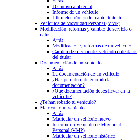
Atrás
Distintivo ambiental
Informe de un vehículo
Libro electrónico de mantenimiento
Vehículos de Movilidad Personal (VMP)
Modificación, reformas y cambio de servicio o
datos
Atrás
Modificación y reformas de un vehículo
Cambio de servicio del vehículo o de datos
del titular
Documentación de un vehículo
Atrás
La documentación de un vehículo
¿Has perdido o deteriorado la
documentación?
¿Qué documentación debes llevar en tu
vehículo?
¿Te han robado tu vehículo?
Matricular un vehículo
Atrás
Matricular un vehículo nuevo
Inscribir un Vehículo de Movilidad
Personal (VMP)
Matricular un vehículo histórico