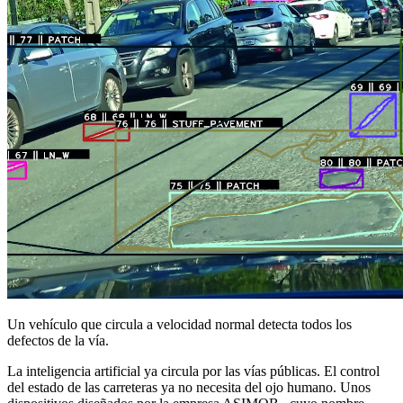
Un vehículo que circula a velocidad normal detecta todos los
defectos de la vía.
La inteligencia artificial ya circula por las vías públicas. El control
del estado de las carreteras ya no necesita del ojo humano. Unos