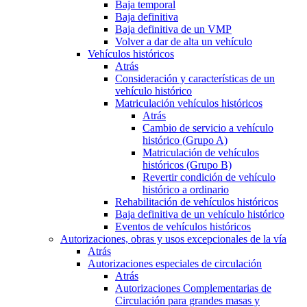
Baja temporal
Baja definitiva
Baja definitiva de un VMP
Volver a dar de alta un vehículo
Vehículos históricos
Atrás
Consideración y características de un
vehículo histórico
Matriculación vehículos históricos
Atrás
Cambio de servicio a vehículo
histórico (Grupo A)
Matriculación de vehículos
históricos (Grupo B)
Revertir condición de vehículo
histórico a ordinario
Rehabilitación de vehículos históricos
Baja definitiva de un vehículo histórico
Eventos de vehículos históricos
Autorizaciones, obras y usos excepcionales de la vía
Atrás
Autorizaciones especiales de circulación
Atrás
Autorizaciones Complementarias de
Circulación para grandes masas y