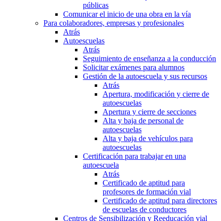
públicas
Comunicar el inicio de una obra en la vía
Para colaboradores, empresas y profesionales
Atrás
Autoescuelas
Atrás
Seguimiento de enseñanza a la conducción
Solicitar exámenes para alumnos
Gestión de la autoescuela y sus recursos
Atrás
Apertura, modificación y cierre de
autoescuelas
Apertura y cierre de secciones
Alta y baja de personal de
autoescuelas
Alta y baja de vehículos para
autoescuelas
Certificación para trabajar en una
autoescuela
Atrás
Certificado de aptitud para
profesores de formación vial
Certificado de aptitud para directores
de escuelas de conductores
Centros de Sensibilización y Reeducación vial