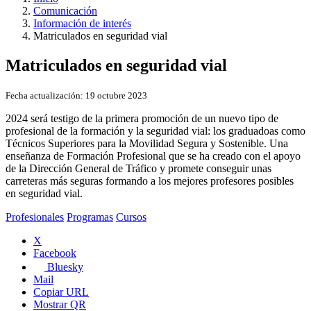
Comunicación
Información de interés
Matriculados en seguridad vial
Matriculados en seguridad vial
Fecha actualización:
19 octubre 2023
2024 será testigo de la primera promoción de un nuevo tipo de
profesional de la formación y la seguridad vial: los graduadoas como
Técnicos Superiores para la Movilidad Segura y Sostenible. Una
enseñanza de Formación Profesional que se ha creado con el apoyo
de la Dirección General de Tráfico y promete conseguir unas
carreteras más seguras formando a los mejores profesores posibles
en seguridad vial.
Profesionales
Programas
Cursos
X
Facebook
Bluesky
Mail
Copiar URL
Mostrar QR