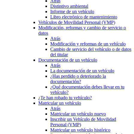
Atrás
Distintivo ambiental
Informe de un vehículo
Libro electrónico de mantenimiento
Vehículos de Movilidad Personal (VMP)
Modificación, reformas y cambio de servicio o
datos
Atrás
Modificación y reformas de un vehículo
Cambio de servicio del vehículo o de datos
del titular
Documentación de un vehículo
Atrás
La documentación de un vehículo
¿Has perdido o deteriorado la
documentación?
¿Qué documentación debes llevar en tu
vehículo?
¿Te han robado tu vehículo?
Matricular un vehículo
Atrás
Matricular un vehículo nuevo
Inscribir un Vehículo de Movilidad
Personal (VMP)
Matricular un vehículo histórico