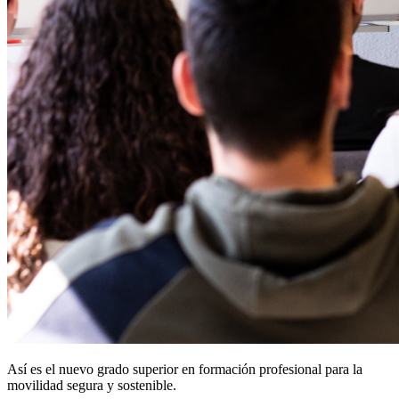
Así es el nuevo grado superior en formación profesional para la
movilidad segura y sostenible.