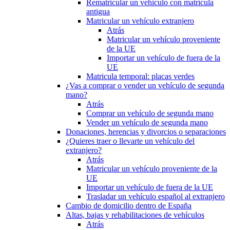
Rematricular un vehículo con matrícula
antigua
Matricular un vehículo extranjero
Atrás
Matricular un vehículo proveniente
de la UE
Importar un vehículo de fuera de la
UE
Matricula temporal: placas verdes
¿Vas a comprar o vender un vehículo de segunda
mano?
Atrás
Comprar un vehículo de segunda mano
Vender un vehículo de segunda mano
Donaciones, herencias y divorcios o separaciones
¿Quieres traer o llevarte un vehículo del
extranjero?
Atrás
Matricular un vehículo proveniente de la
UE
Importar un vehículo de fuera de la UE
Trasladar un vehículo español al extranjero
Cambio de domicilio dentro de España
Altas, bajas y rehabilitaciones de vehículos
Atrás