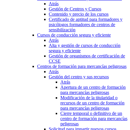
Atrás
Gestión de Centros y Cursos
Contenido y precio de los cursos
Certificado de aptitud para formadores y
psicólogos formadores de centros de
sensibilización
Cursos de conducción segura y eficiente
Atrás
Alta y gestión de cursos de conducción
segura y eficiente
Gestión de organismos de certificación de
CCSE
Centros de formación para mercancías peligrosas
Atrás
Gestión del centro y sus recursos
Atrás
Apertura de un centro de formación
para mercancías peligrosas
Modificación de la titularidad o
recursos de un centro de formación
para mercancías peligrosas
Cierre temporal o definitivo de un
centro de formación para mercancías
peligrosas
Solicitud para impartir nuevos cursos