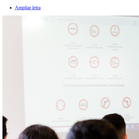
Ampliar letra