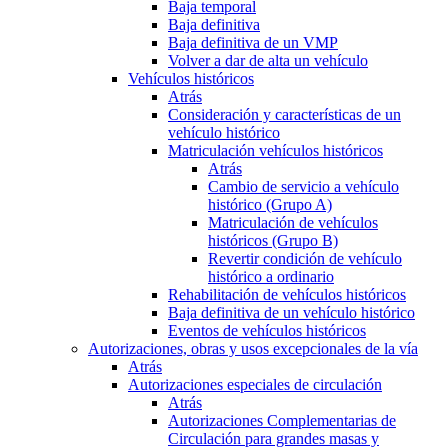
Baja temporal
Baja definitiva
Baja definitiva de un VMP
Volver a dar de alta un vehículo
Vehículos históricos
Atrás
Consideración y características de un
vehículo histórico
Matriculación vehículos históricos
Atrás
Cambio de servicio a vehículo
histórico (Grupo A)
Matriculación de vehículos
históricos (Grupo B)
Revertir condición de vehículo
histórico a ordinario
Rehabilitación de vehículos históricos
Baja definitiva de un vehículo histórico
Eventos de vehículos históricos
Autorizaciones, obras y usos excepcionales de la vía
Atrás
Autorizaciones especiales de circulación
Atrás
Autorizaciones Complementarias de
Circulación para grandes masas y