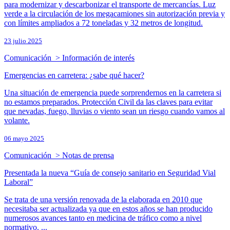
para modernizar y descarbonizar el transporte de mercancías. Luz
verde a la circulación de los megacamiones sin autorización previa y
con límites ampliados a 72 toneladas y 32 metros de longitud.
23 julio 2025
Comunicación > Información de interés
Emergencias en carretera: ¿sabe qué hacer?
Una situación de emergencia puede sorprendernos en la carretera si
no estamos preparados. Protección Civil da las claves para evitar
que nevadas, fuego, lluvias o viento sean un riesgo cuando vamos al
volante.
06 mayo 2025
Comunicación > Notas de prensa
Presentada la nueva “Guía de consejo sanitario en Seguridad Vial
Laboral”
Se trata de una versión renovada de la elaborada en 2010 que
necesitaba ser actualizada ya que en estos años se han producido
numerosos avances tanto en medicina de tráfico como a nivel
normativo. ...