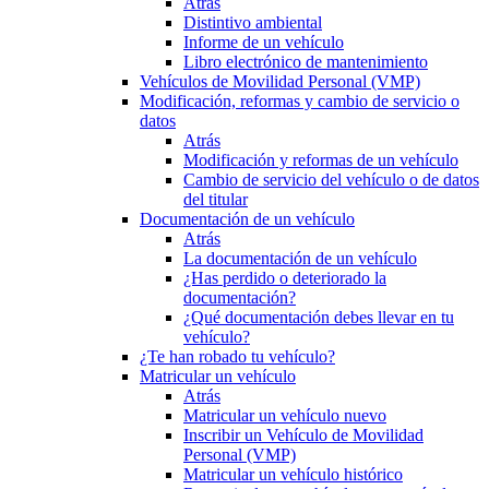
Atrás
Distintivo ambiental
Informe de un vehículo
Libro electrónico de mantenimiento
Vehículos de Movilidad Personal (VMP)
Modificación, reformas y cambio de servicio o
datos
Atrás
Modificación y reformas de un vehículo
Cambio de servicio del vehículo o de datos
del titular
Documentación de un vehículo
Atrás
La documentación de un vehículo
¿Has perdido o deteriorado la
documentación?
¿Qué documentación debes llevar en tu
vehículo?
¿Te han robado tu vehículo?
Matricular un vehículo
Atrás
Matricular un vehículo nuevo
Inscribir un Vehículo de Movilidad
Personal (VMP)
Matricular un vehículo histórico