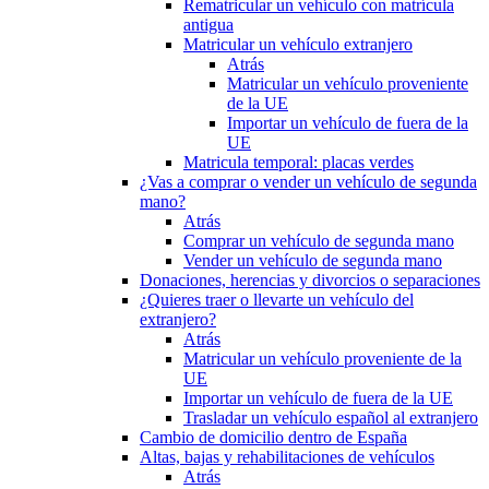
Rematricular un vehículo con matrícula
antigua
Matricular un vehículo extranjero
Atrás
Matricular un vehículo proveniente
de la UE
Importar un vehículo de fuera de la
UE
Matricula temporal: placas verdes
¿Vas a comprar o vender un vehículo de segunda
mano?
Atrás
Comprar un vehículo de segunda mano
Vender un vehículo de segunda mano
Donaciones, herencias y divorcios o separaciones
¿Quieres traer o llevarte un vehículo del
extranjero?
Atrás
Matricular un vehículo proveniente de la
UE
Importar un vehículo de fuera de la UE
Trasladar un vehículo español al extranjero
Cambio de domicilio dentro de España
Altas, bajas y rehabilitaciones de vehículos
Atrás