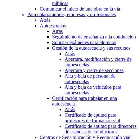
públicas
Comunicar el inicio de una obra en la vía
Para colaboradores, empresas y profesionales
Atrás
Autoescuelas
Atrás
Seguimiento de enseñanza a la conducción
Solicitar exámenes para alumnos
Gestión de la autoescuela y sus recursos
Atrás
Apertura, modificación y cierre de
autoescuelas
Apertura y cierre de secciones
Alta y baja de personal de
autoescuelas
Alta y baja de vehículos para
autoescuelas
Certificación para trabajar en una
autoescuela
Atrás
Certificado de aptitud para
profesores de formación vial
Certificado de aptitud para directores
de escuelas de conductores
Centros de Sensibilización y Reeducación vial