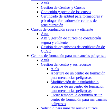
Atrás
Gestión de Centros y Cursos
Contenido y precio de los cursos
Certificado de aptitud para formadores y
psicólogos formadores de centros de
sensibilización
Cursos de conducción segura y eficiente
Atrás
Alta y gestión de cursos de conducción
segura y eficiente
Gestión de organismos de certificación de
CCSE
Centros de formación para mercancías peligrosas
Atrás
Gestión del centro y sus recursos
Atrás
Apertura de un centro de formación
para mercancías peligrosas
Modificación de la titularidad o
recursos de un centro de formación
para mercancías peligrosas
Cierre temporal o definitivo de un
centro de formación para mercancías
peligrosas
Solicitud para impartir nuevos cursos