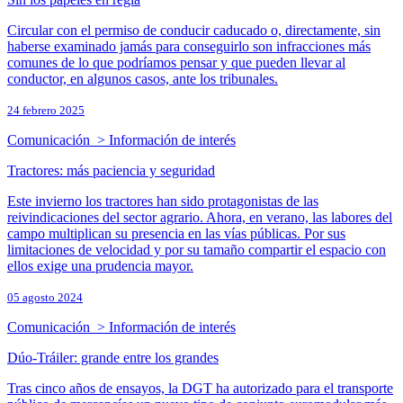
Circular con el permiso de conducir caducado o, directamente, sin
haberse examinado jamás para conseguirlo son infracciones más
comunes de lo que podríamos pensar y que pueden llevar al
conductor, en algunos casos, ante los tribunales.
24 febrero 2025
Comunicación > Información de interés
Tractores: más paciencia y seguridad
Este invierno los tractores han sido protagonistas de las
reivindicaciones del sector agrario. Ahora, en verano, las labores del
campo multiplican su presencia en las vías públicas. Por sus
limitaciones de velocidad y por su tamaño compartir el espacio con
ellos exige una prudencia mayor.
05 agosto 2024
Comunicación > Información de interés
Dúo-Tráiler: grande entre los grandes
Tras cinco años de ensayos, la DGT ha autorizado para el transporte