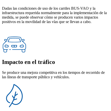
Dadas las condiciones de uso de los carriles BUS-VAO y la
infraestructura requerida normalmente para la implementación de la
medida, se puede observar cómo se producen varios impactos
positivos en la movilidad de las vías que se llevan a cabo.
Impacto en el tráfico
Se produce una mejora competitiva en los tiempos de recorrido de
las líneas de transporte público y vehículos.