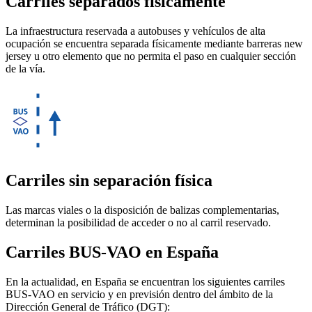
Carriles separados físicamente
La infraestructura reservada a autobuses y vehículos de alta
ocupación se encuentra separada físicamente mediante barreras new
jersey u otro elemento que no permita el paso en cualquier sección
de la vía.
Carriles sin separación física
Las marcas viales o la disposición de balizas complementarias,
determinan la posibilidad de acceder o no al carril reservado.
Carriles BUS-VAO en España
En la actualidad, en España se encuentran los siguientes carriles
BUS-VAO en servicio y en previsión dentro del ámbito de la
Dirección General de Tráfico (DGT):