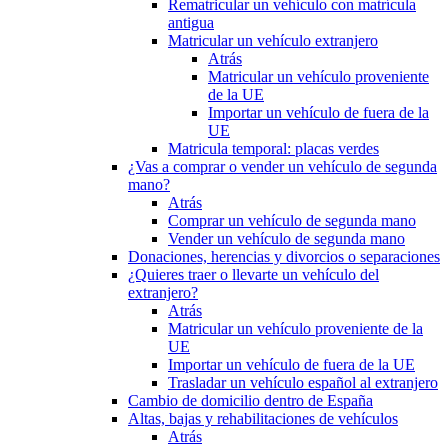
Rematricular un vehículo con matrícula
antigua
Matricular un vehículo extranjero
Atrás
Matricular un vehículo proveniente
de la UE
Importar un vehículo de fuera de la
UE
Matricula temporal: placas verdes
¿Vas a comprar o vender un vehículo de segunda
mano?
Atrás
Comprar un vehículo de segunda mano
Vender un vehículo de segunda mano
Donaciones, herencias y divorcios o separaciones
¿Quieres traer o llevarte un vehículo del
extranjero?
Atrás
Matricular un vehículo proveniente de la
UE
Importar un vehículo de fuera de la UE
Trasladar un vehículo español al extranjero
Cambio de domicilio dentro de España
Altas, bajas y rehabilitaciones de vehículos
Atrás