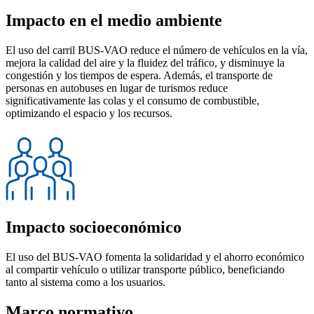
Impacto en el medio ambiente
El uso del carril BUS-VAO reduce el número de vehículos en la vía,
mejora la calidad del aire y la fluidez del tráfico, y disminuye la
congestión y los tiempos de espera. Además, el transporte de
personas en autobuses en lugar de turismos reduce
significativamente las colas y el consumo de combustible,
optimizando el espacio y los recursos.
Impacto socioeconómico
El uso del BUS-VAO fomenta la solidaridad y el ahorro económico
al compartir vehículo o utilizar transporte público, beneficiando
tanto al sistema como a los usuarios.
Marco normativo