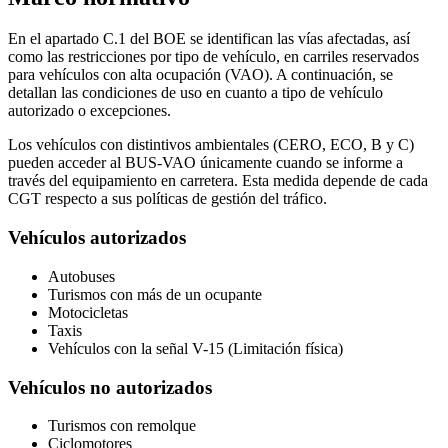
En el apartado C.1 del BOE se identifican las vías afectadas, así
como las restricciones por tipo de vehículo, en carriles reservados
para vehículos con alta ocupación (VAO). A continuación, se
detallan las condiciones de uso en cuanto a tipo de vehículo
autorizado o excepciones.
Los vehículos con distintivos ambientales (CERO, ECO, B y C)
pueden acceder al BUS-VAO únicamente cuando se informe a
través del equipamiento en carretera. Esta medida depende de cada
CGT respecto a sus políticas de gestión del tráfico.
Vehículos autorizados
Autobuses
Turismos con más de un ocupante
Motocicletas
Taxis
Vehículos con la señal V-15 (Limitación física)
Vehículos no autorizados
Turismos con remolque
Ciclomotores