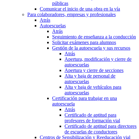
públicas
Comunicar el inicio de una obra en la vía
Para colaboradores, empresas y profesionales
Atrás
Autoescuelas
Atrás
Seguimiento de enseñanza a la conducción
Solicitar exámenes para alumnos
Gestión de la autoescuela y sus recursos
Atrás
Apertura, modificación y cierre de
autoescuelas
Apertura y cierre de secciones
Alta y baja de personal de
autoescuelas
Alta y baja de vehículos para
autoescuelas
Certificación para trabajar en una
autoescuela
Atrás
Certificado de aptitud para
profesores de formación vial
Certificado de aptitud para directores
de escuelas de conductores
Centros de Sensibilización y Reeducación vial