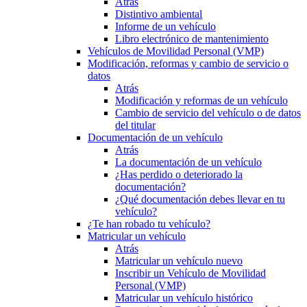
Atrás
Distintivo ambiental
Informe de un vehículo
Libro electrónico de mantenimiento
Vehículos de Movilidad Personal (VMP)
Modificación, reformas y cambio de servicio o
datos
Atrás
Modificación y reformas de un vehículo
Cambio de servicio del vehículo o de datos
del titular
Documentación de un vehículo
Atrás
La documentación de un vehículo
¿Has perdido o deteriorado la
documentación?
¿Qué documentación debes llevar en tu
vehículo?
¿Te han robado tu vehículo?
Matricular un vehículo
Atrás
Matricular un vehículo nuevo
Inscribir un Vehículo de Movilidad
Personal (VMP)
Matricular un vehículo histórico