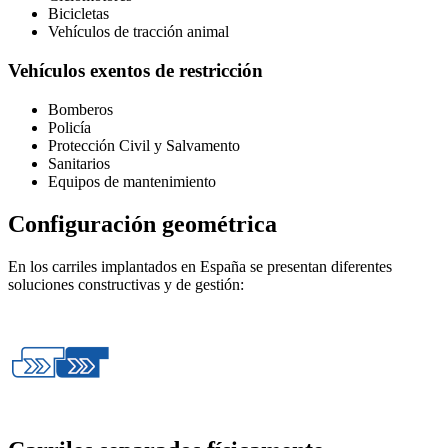
Bicicletas
Vehículos de tracción animal
Vehículos exentos de restricción
Bomberos
Policía
Protección Civil y Salvamento
Sanitarios
Equipos de mantenimiento
Configuración geométrica
En los carriles implantados en España se presentan diferentes
soluciones constructivas y de gestión: