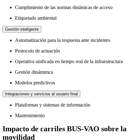
Cumplimiento de las normas dinámicas de acceso
Etiquetado ambiental
Gestión inteligente
Automatización para la respuesta ante incidentes
Protocolo de actuación
Operativa unificada en tiempo real de la infraestructura
Gestión dinámimca
Modelos predictivos
Integraciones y servicios al usuario final
Plataformas y sistemas de información
Mantenimiento
Impacto de carriles BUS-VAO sobre la
movilidad