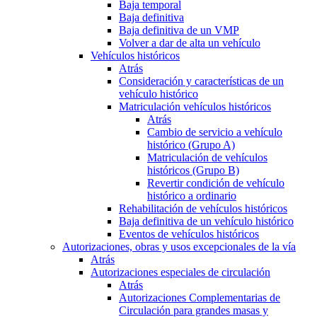
Baja temporal
Baja definitiva
Baja definitiva de un VMP
Volver a dar de alta un vehículo
Vehículos históricos
Atrás
Consideración y características de un
vehículo histórico
Matriculación vehículos históricos
Atrás
Cambio de servicio a vehículo
histórico (Grupo A)
Matriculación de vehículos
históricos (Grupo B)
Revertir condición de vehículo
histórico a ordinario
Rehabilitación de vehículos históricos
Baja definitiva de un vehículo histórico
Eventos de vehículos históricos
Autorizaciones, obras y usos excepcionales de la vía
Atrás
Autorizaciones especiales de circulación
Atrás
Autorizaciones Complementarias de
Circulación para grandes masas y