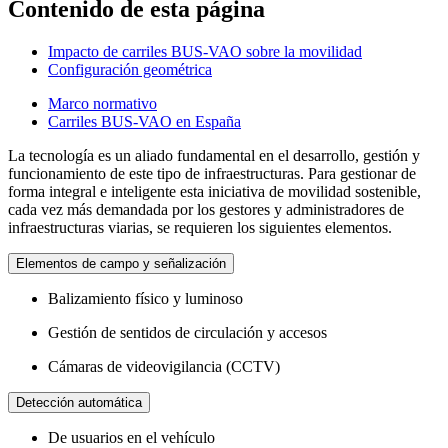
Contenido de esta página
Impacto de carriles BUS-VAO sobre la movilidad
Configuración geométrica
Marco normativo
Carriles BUS-VAO en España
La tecnología es un aliado fundamental en el desarrollo, gestión y
funcionamiento de este tipo de infraestructuras. Para gestionar de
forma integral e inteligente esta iniciativa de movilidad sostenible,
cada vez más demandada por los gestores y administradores de
infraestructuras viarias, se requieren los siguientes elementos.
Elementos de campo y señalización
Balizamiento físico y luminoso
Gestión de sentidos de circulación y accesos
Cámaras de videovigilancia (CCTV)
Detección automática
De usuarios en el vehículo