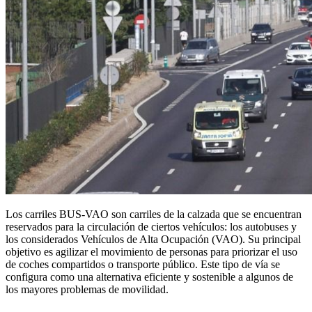
Los carriles BUS-VAO son carriles de la calzada que se encuentran
reservados para la circulación de ciertos vehículos: los autobuses y
los considerados Vehículos de Alta Ocupación (VAO). Su principal
objetivo es agilizar el movimiento de personas para priorizar el uso
de coches compartidos o transporte público. Este tipo de vía se
configura como una alternativa eficiente y sostenible a algunos de
los mayores problemas de movilidad.