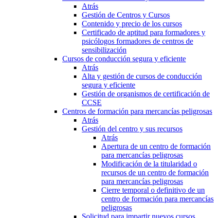
Atrás
Gestión de Centros y Cursos
Contenido y precio de los cursos
Certificado de aptitud para formadores y
psicólogos formadores de centros de
sensibilización
Cursos de conducción segura y eficiente
Atrás
Alta y gestión de cursos de conducción
segura y eficiente
Gestión de organismos de certificación de
CCSE
Centros de formación para mercancías peligrosas
Atrás
Gestión del centro y sus recursos
Atrás
Apertura de un centro de formación
para mercancías peligrosas
Modificación de la titularidad o
recursos de un centro de formación
para mercancías peligrosas
Cierre temporal o definitivo de un
centro de formación para mercancías
peligrosas
Solicitud para impartir nuevos cursos