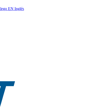
lego
EN
Inglés