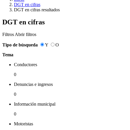
DGT en cifras
DGT en cifras resultados
DGT en cifras
Filtros
Abrir filtros
Tipo de búsqueda
Y
O
Tema
Conductores
0
Denuncias e ingresos
0
Información municipal
0
Motoristas