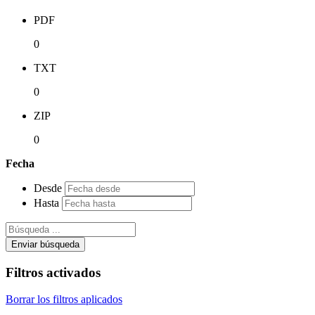
PDF
0
TXT
0
ZIP
0
Fecha
Desde
Hasta
Enviar búsqueda
Filtros activados
Borrar los filtros aplicados