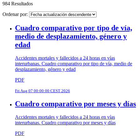
984 Resultados
Ordenar por:
Cuadro comparativo por tipo de vía,
medio de desplazamiento, género y
edad
Accidentes mortales y fallecidos a 24 horas en vías
interurbanas. Cuadro comparativo por tipo de vía, medio de
desplazamiento, género y edad
PDF
Fri Aug 07 00:00:00 CEST 2026
Cuadro comparativo por meses y días
Accidentes mortales y fallecidos a 24 horas en vías
interurbanas. Cuadro comparativo por meses y días
PDF