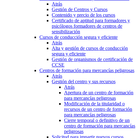
Atrás
Gestión de Centros y Cursos
Contenido y precio de los cursos
Certificado de aptitud para formadores y
psicólogos formadores de centros de
sensibilización
Cursos de conducción segura y eficiente
Atrás
Alta y gestión de cursos de conducción
segura y eficiente
Gestión de organismos de certificación de
CCSE
Centros de formación para mercancías peligrosas
Atrás
Gestión del centro y sus recursos
Atrás
Apertura de un centro de formación
para mercancías peligrosas
Modificación de la titularidad o
recursos de un centro de formación
para mercancías peligrosas
Cierre temporal o definitivo de un
centro de formación para mercancías
peligrosas
Solicitud para impartir nuevos cursos