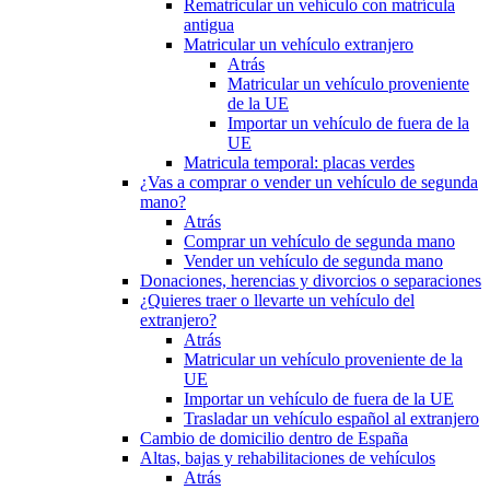
Rematricular un vehículo con matrícula
antigua
Matricular un vehículo extranjero
Atrás
Matricular un vehículo proveniente
de la UE
Importar un vehículo de fuera de la
UE
Matricula temporal: placas verdes
¿Vas a comprar o vender un vehículo de segunda
mano?
Atrás
Comprar un vehículo de segunda mano
Vender un vehículo de segunda mano
Donaciones, herencias y divorcios o separaciones
¿Quieres traer o llevarte un vehículo del
extranjero?
Atrás
Matricular un vehículo proveniente de la
UE
Importar un vehículo de fuera de la UE
Trasladar un vehículo español al extranjero
Cambio de domicilio dentro de España
Altas, bajas y rehabilitaciones de vehículos
Atrás