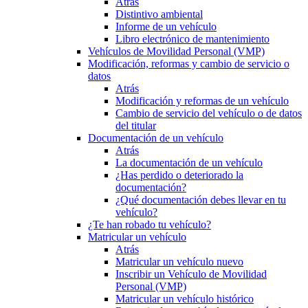
Atrás
Distintivo ambiental
Informe de un vehículo
Libro electrónico de mantenimiento
Vehículos de Movilidad Personal (VMP)
Modificación, reformas y cambio de servicio o
datos
Atrás
Modificación y reformas de un vehículo
Cambio de servicio del vehículo o de datos
del titular
Documentación de un vehículo
Atrás
La documentación de un vehículo
¿Has perdido o deteriorado la
documentación?
¿Qué documentación debes llevar en tu
vehículo?
¿Te han robado tu vehículo?
Matricular un vehículo
Atrás
Matricular un vehículo nuevo
Inscribir un Vehículo de Movilidad
Personal (VMP)
Matricular un vehículo histórico