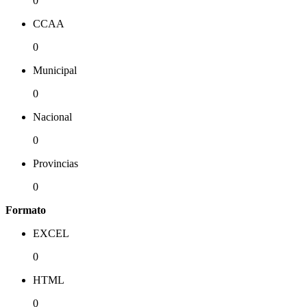
0
CCAA
0
Municipal
0
Nacional
0
Provincias
0
Formato
EXCEL
0
HTML
0