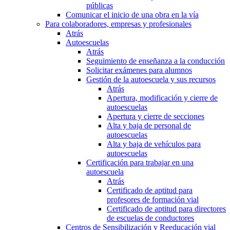
públicas
Comunicar el inicio de una obra en la vía
Para colaboradores, empresas y profesionales
Atrás
Autoescuelas
Atrás
Seguimiento de enseñanza a la conducción
Solicitar exámenes para alumnos
Gestión de la autoescuela y sus recursos
Atrás
Apertura, modificación y cierre de
autoescuelas
Apertura y cierre de secciones
Alta y baja de personal de
autoescuelas
Alta y baja de vehículos para
autoescuelas
Certificación para trabajar en una
autoescuela
Atrás
Certificado de aptitud para
profesores de formación vial
Certificado de aptitud para directores
de escuelas de conductores
Centros de Sensibilización y Reeducación vial