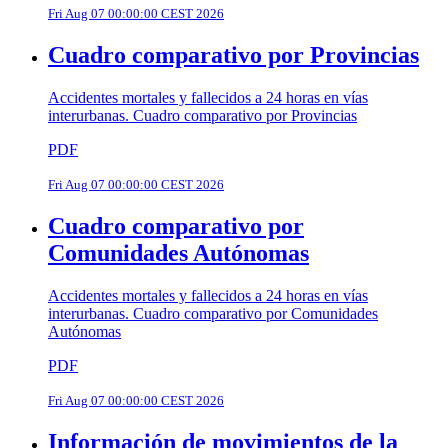
Fri Aug 07 00:00:00 CEST 2026
Cuadro comparativo por Provincias
Accidentes mortales y fallecidos a 24 horas en vías
interurbanas. Cuadro comparativo por Provincias
PDF
Fri Aug 07 00:00:00 CEST 2026
Cuadro comparativo por
Comunidades Autónomas
Accidentes mortales y fallecidos a 24 horas en vías
interurbanas. Cuadro comparativo por Comunidades
Autónomas
PDF
Fri Aug 07 00:00:00 CEST 2026
Información de movimientos de la