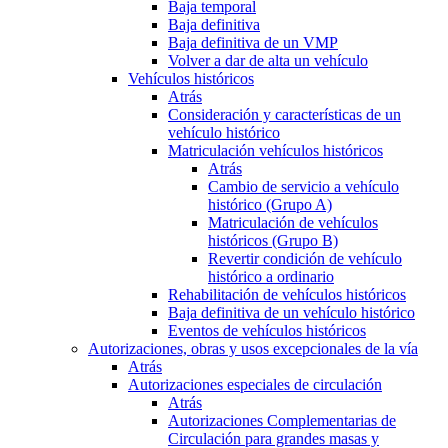
Baja temporal
Baja definitiva
Baja definitiva de un VMP
Volver a dar de alta un vehículo
Vehículos históricos
Atrás
Consideración y características de un
vehículo histórico
Matriculación vehículos históricos
Atrás
Cambio de servicio a vehículo
histórico (Grupo A)
Matriculación de vehículos
históricos (Grupo B)
Revertir condición de vehículo
histórico a ordinario
Rehabilitación de vehículos históricos
Baja definitiva de un vehículo histórico
Eventos de vehículos históricos
Autorizaciones, obras y usos excepcionales de la vía
Atrás
Autorizaciones especiales de circulación
Atrás
Autorizaciones Complementarias de
Circulación para grandes masas y