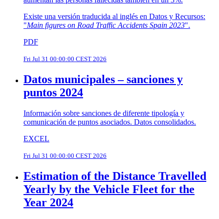
Existe una versión traducida al inglés en Datos y Recursos:
"
Main figures on Road Traffic Accidents Spain 2023
".
PDF
Fri Jul 31 00:00:00 CEST 2026
Datos municipales – sanciones y
puntos 2024
Información sobre sanciones de diferente tipología y
comunicación de puntos asociados. Datos consolidados.
EXCEL
Fri Jul 31 00:00:00 CEST 2026
Estimation of the Distance Travelled
Yearly by the Vehicle Fleet for the
Year 2024