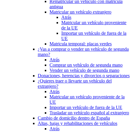
Rematricular un vehículo con matrícula
antigua
Matricular un vehículo extranjero
Atrás
Matricular un vehículo proveniente
de la UE
Importar un vehículo de fuera de la
UE
Matricula temporal: placas verdes
¿Vas a comprar o vender un vehículo de segunda
mano?
Atrás
Comprar un vehículo de segunda mano
Vender un vehículo de segunda mano
Donaciones, herencias y divorcios o separaciones
¿Quieres traer o llevarte un vehículo del
extranjero?
Atrás
Matricular un vehículo proveniente de la
UE
Importar un vehículo de fuera de la UE
Trasladar un vehículo español al extranjero
Cambio de domicilio dentro de España
Altas, bajas y rehabilitaciones de vehículos
Atrás