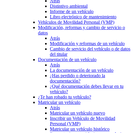
Atrás
Distintivo ambiental
Informe de un vehículo
Libro electrónico de mantenimiento
Vehículos de Movilidad Personal (VMP)
Modificación, reformas y cambio de servicio o
datos
Atrás
Modificación y reformas de un vehículo
Cambio de servicio del vehículo o de datos
del titular
Documentación de un vehículo
Atrás
La documentación de un vehículo
¿Has perdido o deteriorado la
documentación?
¿Qué documentación debes llevar en tu
vehículo?
¿Te han robado tu vehículo?
Matricular un vehículo
Atrás
Matricular un vehículo nuevo
Inscribir un Vehículo de Movilidad
Personal (VMP)
Matricular un vehículo histórico