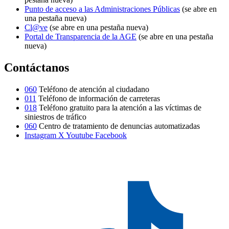
Punto de acceso a las Administraciones Públicas
(se abre en
una pestaña nueva)
Cl@ve
(se abre en una pestaña nueva)
Portal de Transparencia de la AGE
(se abre en una pestaña
nueva)
Contáctanos
060
Teléfono de atención al ciudadano
011
Teléfono de información de carreteras
018
Teléfono gratuito para la atención a las víctimas de
siniestros de tráfico
060
Centro de tratamiento de denuncias automatizadas
Instagram
X
Youtube
Facebook