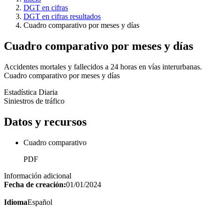
DGT en cifras
DGT en cifras resultados
Cuadro comparativo por meses y días
Cuadro comparativo por meses y días
Accidentes mortales y fallecidos a 24 horas en vías interurbanas.
Cuadro comparativo por meses y días
Estadística Diaria
Siniestros de tráfico
Datos y recursos
Cuadro comparativo
PDF
Información adicional
Fecha de creación:
01/01/2024
Idioma
Español