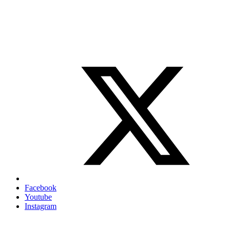
Facebook
Youtube
Instagram