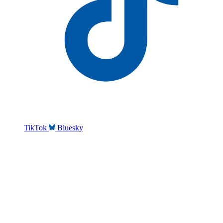
TikTok
Bluesky