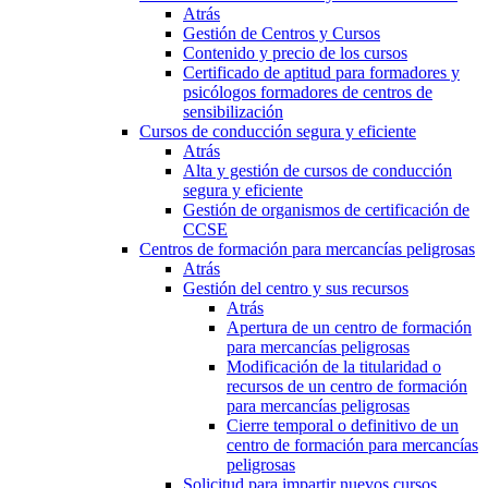
Atrás
Gestión de Centros y Cursos
Contenido y precio de los cursos
Certificado de aptitud para formadores y
psicólogos formadores de centros de
sensibilización
Cursos de conducción segura y eficiente
Atrás
Alta y gestión de cursos de conducción
segura y eficiente
Gestión de organismos de certificación de
CCSE
Centros de formación para mercancías peligrosas
Atrás
Gestión del centro y sus recursos
Atrás
Apertura de un centro de formación
para mercancías peligrosas
Modificación de la titularidad o
recursos de un centro de formación
para mercancías peligrosas
Cierre temporal o definitivo de un
centro de formación para mercancías
peligrosas
Solicitud para impartir nuevos cursos