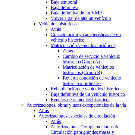
Baja temporal
Baja definitiva
Baja definitiva de un VMP
Volver a dar de alta un vehículo
Vehículos históricos
Atrás
Consideración y características de un
vehículo histórico
Matriculación vehículos históricos
Atrás
Cambio de servicio a vehículo
histórico (Grupo A)
Matriculación de vehículos
históricos (Grupo B)
Revertir condición de vehículo
histórico a ordinario
Rehabilitación de vehículos históricos
Baja definitiva de un vehículo histórico
Eventos de vehículos históricos
Autorizaciones, obras y usos excepcionales de la vía
Atrás
Autorizaciones especiales de circulación
Atrás
Autorizaciones Complementarias de
Circulación para grandes masas y