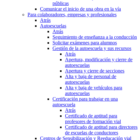
públicas
Comunicar el inicio de una obra en la vía
Para colaboradores, empresas y profesionales
Atrás
Autoescuelas
Atrás
Seguimiento de enseñanza a la conducción
Solicitar exámenes para alumnos
Gestión de la autoescuela y sus recursos
Atrás
Apertura, modificación y cierre de
autoescuelas
Apertura y cierre de secciones
Alta y baja de personal de
autoescuelas
Alta y baja de vehículos para
autoescuelas
Certificación para trabajar en una
autoescuela
Atrás
Certificado de aptitud para
profesores de formación vial
Certificado de aptitud para directores
de escuelas de conductores
Centros de Sensibilización y Reeducación vial