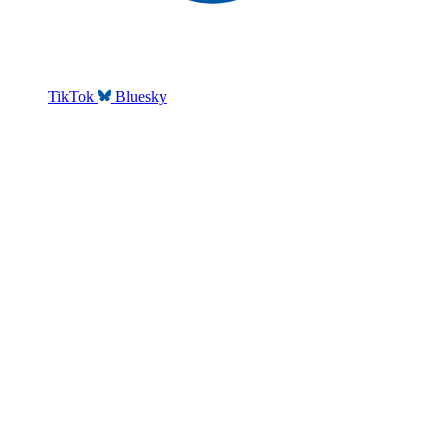
TikTok
Bluesky