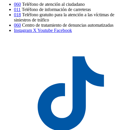
060
Teléfono de atención al ciudadano
011
Teléfono de información de carreteras
018
Teléfono gratuito para la atención a las víctimas de
siniestros de tráfico
060
Centro de tratamiento de denuncias automatizadas
Instagram
X
Youtube
Facebook