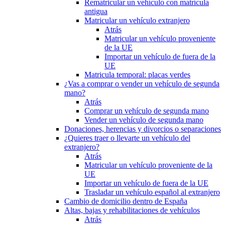
Rematricular un vehículo con matrícula
antigua
Matricular un vehículo extranjero
Atrás
Matricular un vehículo proveniente
de la UE
Importar un vehículo de fuera de la
UE
Matricula temporal: placas verdes
¿Vas a comprar o vender un vehículo de segunda
mano?
Atrás
Comprar un vehículo de segunda mano
Vender un vehículo de segunda mano
Donaciones, herencias y divorcios o separaciones
¿Quieres traer o llevarte un vehículo del
extranjero?
Atrás
Matricular un vehículo proveniente de la
UE
Importar un vehículo de fuera de la UE
Trasladar un vehículo español al extranjero
Cambio de domicilio dentro de España
Altas, bajas y rehabilitaciones de vehículos
Atrás