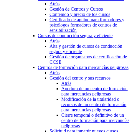
Atrás
Gestión de Centros y Cursos
Contenido y precio de los cursos
Certificado de aptitud para formadores y
psicólogos formadores de centros de
sensibilización
Cursos de conducción segura y eficiente
Atrás
Alta y gestión de cursos de conducción
segura y eficiente
Gestión de organismos de certificación de
CCSE
Centros de formación para mercancías peligrosas
Atrás
Gestión del centro y sus recursos
Atrás
Apertura de un centro de formación
para mercancías peligrosas
Modificación de la titularidad o
recursos de un centro de formación
para mercancías peligrosas
Cierre temporal o definitivo de un
centro de formación para mercancías
peligrosas
Solicitud para impartir nuevos cursos