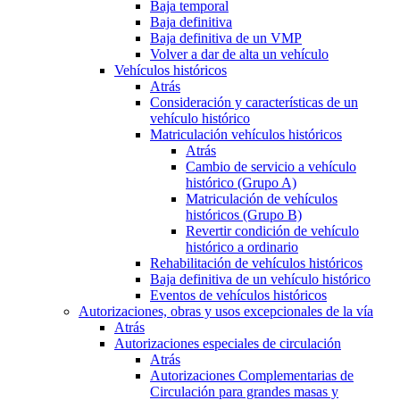
Baja temporal
Baja definitiva
Baja definitiva de un VMP
Volver a dar de alta un vehículo
Vehículos históricos
Atrás
Consideración y características de un
vehículo histórico
Matriculación vehículos históricos
Atrás
Cambio de servicio a vehículo
histórico (Grupo A)
Matriculación de vehículos
históricos (Grupo B)
Revertir condición de vehículo
histórico a ordinario
Rehabilitación de vehículos históricos
Baja definitiva de un vehículo histórico
Eventos de vehículos históricos
Autorizaciones, obras y usos excepcionales de la vía
Atrás
Autorizaciones especiales de circulación
Atrás
Autorizaciones Complementarias de
Circulación para grandes masas y