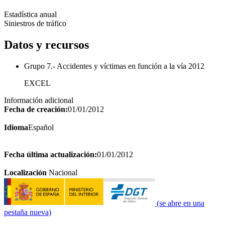
Estadística anual
Siniestros de tráfico
Datos y recursos
Grupo 7.- Accidentes y víctimas en función a la vía 2012
EXCEL
Información adicional
Fecha de creación:
01/01/2012
Idioma
Español
Fecha última actualización:
01/01/2012
Localización
Nacional
(se abre en una
pestaña nueva)