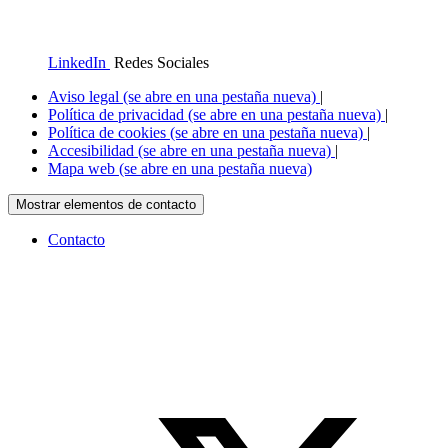
LinkedIn
Redes Sociales
Aviso legal
(se abre en una pestaña nueva)
|
Política de privacidad
(se abre en una pestaña nueva)
|
Política de cookies
(se abre en una pestaña nueva)
|
Accesibilidad
(se abre en una pestaña nueva)
|
Mapa web
(se abre en una pestaña nueva)
Mostrar elementos de contacto
Contacto