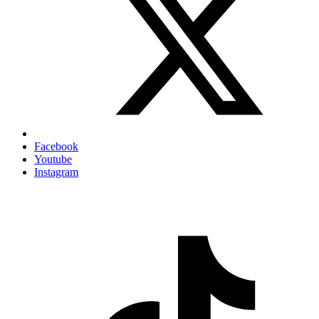
Facebook
Youtube
Instagram