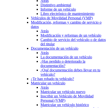
Atrás
Distintivo ambiental
Informe de un vehículo
Libro electrónico de mantenimiento
Vehículos de Movilidad Personal (VMP)
Modificación, reformas y cambio de servicio o
datos
Atrás
Modificación y reformas de un vehículo
Cambio de servicio del vehículo o de datos
del titular
Documentación de un vehículo
Atrás
La documentación de un vehículo
¿Has perdido o deteriorado la
documentación?
¿Qué documentación debes llevar en tu
vehículo?
¿Te han robado tu vehículo?
Matricular un vehículo
Atrás
Matricular un vehículo nuevo
Inscribir un Vehículo de Movilidad
Personal (VMP)
Matricular un vehículo histórico