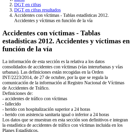
DGT en cifras
DGT en cifras resultados
Accidentes con víctimas - Tablas estadísticas 2012.
Accidentes y víctimas en función de la vía
Accidentes con víctimas - Tablas
estadísticas 2012. Accidentes y víctimas en
función de la vía
La información de esta sección es la relativa a los datos
consolidados de accidentes con víctimas (vías interurbanas y vías
urbanas). Las definiciones están recogidas en la Orden
INT/2223/2014, de 27 de octubre, por la que se regula la
comunicación de la información al Registro Nacional de Víctimas
de Accidentes de Tráfico.
Definiciones de:
- accidentes de tráfico con víctimas
- fallecido
- herido con hospitalización superior a 24 horas
- herido con asistencia sanitaria igual o inferior a 24 horas
Los datos que se muestran en esta sección son definitivos e integran
la estadística de accidentes de tráfico con víctimas incluida en los
Planes Estadísticos.