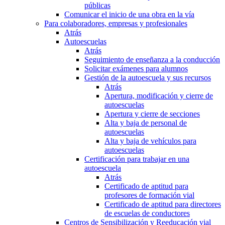
públicas
Comunicar el inicio de una obra en la vía
Para colaboradores, empresas y profesionales
Atrás
Autoescuelas
Atrás
Seguimiento de enseñanza a la conducción
Solicitar exámenes para alumnos
Gestión de la autoescuela y sus recursos
Atrás
Apertura, modificación y cierre de
autoescuelas
Apertura y cierre de secciones
Alta y baja de personal de
autoescuelas
Alta y baja de vehículos para
autoescuelas
Certificación para trabajar en una
autoescuela
Atrás
Certificado de aptitud para
profesores de formación vial
Certificado de aptitud para directores
de escuelas de conductores
Centros de Sensibilización y Reeducación vial