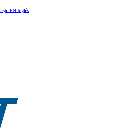
lego
EN
Inglés