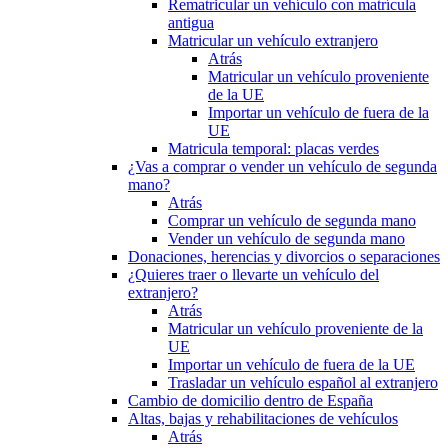
Rematricular un vehículo con matrícula
antigua
Matricular un vehículo extranjero
Atrás
Matricular un vehículo proveniente
de la UE
Importar un vehículo de fuera de la
UE
Matricula temporal: placas verdes
¿Vas a comprar o vender un vehículo de segunda
mano?
Atrás
Comprar un vehículo de segunda mano
Vender un vehículo de segunda mano
Donaciones, herencias y divorcios o separaciones
¿Quieres traer o llevarte un vehículo del
extranjero?
Atrás
Matricular un vehículo proveniente de la
UE
Importar un vehículo de fuera de la UE
Trasladar un vehículo español al extranjero
Cambio de domicilio dentro de España
Altas, bajas y rehabilitaciones de vehículos
Atrás