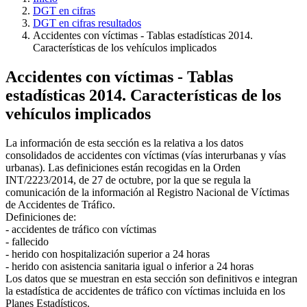
DGT en cifras
DGT en cifras resultados
Accidentes con víctimas - Tablas estadísticas 2014.
Características de los vehículos implicados
Accidentes con víctimas - Tablas
estadísticas 2014. Características de los
vehículos implicados
La información de esta sección es la relativa a los datos
consolidados de accidentes con víctimas (vías interurbanas y vías
urbanas). Las definiciones están recogidas en la Orden
INT/2223/2014, de 27 de octubre, por la que se regula la
comunicación de la información al Registro Nacional de Víctimas
de Accidentes de Tráfico.
Definiciones de:
- accidentes de tráfico con víctimas
- fallecido
- herido con hospitalización superior a 24 horas
- herido con asistencia sanitaria igual o inferior a 24 horas
Los datos que se muestran en esta sección son definitivos e integran
la estadística de accidentes de tráfico con víctimas incluida en los
Planes Estadísticos.