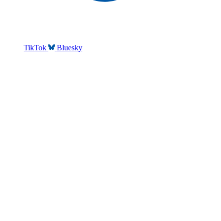
TikTok
Bluesky