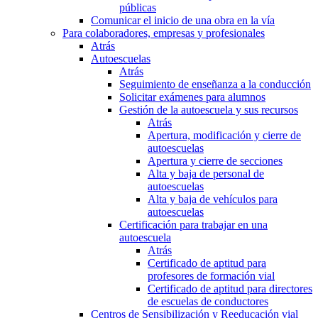
públicas
Comunicar el inicio de una obra en la vía
Para colaboradores, empresas y profesionales
Atrás
Autoescuelas
Atrás
Seguimiento de enseñanza a la conducción
Solicitar exámenes para alumnos
Gestión de la autoescuela y sus recursos
Atrás
Apertura, modificación y cierre de
autoescuelas
Apertura y cierre de secciones
Alta y baja de personal de
autoescuelas
Alta y baja de vehículos para
autoescuelas
Certificación para trabajar en una
autoescuela
Atrás
Certificado de aptitud para
profesores de formación vial
Certificado de aptitud para directores
de escuelas de conductores
Centros de Sensibilización y Reeducación vial