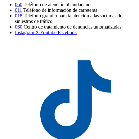
060
Teléfono de atención al ciudadano
011
Teléfono de información de carreteras
018
Teléfono gratuito para la atención a las víctimas de
siniestros de tráfico
060
Centro de tratamiento de denuncias automatizadas
Instagram
X
Youtube
Facebook