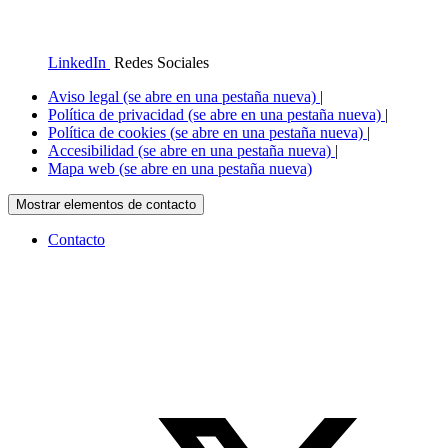
LinkedIn
Redes Sociales
Aviso legal
(se abre en una pestaña nueva)
|
Política de privacidad
(se abre en una pestaña nueva)
|
Política de cookies
(se abre en una pestaña nueva)
|
Accesibilidad
(se abre en una pestaña nueva)
|
Mapa web
(se abre en una pestaña nueva)
Mostrar elementos de contacto
Contacto