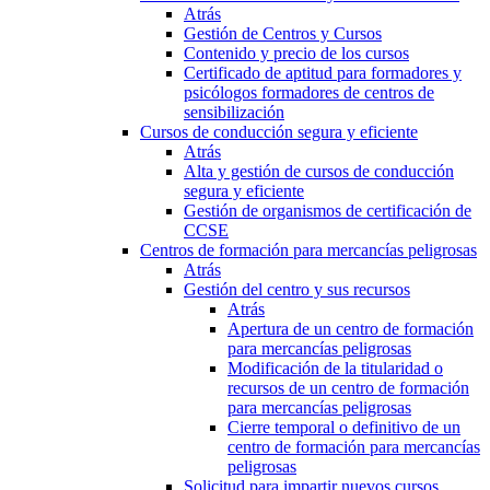
Atrás
Gestión de Centros y Cursos
Contenido y precio de los cursos
Certificado de aptitud para formadores y
psicólogos formadores de centros de
sensibilización
Cursos de conducción segura y eficiente
Atrás
Alta y gestión de cursos de conducción
segura y eficiente
Gestión de organismos de certificación de
CCSE
Centros de formación para mercancías peligrosas
Atrás
Gestión del centro y sus recursos
Atrás
Apertura de un centro de formación
para mercancías peligrosas
Modificación de la titularidad o
recursos de un centro de formación
para mercancías peligrosas
Cierre temporal o definitivo de un
centro de formación para mercancías
peligrosas
Solicitud para impartir nuevos cursos