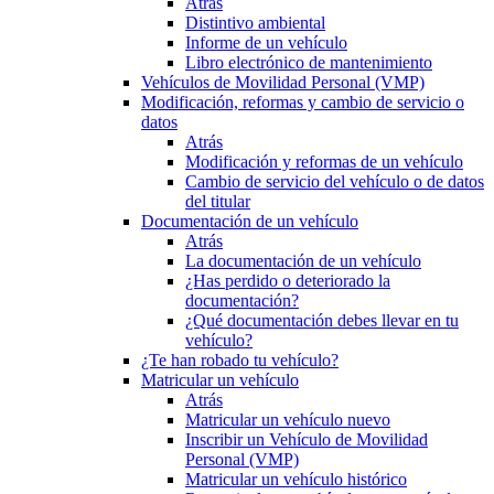
Atrás
Distintivo ambiental
Informe de un vehículo
Libro electrónico de mantenimiento
Vehículos de Movilidad Personal (VMP)
Modificación, reformas y cambio de servicio o
datos
Atrás
Modificación y reformas de un vehículo
Cambio de servicio del vehículo o de datos
del titular
Documentación de un vehículo
Atrás
La documentación de un vehículo
¿Has perdido o deteriorado la
documentación?
¿Qué documentación debes llevar en tu
vehículo?
¿Te han robado tu vehículo?
Matricular un vehículo
Atrás
Matricular un vehículo nuevo
Inscribir un Vehículo de Movilidad
Personal (VMP)
Matricular un vehículo histórico