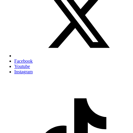
Facebook
Youtube
Instagram