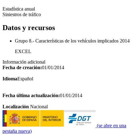
Estadística anual
Siniestros de tráfico
Datos y recursos
Grupo 8.- Características de los vehículos implicados 2014
EXCEL
Información adicional
Fecha de creación:
01/01/2014
Idioma
Español
Fecha última actualización:
01/01/2014
Localización
Nacional
(se abre en una
pestaña nueva)