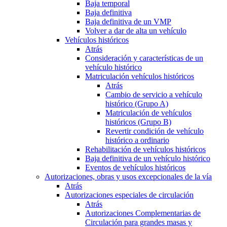
Baja temporal
Baja definitiva
Baja definitiva de un VMP
Volver a dar de alta un vehículo
Vehículos históricos
Atrás
Consideración y características de un
vehículo histórico
Matriculación vehículos históricos
Atrás
Cambio de servicio a vehículo
histórico (Grupo A)
Matriculación de vehículos
históricos (Grupo B)
Revertir condición de vehículo
histórico a ordinario
Rehabilitación de vehículos históricos
Baja definitiva de un vehículo histórico
Eventos de vehículos históricos
Autorizaciones, obras y usos excepcionales de la vía
Atrás
Autorizaciones especiales de circulación
Atrás
Autorizaciones Complementarias de
Circulación para grandes masas y