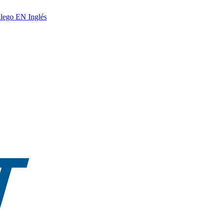
lego
EN
Inglés