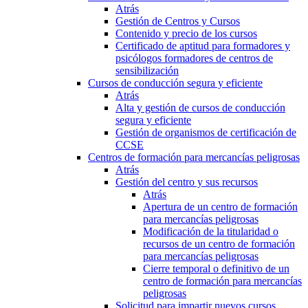
Atrás
Gestión de Centros y Cursos
Contenido y precio de los cursos
Certificado de aptitud para formadores y
psicólogos formadores de centros de
sensibilización
Cursos de conducción segura y eficiente
Atrás
Alta y gestión de cursos de conducción
segura y eficiente
Gestión de organismos de certificación de
CCSE
Centros de formación para mercancías peligrosas
Atrás
Gestión del centro y sus recursos
Atrás
Apertura de un centro de formación
para mercancías peligrosas
Modificación de la titularidad o
recursos de un centro de formación
para mercancías peligrosas
Cierre temporal o definitivo de un
centro de formación para mercancías
peligrosas
Solicitud para impartir nuevos cursos