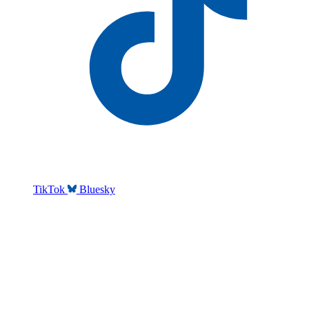
TikTok
Bluesky