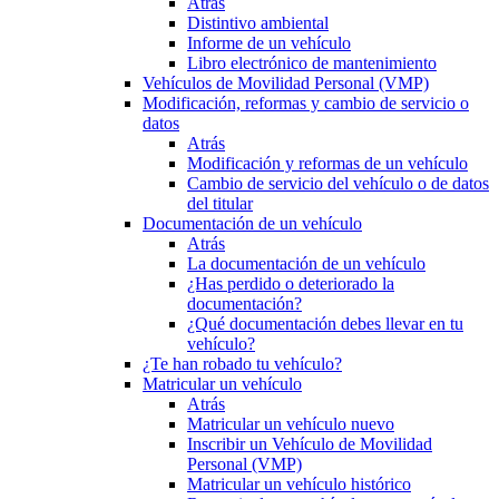
Atrás
Distintivo ambiental
Informe de un vehículo
Libro electrónico de mantenimiento
Vehículos de Movilidad Personal (VMP)
Modificación, reformas y cambio de servicio o
datos
Atrás
Modificación y reformas de un vehículo
Cambio de servicio del vehículo o de datos
del titular
Documentación de un vehículo
Atrás
La documentación de un vehículo
¿Has perdido o deteriorado la
documentación?
¿Qué documentación debes llevar en tu
vehículo?
¿Te han robado tu vehículo?
Matricular un vehículo
Atrás
Matricular un vehículo nuevo
Inscribir un Vehículo de Movilidad
Personal (VMP)
Matricular un vehículo histórico