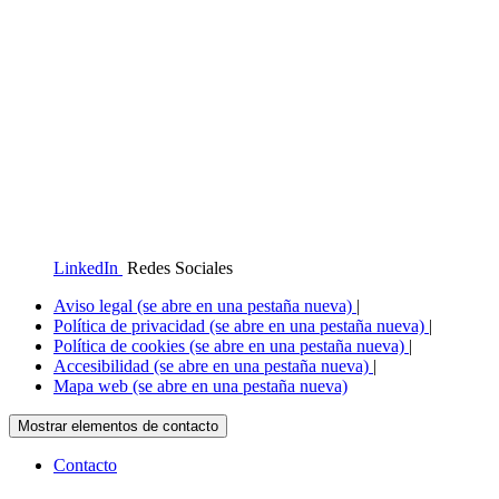
LinkedIn
Redes Sociales
Aviso legal
(se abre en una pestaña nueva)
|
Política de privacidad
(se abre en una pestaña nueva)
|
Política de cookies
(se abre en una pestaña nueva)
|
Accesibilidad
(se abre en una pestaña nueva)
|
Mapa web
(se abre en una pestaña nueva)
Mostrar elementos de contacto
Contacto