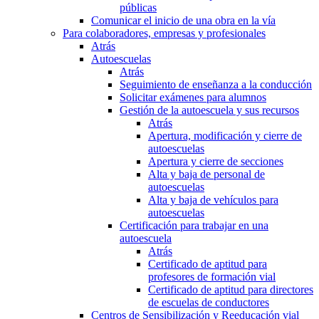
públicas
Comunicar el inicio de una obra en la vía
Para colaboradores, empresas y profesionales
Atrás
Autoescuelas
Atrás
Seguimiento de enseñanza a la conducción
Solicitar exámenes para alumnos
Gestión de la autoescuela y sus recursos
Atrás
Apertura, modificación y cierre de
autoescuelas
Apertura y cierre de secciones
Alta y baja de personal de
autoescuelas
Alta y baja de vehículos para
autoescuelas
Certificación para trabajar en una
autoescuela
Atrás
Certificado de aptitud para
profesores de formación vial
Certificado de aptitud para directores
de escuelas de conductores
Centros de Sensibilización y Reeducación vial