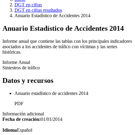
DGT en cifras
DGT en cifras resultados
Anuario Estadístico de Accidentes 2014
Anuario Estadístico de Accidentes 2014
Informe anual que contiene las tablas con los principales indicadores
asociados a los accidentes de tráfico con víctimas y las series
históricas.
Informe Anual
Siniestros de tráfico
Datos y recursos
Anuario estadístico de accidentes 2014
PDF
Información adicional
Fecha de creación:
01/01/2014
Idioma
Español