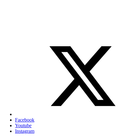
Facebook
Youtube
Instagram