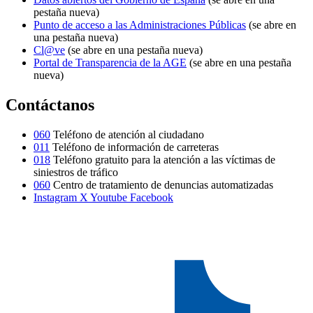
pestaña nueva)
Punto de acceso a las Administraciones Públicas
(se abre en
una pestaña nueva)
Cl@ve
(se abre en una pestaña nueva)
Portal de Transparencia de la AGE
(se abre en una pestaña
nueva)
Contáctanos
060
Teléfono de atención al ciudadano
011
Teléfono de información de carreteras
018
Teléfono gratuito para la atención a las víctimas de
siniestros de tráfico
060
Centro de tratamiento de denuncias automatizadas
Instagram
X
Youtube
Facebook