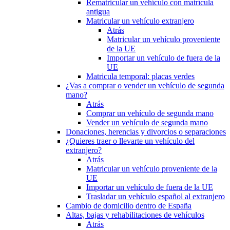
Rematricular un vehículo con matrícula
antigua
Matricular un vehículo extranjero
Atrás
Matricular un vehículo proveniente
de la UE
Importar un vehículo de fuera de la
UE
Matricula temporal: placas verdes
¿Vas a comprar o vender un vehículo de segunda
mano?
Atrás
Comprar un vehículo de segunda mano
Vender un vehículo de segunda mano
Donaciones, herencias y divorcios o separaciones
¿Quieres traer o llevarte un vehículo del
extranjero?
Atrás
Matricular un vehículo proveniente de la
UE
Importar un vehículo de fuera de la UE
Trasladar un vehículo español al extranjero
Cambio de domicilio dentro de España
Altas, bajas y rehabilitaciones de vehículos
Atrás