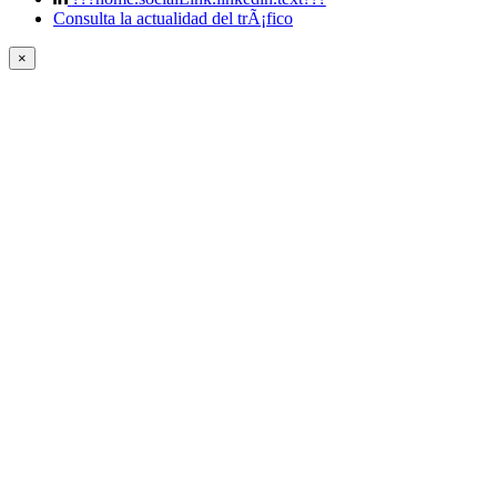
Consulta la actualidad del trÃ¡fico
×