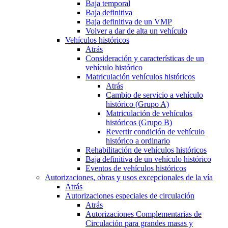
Baja temporal
Baja definitiva
Baja definitiva de un VMP
Volver a dar de alta un vehículo
Vehículos históricos
Atrás
Consideración y características de un
vehículo histórico
Matriculación vehículos históricos
Atrás
Cambio de servicio a vehículo
histórico (Grupo A)
Matriculación de vehículos
históricos (Grupo B)
Revertir condición de vehículo
histórico a ordinario
Rehabilitación de vehículos históricos
Baja definitiva de un vehículo histórico
Eventos de vehículos históricos
Autorizaciones, obras y usos excepcionales de la vía
Atrás
Autorizaciones especiales de circulación
Atrás
Autorizaciones Complementarias de
Circulación para grandes masas y