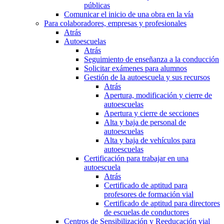
públicas
Comunicar el inicio de una obra en la vía
Para colaboradores, empresas y profesionales
Atrás
Autoescuelas
Atrás
Seguimiento de enseñanza a la conducción
Solicitar exámenes para alumnos
Gestión de la autoescuela y sus recursos
Atrás
Apertura, modificación y cierre de
autoescuelas
Apertura y cierre de secciones
Alta y baja de personal de
autoescuelas
Alta y baja de vehículos para
autoescuelas
Certificación para trabajar en una
autoescuela
Atrás
Certificado de aptitud para
profesores de formación vial
Certificado de aptitud para directores
de escuelas de conductores
Centros de Sensibilización y Reeducación vial