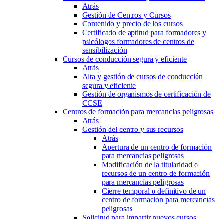
Atrás
Gestión de Centros y Cursos
Contenido y precio de los cursos
Certificado de aptitud para formadores y
psicólogos formadores de centros de
sensibilización
Cursos de conducción segura y eficiente
Atrás
Alta y gestión de cursos de conducción
segura y eficiente
Gestión de organismos de certificación de
CCSE
Centros de formación para mercancías peligrosas
Atrás
Gestión del centro y sus recursos
Atrás
Apertura de un centro de formación
para mercancías peligrosas
Modificación de la titularidad o
recursos de un centro de formación
para mercancías peligrosas
Cierre temporal o definitivo de un
centro de formación para mercancías
peligrosas
Solicitud para impartir nuevos cursos