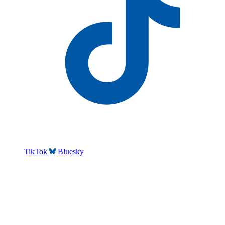
TikTok
Bluesky