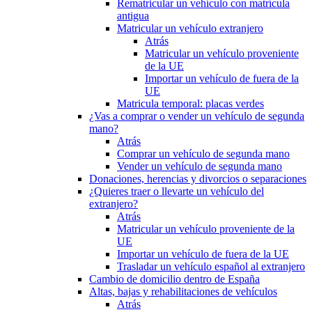
Rematricular un vehículo con matrícula
antigua
Matricular un vehículo extranjero
Atrás
Matricular un vehículo proveniente
de la UE
Importar un vehículo de fuera de la
UE
Matricula temporal: placas verdes
¿Vas a comprar o vender un vehículo de segunda
mano?
Atrás
Comprar un vehículo de segunda mano
Vender un vehículo de segunda mano
Donaciones, herencias y divorcios o separaciones
¿Quieres traer o llevarte un vehículo del
extranjero?
Atrás
Matricular un vehículo proveniente de la
UE
Importar un vehículo de fuera de la UE
Trasladar un vehículo español al extranjero
Cambio de domicilio dentro de España
Altas, bajas y rehabilitaciones de vehículos
Atrás