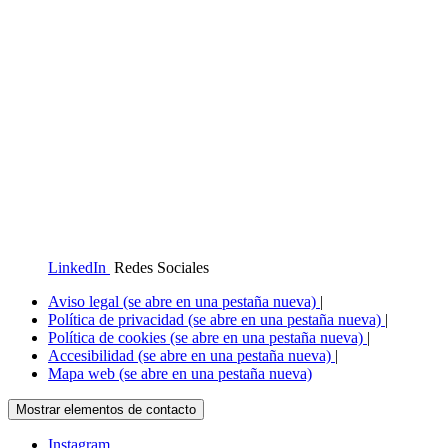
LinkedIn
Redes Sociales
Aviso legal
(se abre en una pestaña nueva)
|
Política de privacidad
(se abre en una pestaña nueva)
|
Política de cookies
(se abre en una pestaña nueva)
|
Accesibilidad
(se abre en una pestaña nueva)
|
Mapa web
(se abre en una pestaña nueva)
Mostrar elementos de contacto
Instagram