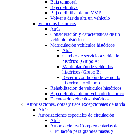
Baja temporal
Baja definitiva
Baja definitiva de un VMP
Volver a dar de alta un vehículo
Vehículos históricos
Atrás
Consideración y características de un
vehículo histórico
Matriculación vehículos históricos
Atrás
Cambio de servicio a vehículo
histórico (Grupo A)
Matriculación de vehículos
históricos (Grupo B)
Revertir condición de vehículo
histórico a ordinario
Rehabilitación de vehículos históricos
Baja definitiva de un vehículo histórico
Eventos de vehículos históricos
Autorizaciones, obras y usos excepcionales de la vía
Atrás
Autorizaciones especiales de circulación
Atrás
Autorizaciones Complementarias de
Circulación para grandes masas y