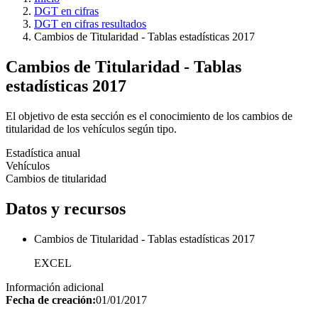
DGT en cifras
DGT en cifras resultados
Cambios de Titularidad - Tablas estadísticas 2017
Cambios de Titularidad - Tablas
estadísticas 2017
El objetivo de esta sección es el conocimiento de los cambios de
titularidad de los vehículos según tipo.
Estadística anual
Vehículos
Cambios de titularidad
Datos y recursos
Cambios de Titularidad - Tablas estadísticas 2017
EXCEL
Información adicional
Fecha de creación:
01/01/2017