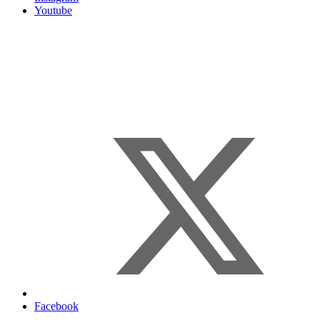
Youtube
Facebook