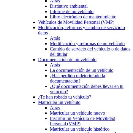
Atrás
Distintivo ambiental
Informe de un vehículo
Libro electrónico de mantenimiento
Vehículos de Movilidad Personal (VMP)
Modificación, reformas y cambio de servicio o
datos
Atrás
Modificación y reformas de un vehículo
Cambio de servicio del vehículo o de datos
del titular
Documentación de un vehículo
Atrás
La documentación de un vehículo
¿Has perdido o deteriorado la
documentación?
¿Qué documentación debes llevar en tu
vehículo?
¿Te han robado tu vehículo?
Matricular un vehículo
Atrás
Matricular un vehículo nuevo
Inscribir un Vehículo de Movilidad
Personal (VMP)
Matricular un vehículo histórico