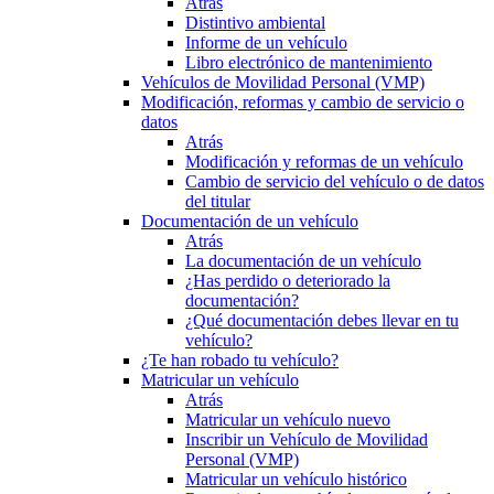
Atrás
Distintivo ambiental
Informe de un vehículo
Libro electrónico de mantenimiento
Vehículos de Movilidad Personal (VMP)
Modificación, reformas y cambio de servicio o
datos
Atrás
Modificación y reformas de un vehículo
Cambio de servicio del vehículo o de datos
del titular
Documentación de un vehículo
Atrás
La documentación de un vehículo
¿Has perdido o deteriorado la
documentación?
¿Qué documentación debes llevar en tu
vehículo?
¿Te han robado tu vehículo?
Matricular un vehículo
Atrás
Matricular un vehículo nuevo
Inscribir un Vehículo de Movilidad
Personal (VMP)
Matricular un vehículo histórico