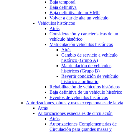
Baja temporal
Baja definitiva
Baja definitiva de un VMP
Volver a dar de alta un vehículo
Vehículos históricos
Atrás
Consideración y características de un
vehículo histórico
Matriculación vehículos históricos
Atrás
Cambio de servicio a vehículo
histórico (Grupo A)
Matriculación de vehículos
históricos (Grupo B)
Revertir condición de vehículo
histórico a ordinario
Rehabilitación de vehículos históricos
Baja definitiva de un vehículo histórico
Eventos de vehículos históricos
Autorizaciones, obras y usos excepcionales de la vía
Atrás
Autorizaciones especiales de circulación
Atrás
Autorizaciones Complementarias de
Circulación para grandes masas y