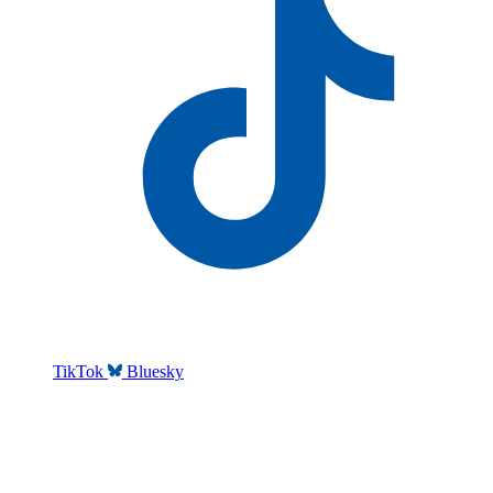
TikTok
Bluesky