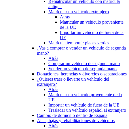
Rematricular un vehículo con matrícula
antigua
Matricular un vehículo extranjero
Atrás
Matricular un vehículo proveniente
de la UE
Importar un vehículo de fuera de la
UE
Matricula temporal: placas verdes
¿Vas a comprar o vender un vehículo de segunda
mano?
Atrás
Comprar un vehículo de segunda mano
Vender un vehículo de segunda mano
Donaciones, herencias y divorcios o separaciones
¿Quieres traer o llevarte un vehículo del
extranjero?
Atrás
Matricular un vehículo proveniente de la
UE
Importar un vehículo de fuera de la UE
Trasladar un vehículo español al extranjero
Cambio de domicilio dentro de España
Altas, bajas y rehabilitaciones de vehículos
Atrás