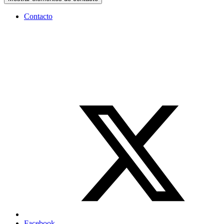
Contacto
Facebook