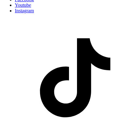
Youtube
Instagram