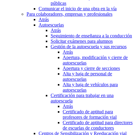
públicas
Comunicar el inicio de una obra en la vía
Para colaboradores, empresas y profesionales
Atrás
Autoescuelas
Atrás
Seguimiento de enseñanza a la conducción
Solicitar exámenes para alumnos
Gestión de la autoescuela y sus recursos
Atrás
Apertura, modificación y cierre de
autoescuelas
Apertura y cierre de secciones
Alta y baja de personal de
autoescuelas
Alta y baja de vehículos para
autoescuelas
Certificación para trabajar en una
autoescuela
Atrás
Certificado de aptitud para
profesores de formación vial
Certificado de aptitud para directores
de escuelas de conductores
Centros de Sensibilización y Reeducación vial