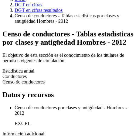
DGT en cifras
DGT en cifras resultados
Censo de conductores - Tablas estadísticas por clases y
antigüedad Hombres - 2012
Censo de conductores - Tablas estadísticas
por clases y antigüedad Hombres - 2012
El objetivo de esta sección es el conocimiento de los titulares de
permisos vigentes de circulación
Estadística anual
Conductores
Censo de conductores
Datos y recursos
Censo de conductores por clases y antigüedad - Hombres -
2012
EXCEL
Información adicional