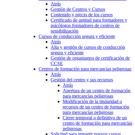
Atrás
Gestión de Centros y Cursos
Contenido y precio de los cursos
Certificado de aptitud para formadores y
psicólogos formadores de centros de
sensibilización
Cursos de conducción segura y eficiente
Atrás
Alta y gestión de cursos de conducción
segura y eficiente
Gestión de organismos de certificación de
CCSE
Centros de formación para mercancías peligrosas
Atrás
Gestión del centro y sus recursos
Atrás
Apertura de un centro de formación
para mercancías peligrosas
Modificación de la titularidad o
recursos de un centro de formación
para mercancías peligrosas
Cierre temporal o definitivo de un
centro de formación para mercancías
peligrosas
Solicitud para impartir nuevos cursos