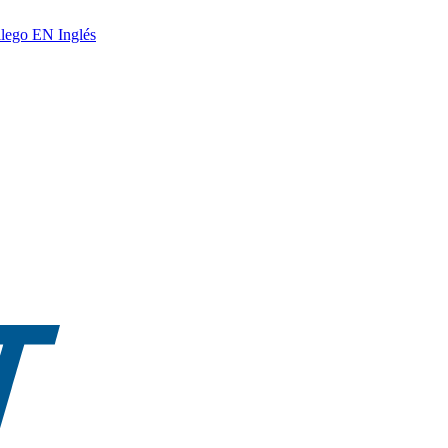
lego
EN
Inglés