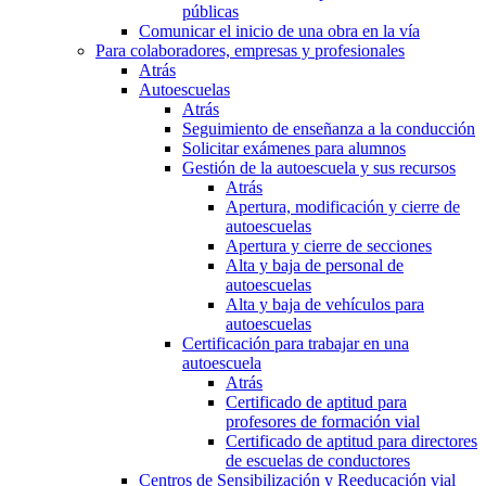
públicas
Comunicar el inicio de una obra en la vía
Para colaboradores, empresas y profesionales
Atrás
Autoescuelas
Atrás
Seguimiento de enseñanza a la conducción
Solicitar exámenes para alumnos
Gestión de la autoescuela y sus recursos
Atrás
Apertura, modificación y cierre de
autoescuelas
Apertura y cierre de secciones
Alta y baja de personal de
autoescuelas
Alta y baja de vehículos para
autoescuelas
Certificación para trabajar en una
autoescuela
Atrás
Certificado de aptitud para
profesores de formación vial
Certificado de aptitud para directores
de escuelas de conductores
Centros de Sensibilización y Reeducación vial