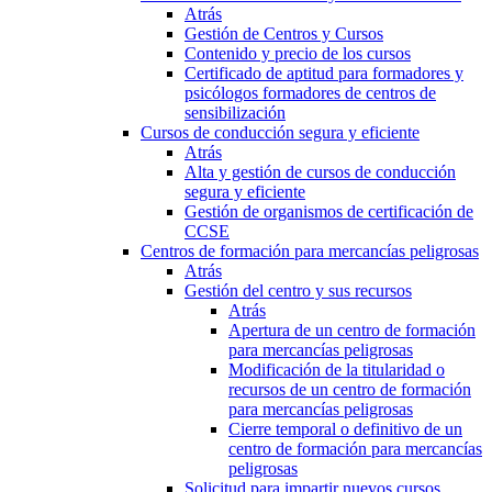
Atrás
Gestión de Centros y Cursos
Contenido y precio de los cursos
Certificado de aptitud para formadores y
psicólogos formadores de centros de
sensibilización
Cursos de conducción segura y eficiente
Atrás
Alta y gestión de cursos de conducción
segura y eficiente
Gestión de organismos de certificación de
CCSE
Centros de formación para mercancías peligrosas
Atrás
Gestión del centro y sus recursos
Atrás
Apertura de un centro de formación
para mercancías peligrosas
Modificación de la titularidad o
recursos de un centro de formación
para mercancías peligrosas
Cierre temporal o definitivo de un
centro de formación para mercancías
peligrosas
Solicitud para impartir nuevos cursos