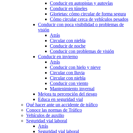
Conducir en autopistas y autovías
Conducir en túneles
Glorietas: cómo circular de forma segura
Cómo circular cerca de vehículos pesados
Conducir con poca visibilidad o problemas de
visión
Atrás
Circular con niebla
Conducir de noche
Conducir con problemas de visión
Conducir en invierno
Atrás
Conducir con hielo y nieve
Circular con lluvia
Circular con niebla
Conducir con viento
Mantenimiento invernal
Mejora tu percepción del riesgo
Educa en seguridad vial
Qué hacer ante un accidente de tráfico
Conoce las normas de Tráfico
Vehículos de auxilio
Seguridad vial laboral
Atrás
Seguridad vial laboral