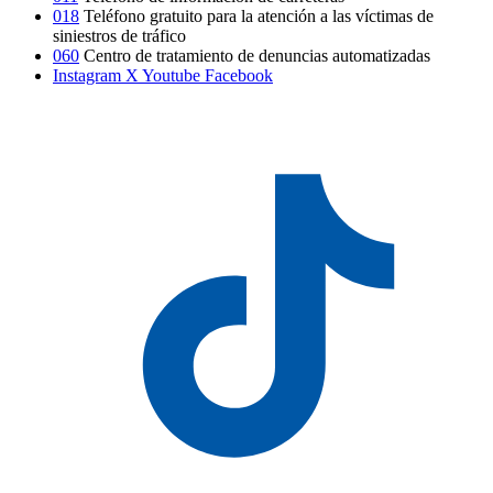
018
Teléfono gratuito para la atención a las víctimas de
siniestros de tráfico
060
Centro de tratamiento de denuncias automatizadas
Instagram
X
Youtube
Facebook