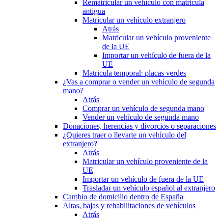
Rematricular un vehículo con matrícula
antigua
Matricular un vehículo extranjero
Atrás
Matricular un vehículo proveniente
de la UE
Importar un vehículo de fuera de la
UE
Matricula temporal: placas verdes
¿Vas a comprar o vender un vehículo de segunda
mano?
Atrás
Comprar un vehículo de segunda mano
Vender un vehículo de segunda mano
Donaciones, herencias y divorcios o separaciones
¿Quieres traer o llevarte un vehículo del
extranjero?
Atrás
Matricular un vehículo proveniente de la
UE
Importar un vehículo de fuera de la UE
Trasladar un vehículo español al extranjero
Cambio de domicilio dentro de España
Altas, bajas y rehabilitaciones de vehículos
Atrás