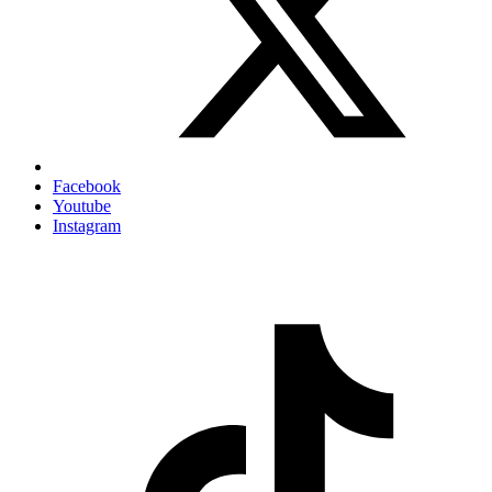
Facebook
Youtube
Instagram