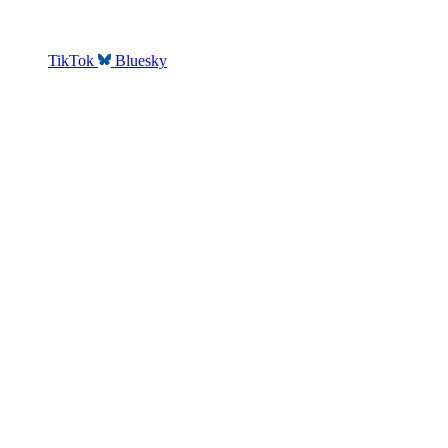
TikTok
Bluesky