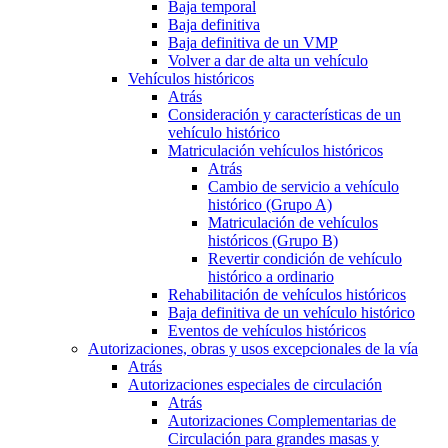
Baja temporal
Baja definitiva
Baja definitiva de un VMP
Volver a dar de alta un vehículo
Vehículos históricos
Atrás
Consideración y características de un
vehículo histórico
Matriculación vehículos históricos
Atrás
Cambio de servicio a vehículo
histórico (Grupo A)
Matriculación de vehículos
históricos (Grupo B)
Revertir condición de vehículo
histórico a ordinario
Rehabilitación de vehículos históricos
Baja definitiva de un vehículo histórico
Eventos de vehículos históricos
Autorizaciones, obras y usos excepcionales de la vía
Atrás
Autorizaciones especiales de circulación
Atrás
Autorizaciones Complementarias de
Circulación para grandes masas y