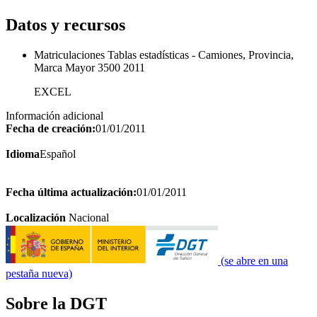
Datos y recursos
Matriculaciones Tablas estadísticas - Camiones, Provincia,
Marca Mayor 3500 2011
EXCEL
Información adicional
Fecha de creación:
01/01/2011
Idioma
Español
Fecha última actualización:
01/01/2011
Localización
Nacional
(se abre en una
pestaña nueva)
Sobre la DGT