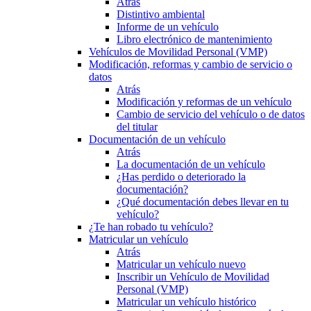
Atrás
Distintivo ambiental
Informe de un vehículo
Libro electrónico de mantenimiento
Vehículos de Movilidad Personal (VMP)
Modificación, reformas y cambio de servicio o
datos
Atrás
Modificación y reformas de un vehículo
Cambio de servicio del vehículo o de datos
del titular
Documentación de un vehículo
Atrás
La documentación de un vehículo
¿Has perdido o deteriorado la
documentación?
¿Qué documentación debes llevar en tu
vehículo?
¿Te han robado tu vehículo?
Matricular un vehículo
Atrás
Matricular un vehículo nuevo
Inscribir un Vehículo de Movilidad
Personal (VMP)
Matricular un vehículo histórico