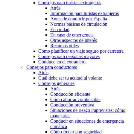
Consejos para turistas extranjeros
Atrás
Información para turistas extranjeros
Antes de conducir por España
Normas básicas de circulación
En ciudad
En caso de emergencia
Otros aspectos de interés
Recursos útiles
Cómo planificar un viaje seguro por carretera
Consejos para personas mayores
Conduce en el extranjero
Consejos para conductores
Atrás
Cuál debe ser tu actitud al volante
Consejos generales
Atrás
Conducción eficiente
Cómo ahorrar combustible
Conducción preventiva
Situaciones de riesgo imprevistas: cómo
manejarlas
Conducir en situaciones de emergencia
climática
Cómo frenar con seguridad