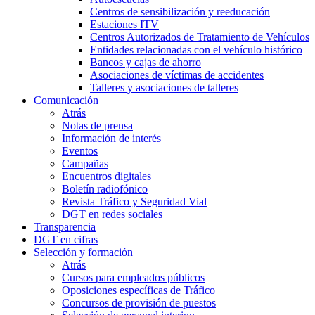
Centros de sensibilización y reeducación
Estaciones ITV
Centros Autorizados de Tratamiento de Vehículos
Entidades relacionadas con el vehículo histórico
Bancos y cajas de ahorro
Asociaciones de víctimas de accidentes
Talleres y asociaciones de talleres
Comunicación
Atrás
Notas de prensa
Información de interés
Eventos
Campañas
Encuentros digitales
Boletín radiofónico
Revista Tráfico y Seguridad Vial
DGT en redes sociales
Transparencia
DGT en cifras
Selección y formación
Atrás
Cursos para empleados públicos
Oposiciones específicas de Tráfico
Concursos de provisión de puestos