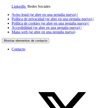
LinkedIn
Redes Sociales
Aviso legal
(se abre en una pestaña nueva)
|
Política de privacidad
(se abre en una pestaña nueva)
|
Política de cookies
(se abre en una pestaña nueva)
|
Accesibilidad
(se abre en una pestaña nueva)
|
Mapa web
(se abre en una pestaña nueva)
Mostrar elementos de contacto
Contacto