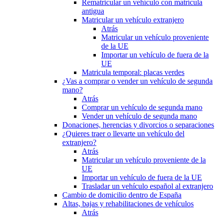
Rematricular un vehículo con matrícula
antigua
Matricular un vehículo extranjero
Atrás
Matricular un vehículo proveniente
de la UE
Importar un vehículo de fuera de la
UE
Matricula temporal: placas verdes
¿Vas a comprar o vender un vehículo de segunda
mano?
Atrás
Comprar un vehículo de segunda mano
Vender un vehículo de segunda mano
Donaciones, herencias y divorcios o separaciones
¿Quieres traer o llevarte un vehículo del
extranjero?
Atrás
Matricular un vehículo proveniente de la
UE
Importar un vehículo de fuera de la UE
Trasladar un vehículo español al extranjero
Cambio de domicilio dentro de España
Altas, bajas y rehabilitaciones de vehículos
Atrás