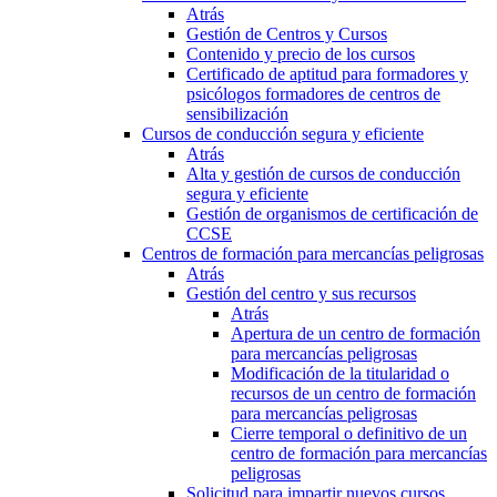
Atrás
Gestión de Centros y Cursos
Contenido y precio de los cursos
Certificado de aptitud para formadores y
psicólogos formadores de centros de
sensibilización
Cursos de conducción segura y eficiente
Atrás
Alta y gestión de cursos de conducción
segura y eficiente
Gestión de organismos de certificación de
CCSE
Centros de formación para mercancías peligrosas
Atrás
Gestión del centro y sus recursos
Atrás
Apertura de un centro de formación
para mercancías peligrosas
Modificación de la titularidad o
recursos de un centro de formación
para mercancías peligrosas
Cierre temporal o definitivo de un
centro de formación para mercancías
peligrosas
Solicitud para impartir nuevos cursos