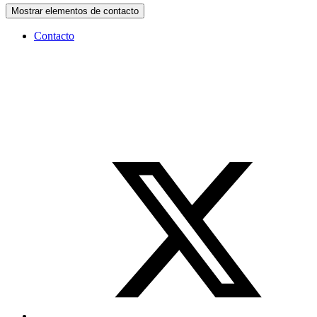
Mostrar elementos de contacto
Contacto