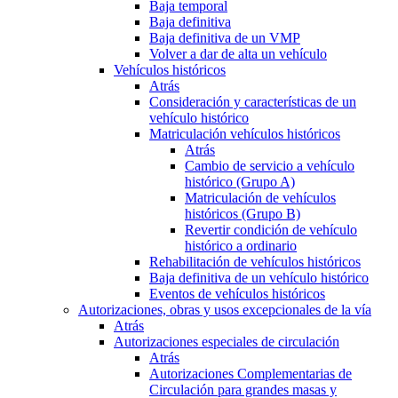
Baja temporal
Baja definitiva
Baja definitiva de un VMP
Volver a dar de alta un vehículo
Vehículos históricos
Atrás
Consideración y características de un
vehículo histórico
Matriculación vehículos históricos
Atrás
Cambio de servicio a vehículo
histórico (Grupo A)
Matriculación de vehículos
históricos (Grupo B)
Revertir condición de vehículo
histórico a ordinario
Rehabilitación de vehículos históricos
Baja definitiva de un vehículo histórico
Eventos de vehículos históricos
Autorizaciones, obras y usos excepcionales de la vía
Atrás
Autorizaciones especiales de circulación
Atrás
Autorizaciones Complementarias de
Circulación para grandes masas y