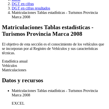
DGT en cifras
DGT en cifras resultados
Matriculaciones Tablas estadísticas - Turismos Provincia
Marca 2008
Matriculaciones Tablas estadísticas -
Turismos Provincia Marca 2008
El objetivo de esta sección es el conocimiento de los vehículos que
se incorporan por al Registro de Vehículos y sus características
técnicas.
Estadística anual
Vehículos
Matriculaciones
Datos y recursos
Matriculaciones Tablas estadísticas - Turismos Provincia
Marca 2008
EXCEL