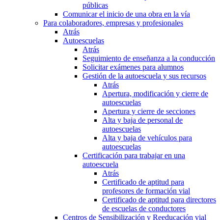
públicas
Comunicar el inicio de una obra en la vía
Para colaboradores, empresas y profesionales
Atrás
Autoescuelas
Atrás
Seguimiento de enseñanza a la conducción
Solicitar exámenes para alumnos
Gestión de la autoescuela y sus recursos
Atrás
Apertura, modificación y cierre de
autoescuelas
Apertura y cierre de secciones
Alta y baja de personal de
autoescuelas
Alta y baja de vehículos para
autoescuelas
Certificación para trabajar en una
autoescuela
Atrás
Certificado de aptitud para
profesores de formación vial
Certificado de aptitud para directores
de escuelas de conductores
Centros de Sensibilización y Reeducación vial