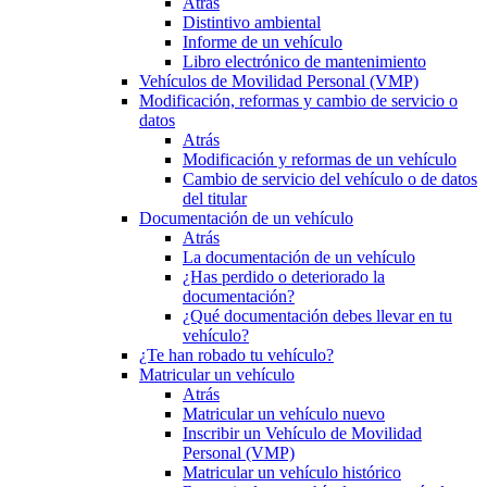
Atrás
Distintivo ambiental
Informe de un vehículo
Libro electrónico de mantenimiento
Vehículos de Movilidad Personal (VMP)
Modificación, reformas y cambio de servicio o
datos
Atrás
Modificación y reformas de un vehículo
Cambio de servicio del vehículo o de datos
del titular
Documentación de un vehículo
Atrás
La documentación de un vehículo
¿Has perdido o deteriorado la
documentación?
¿Qué documentación debes llevar en tu
vehículo?
¿Te han robado tu vehículo?
Matricular un vehículo
Atrás
Matricular un vehículo nuevo
Inscribir un Vehículo de Movilidad
Personal (VMP)
Matricular un vehículo histórico