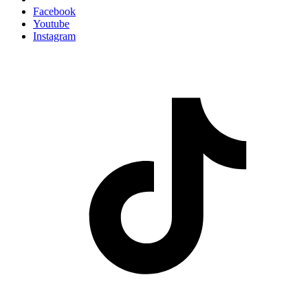
Facebook
Youtube
Instagram