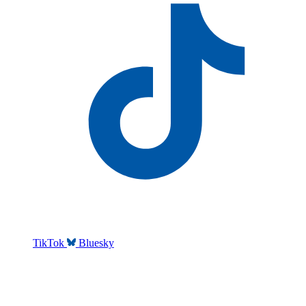
TikTok
Bluesky